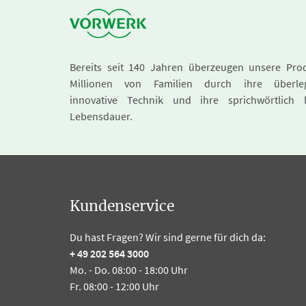
Bereits seit 140 Jahren überzeugen unsere Pro
Millionen von Familien durch ihre überle
innovative Technik und ihre sprichwörtlich 
Lebensdauer.
Kundenservice
Du hast Fragen? Wir sind gerne für dich da:
+ 49 202 564 3000
Mo. - Do. 08:00 - 18:00 Uhr
Fr. 08:00 - 12:00 Uhr