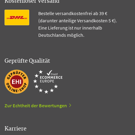
Kostenloser Versand
Bestelle versandkostenfrei ab 39 €
(darunter anteilige Versandkosten 5 €).
Eine Lieferung ist nur innerhalb
Deutschlands möglich.
Geprüfte Qualität
Zur Echtheit der Bewertungen
Karriere