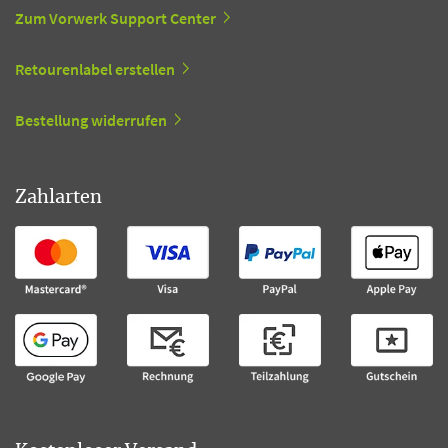
Zum Vorwerk Support Center
Retourenlabel erstellen
Bestellung widerrufen
Zahlarten