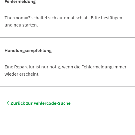
Fehlermeldung
Thermomix® schaltet sich automatisch ab. Bitte bestätigen
und neu starten.
Handlungsempfehlung
Eine Reparatur ist nur nötig, wenn die Fehlermeldung immer
wieder erscheint.
Zurück zur Fehlercode-Suche