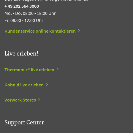
+ 49 202 564 3000
Mo. - Do. 08:00 - 18:00 Uhr
Fr. 08:00 - 12:00 Uhr
Kundenservice online kontaktieren
Live erleben!
Thermomix® live erleben
Kobold live erleben
Vorwerk Stores
Support Center