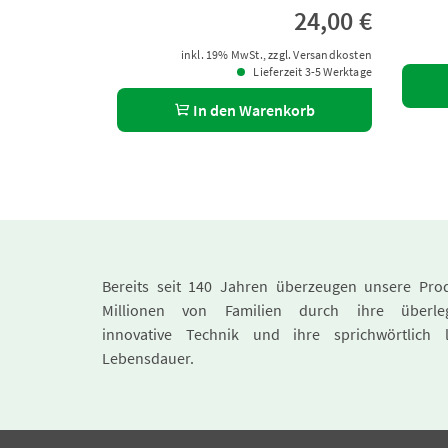
24,00 €
inkl. 19% MwSt., zzgl. Versandkosten
Lieferzeit 3-5 Werktage
In den Warenkorb
Bereits seit 140 Jahren überzeugen unsere Pro
Millionen von Familien durch ihre überle
innovative Technik und ihre sprichwörtlich 
Lebensdauer.