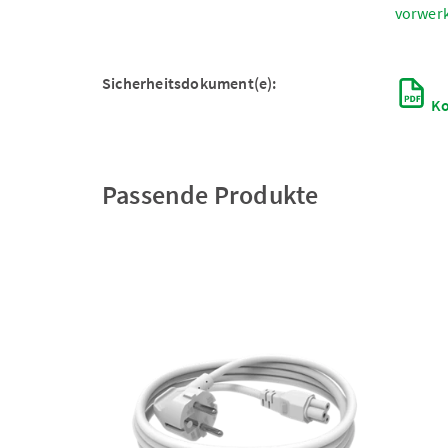
vorwer
Sicherheitsdokument(e):
Ko
Passende Produkte