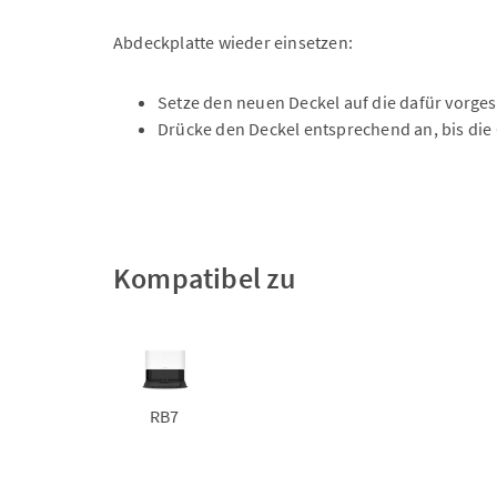
Abdeckplatte wieder einsetzen:
Setze den neuen Deckel auf die dafür vorges
Drücke den Deckel entsprechend an, bis die 
Kompatibel zu
RB7