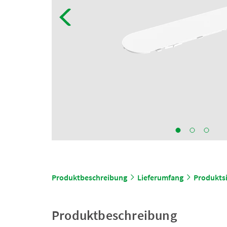
Produktbeschreibung
Lieferumfang
Produktsi
Produktbeschreibung