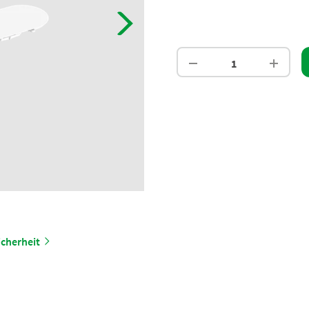
cherheit