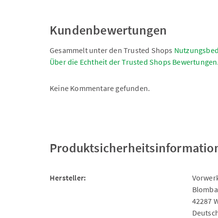
Kundenbewertungen
Gesammelt unter den Trusted Shops
Nutzungsbe
Über die Echtheit der Trusted Shops Bewertungen
Keine Kommentare gefunden.
Produktsicherheitsinformatio
Hersteller:
Vorwerk
Blomba
42287 
Deutsc