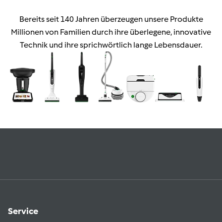
Bereits seit 140 Jahren überzeugen unsere Produkte
Millionen von Familien durch ihre überlegene, innovative
Technik und ihre sprichwörtlich lange Lebensdauer.
Service