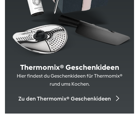
Thermomix® Geschenkideen
Hier findest du Geschenkideen für Thermomix®
rund ums Kochen.
Zu den Thermomix® Geschenkideen