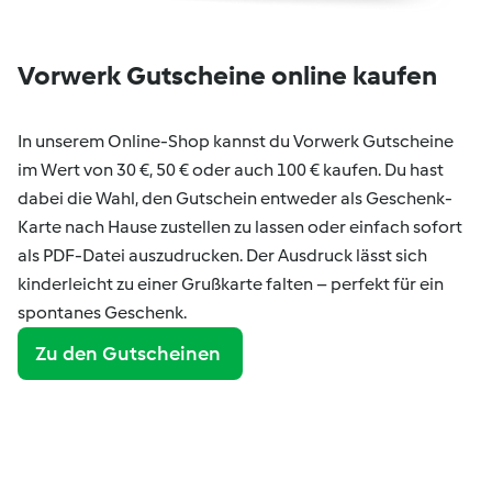
Vorwerk Gutscheine online kaufen
In unserem Online-Shop kannst du Vorwerk Gutscheine
im Wert von 30 €, 50 € oder auch 100 € kaufen. Du hast
dabei die Wahl, den Gutschein entweder als Geschenk-
Karte nach Hause zustellen zu lassen oder einfach sofort
als PDF-Datei auszudrucken. Der Ausdruck lässt sich
kinderleicht zu einer Grußkarte falten – perfekt für ein
spontanes Geschenk.
Zu den Gutscheinen