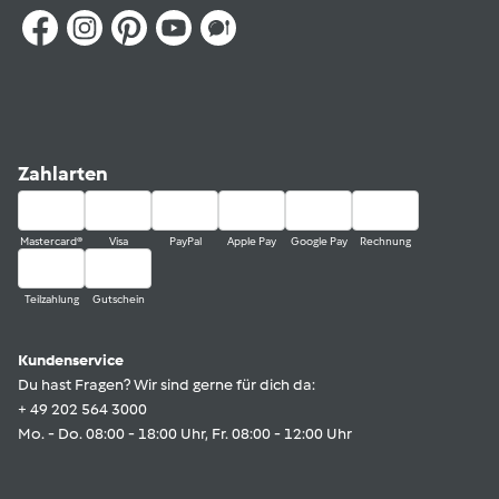
Zahlarten
Mastercard®
Visa
PayPal
Apple Pay
Google Pay
Rechnung
Teilzahlung
Gutschein
Kundenservice
Du hast Fragen? Wir sind gerne für dich da:
+ 49 202 564 3000
Mo. - Do. 08:00 - 18:00 Uhr, Fr. 08:00 - 12:00 Uhr