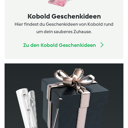
Kobold Geschenkideen
Hier findest du Geschenkideen von Kobold rund
um dein sauberes Zuhause.
Zu den Kobold Geschenkideen