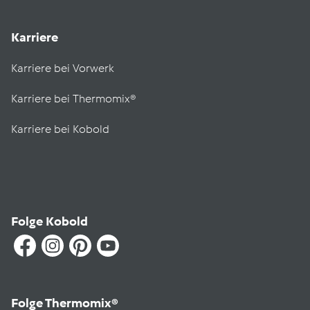
Karriere
Karriere bei Vorwerk
Karriere bei Thermomix®
Karriere bei Kobold
Folge Kobold
Folge Thermomix®