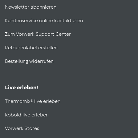
Newsletter abonnieren
Kundenservice online kontaktieren
Zum Vorwerk Support Center
Retourenlabel erstellen
Bestellung widerrufen
Live erleben!
Thermomix® live erleben
Kobold live erleben
Vorwerk Stores