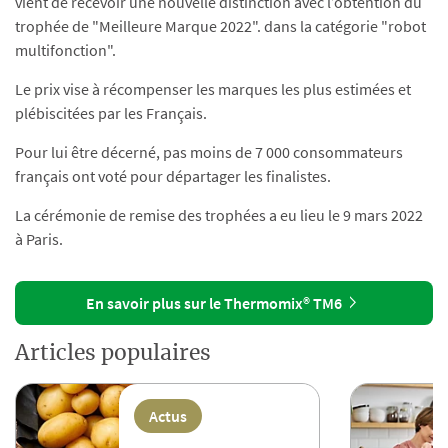
vient de recevoir une nouvelle distinction avec l’obtention du
trophée de "Meilleure Marque 2022". dans la catégorie "robot
multifonction".
Le prix vise à récompenser les marques les plus estimées et
plébiscitées par les Français.
Pour lui être décerné, pas moins de 7 000 consommateurs
français ont voté pour départager les finalistes.
La cérémonie de remise des trophées a eu lieu le 9 mars 2022
à Paris.
En savoir plus sur le Thermomix® TM6
Articles populaires
Actus