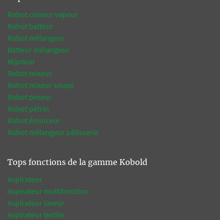
Robot cuiseur vapeur
Robot batteur
Robot mélangeur
Batteur mélangeur
Mijoteur
Robot mixeur
Robot mixeur soupe
Robot peseur
Robot pétrin
Robot éminceur
Robot mélangeur pâtisserie
Tops fonctions de la gamme Kobold
Aspirateur
Aspirateur multifonction
Aspirateur laveur
Aspirateur textile