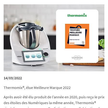
14/03/2022
Thermomix®, élue Meilleure Marque 2022
Après avoir été élu produit de l’année en 2020, puis reçu le prix
des étoiles des Numériques la même année, Thermomix®