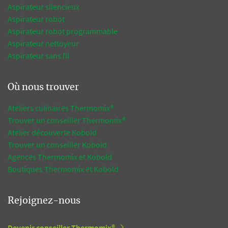
Aspirateur silencieux
Aspirateur robot
Aspirateur robot programmable
Aspirateur nettoyeur
Aspirateur sans fil
Où nous trouver
Ateliers culinaires Thermomix®
Trouver un conseiller Thermomix®
Atelier découverte Kobold
Trouver un conseiller Kobold
Agences Thermomix et Kobold
Boutiques Thermomix et Kobold
Rejoignez-nous
Devenir conseiller Thermomix®