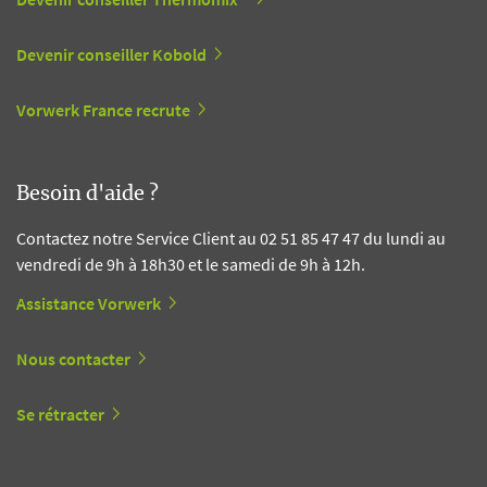
Devenir conseiller Kobold
Vorwerk France recrute
Besoin d'aide ?
Contactez notre Service Client au 02 51 85 47 47 du lundi au
vendredi de 9h à 18h30 et le samedi de 9h à 12h.
Assistance Vorwerk
Nous contacter
Se rétracter