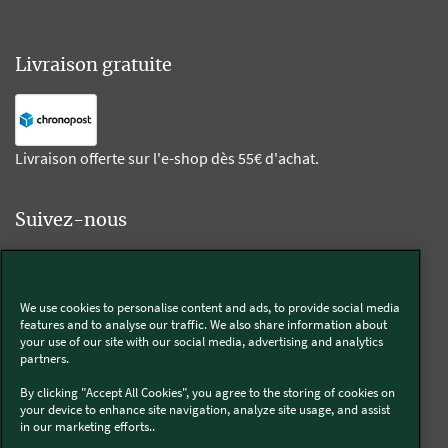
Livraison gratuite
Livraison offerte sur l'e-shop dès 55€ d'achat.
Suivez-nous
Kobold
We use cookies to personalise content and ads, to provide social media
features and to analyse our traffic. We also share information about
your use of our site with our social media, advertising and analytics
partners.
Thermomix®
By clicking "Accept All Cookies", you agree to the storing of cookies on
your device to enhance site navigation, analyze site usage, and assist
in our marketing efforts..