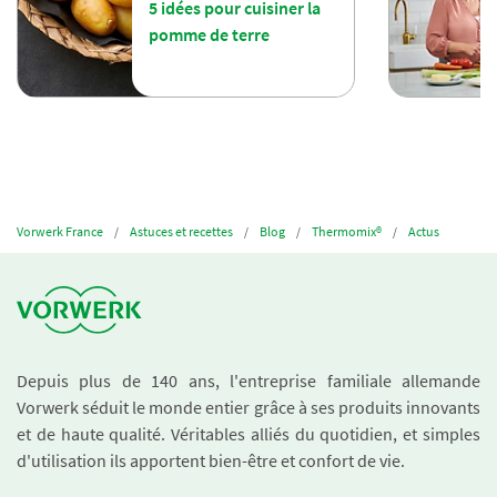
5 idées pour cuisiner la
pomme de terre
Vorwerk France
Astuces et recettes
Blog
Thermomix®
Actus
Depuis plus de 140 ans, l'entreprise familiale allemande
Vorwerk séduit le monde entier grâce à ses produits innovants
et de haute qualité. Véritables alliés du quotidien, et simples
d'utilisation ils apportent bien-être et confort de vie.