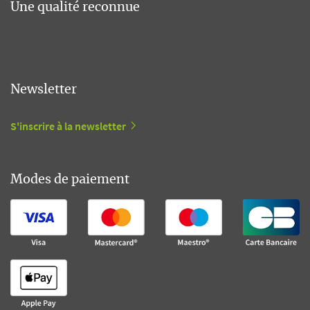
Une qualité reconnue
Newsletter
S'inscrire à la newsletter
Modes de paiement