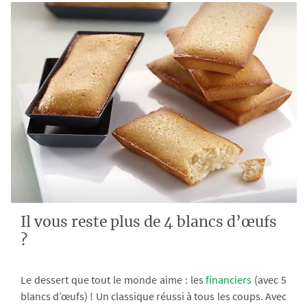
Il vous reste plus de 4 blancs d’œufs
?
Le dessert que tout le monde aime : les
financiers
(avec 5
blancs d’œufs) ! Un classique réussi à tous les coups. Avec