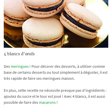
4 blancs d'œufs
Des
meringues
! Pour décorer des desserts, à utiliser comme
base de certains desserts ou tout simplement à déguster, il est
très rapide de faire ses meringues maison.
En plus, cette recette ne nécessite presque pas d’ingrédients :
ajoutez du sucre et le tour est joué ! Avec 4 blancs, il est aussi
possible de faire des
macarons
!