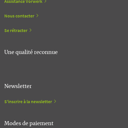
Assistance Vorwerk
Nous contacter
Se rétracter
Une qualité reconnue
Newsletter
S'inscrire à la newsletter
Modes de paiement