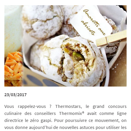
23/03/2017
Vous rappelez-vous ? Thermostars, le grand concours
culinaire des conseillers Thermomix® avait comme ligne
directrice le zéro gaspi. Pour poursuivre ce mouvement, on
vous donne aujourd’hui de nouvelles astuces pour utiliser les