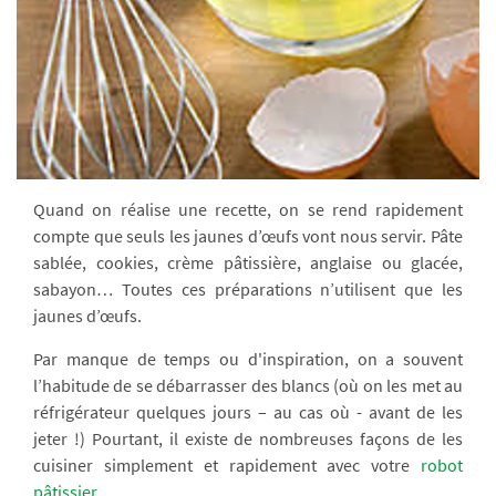
Quand on réalise une recette, on se rend rapidement
compte que seuls les jaunes d’œufs vont nous servir. Pâte
sablée, cookies, crème pâtissière, anglaise ou glacée,
sabayon… Toutes ces préparations n’utilisent que les
jaunes d’œufs.
Par manque de temps ou d'inspiration, on a souvent
l’habitude de se débarrasser des blancs (où on les met au
réfrigérateur quelques jours – au cas où - avant de les
jeter !) Pourtant, il existe de nombreuses façons de les
cuisiner simplement et rapidement avec votre
robot
pâtissier
...