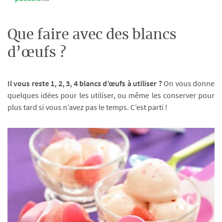
Que faire avec des blancs
d’œufs ?
Il vous reste 1, 2, 3, 4 blancs d’œufs à utiliser ?
On vous donne
quelques idées pour les utiliser, ou même les conserver pour
plus tard si vous n’avez pas le temps. C’est parti !