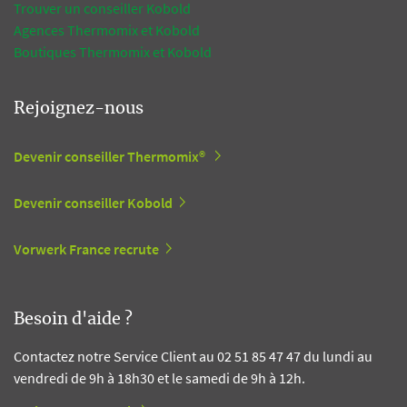
Trouver un conseiller Kobold
Agences Thermomix et Kobold
Boutiques Thermomix et Kobold
Rejoignez-nous
Devenir conseiller Thermomix®
Devenir conseiller Kobold
Vorwerk France recrute
Besoin d'aide ?
Contactez notre Service Client au 02 51 85 47 47 du lundi au
vendredi de 9h à 18h30 et le samedi de 9h à 12h.