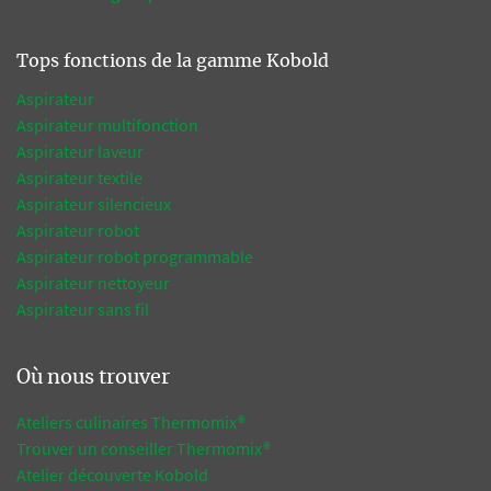
Tops fonctions de la gamme Kobold
Aspirateur
Aspirateur multifonction
Aspirateur laveur
Aspirateur textile
Aspirateur silencieux
Aspirateur robot
Aspirateur robot programmable
Aspirateur nettoyeur
Aspirateur sans fil
Où nous trouver
Ateliers culinaires Thermomix®
Trouver un conseiller Thermomix®
Atelier découverte Kobold