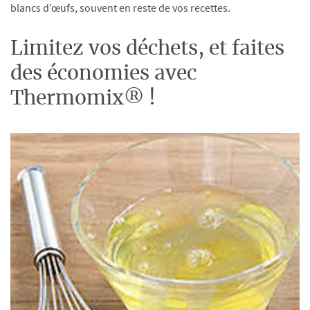
blancs d’œufs, souvent en reste de vos recettes.
Limitez vos déchets, et faites
des économies avec
Thermomix® !