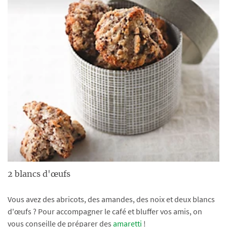
2 blancs d'œufs
Vous avez des abricots, des amandes, des noix et deux blancs
d'œufs ? Pour accompagner le café et bluffer vos amis, on
vous conseille de préparer des
amaretti
!