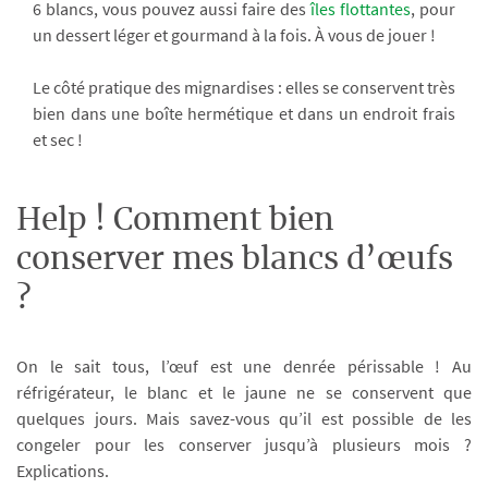
6 blancs, vous pouvez aussi faire des
îles flottantes
, pour
un dessert léger et gourmand à la fois. À vous de jouer !
Le côté pratique des mignardises : elles se conservent très
bien dans une boîte hermétique et dans un endroit frais
et sec !
Help ! Comment bien
conserver mes blancs d’œufs
?
On le sait tous, l’œuf est une denrée périssable ! Au
réfrigérateur, le blanc et le jaune ne se conservent que
quelques jours. Mais savez-vous qu’il est possible de les
congeler pour les conserver jusqu’à plusieurs mois ?
Explications.