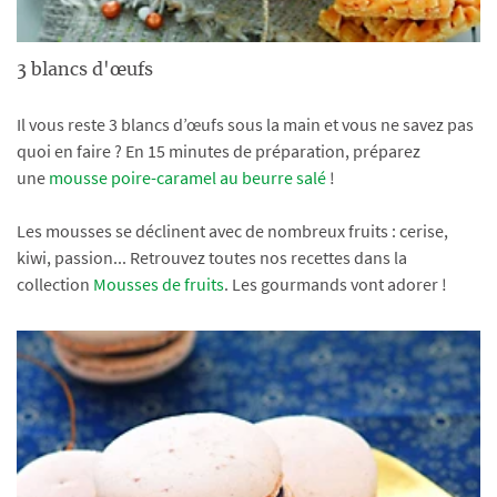
3 blancs d'œufs
Il vous reste 3 blancs d’œufs sous la main et vous ne savez pas
quoi en faire ? En 15 minutes de préparation, préparez
une
mousse poire-caramel au beurre salé
!
Les mousses se déclinent avec de nombreux fruits : cerise,
kiwi, passion... Retrouvez toutes nos recettes dans la
collection
Mousses de fruits
. Les gourmands vont adorer !