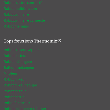
Robot cuisine connecté
Robot multifonction
Robot culinaire
Robot culinaire connecté
Robot ménager
Tops fonctions Thermomix®
Robot cuiseur vapeur
Robot batteur
Robot mélangeur
Batteur mélangeur
Mijoteur
Robot mixeur
Robot mixeur soupe
Robot peseur
Robot pétrin
Robot éminceur
Robot mélangeur pâtisserie