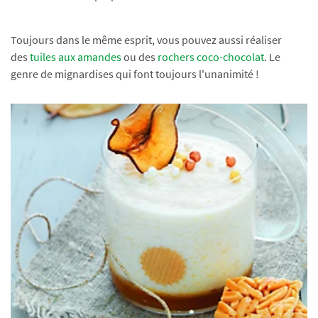
Toujours dans le même esprit, vous pouvez aussi réaliser
des
tuiles aux amandes
ou des
rochers coco-chocolat
. Le
genre de mignardises qui font toujours l'unanimité !