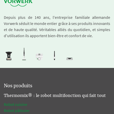
Depuis plus de 140 ans, l'entreprise familiale allemande
Vorwerk séduit le monde entier grâce à ses produits innovants
et de haute qualité. Véritables alliés du quotidien, et simples
d'utilisation ils apportent bien-être et confort de vie.
Nos produits
Thermomix® : le robot multifonction qui fait tout
Robot cuisine
Robot pâtissier