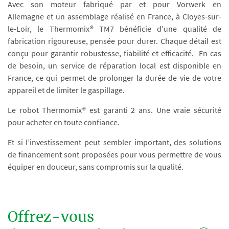
Avec son moteur fabriqué par et pour Vorwerk en
Allemagne et un assemblage réalisé en France, à Cloyes-sur-
le-Loir, le Thermomix® TM7 bénéficie d’une qualité de
fabrication rigoureuse, pensée pour durer. Chaque détail est
conçu pour garantir robustesse, fiabilité et efficacité. En cas
de besoin, un service de réparation local est disponible en
France, ce qui permet de prolonger la durée de vie de votre
appareil et de limiter le gaspillage.
Le robot Thermomix® est garanti 2 ans. Une vraie sécurité
pour acheter en toute confiance.
Et si l’investissement peut sembler important, des solutions
de financement sont proposées pour vous permettre de vous
équiper en douceur, sans compromis sur la qualité.
Offrez-vous