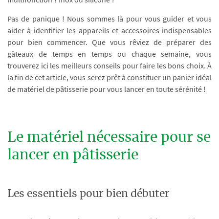
Pas de panique ! Nous sommes là pour vous guider et vous
aider à identifier les appareils et accessoires indispensables
pour bien commencer. Que vous rêviez de préparer des
gâteaux de temps en temps ou chaque semaine, vous
trouverez ici les meilleurs conseils pour faire les bons choix. À
la fin de cet article, vous serez prêt à constituer un panier idéal
de matériel de pâtisserie pour vous lancer en toute sérénité !
Le matériel nécessaire pour se
lancer en pâtisserie
Les essentiels pour bien débuter