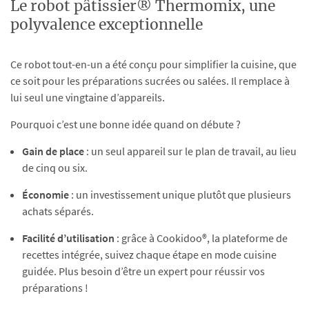
Le robot pâtissier® Thermomix, une
polyvalence exceptionnelle
Ce robot tout-en-un a été conçu pour simplifier la cuisine, que
ce soit pour les préparations sucrées ou salées. Il remplace à
lui seul une vingtaine d’appareils.
Pourquoi c’est une bonne idée quand on débute ?
Gain de place
: un seul appareil sur le plan de travail, au lieu
de cinq ou six.
Économie
: un investissement unique plutôt que plusieurs
achats séparés.
Facilité d’utilisation
: grâce à Cookidoo®, la plateforme de
recettes intégrée, suivez chaque étape en mode cuisine
guidée. Plus besoin d’être un expert pour réussir vos
préparations !