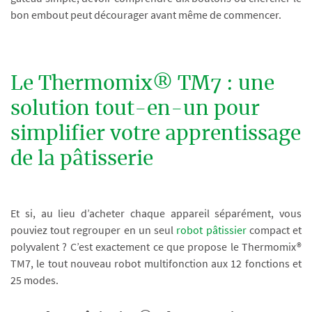
bon embout peut décourager avant même de commencer.
Le Thermomix® TM7 : une
solution tout-en-un pour
simplifier votre apprentissage
de la pâtisserie
Et si, au lieu d’acheter chaque appareil séparément, vous
pouviez tout regrouper en un seul
robot pâtissier
compact et
polyvalent ? C’est exactement ce que propose le Thermomix®
TM7, le tout nouveau robot multifonction aux 12 fonctions et
25 modes.