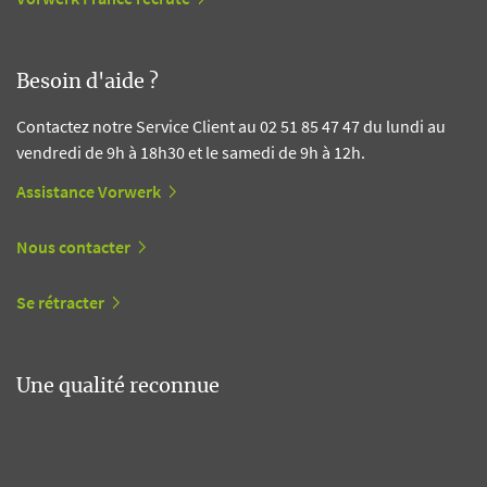
Besoin d'aide ?
Contactez notre Service Client au 02 51 85 47 47 du lundi au
vendredi de 9h à 18h30 et le samedi de 9h à 12h.
Assistance Vorwerk
Nous contacter
Se rétracter
Une qualité reconnue