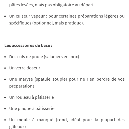
pâtes levées, mais pas obligatoire au départ.
Un cuiseur vapeur : pour certaines préparations légères ou
spécifiques (optionnel, mais pratique).
Les accessoires de base :
Des culs de poule (saladiers en inox)
Un verre doseur
Une maryse (spatule souple) pour ne rien perdre de vos
préparations
Un rouleau à pâtisserie
Une plaque à pâtisserie
Un moule à manqué (rond, idéal pour la plupart des
gâteaux)