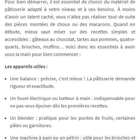
Pour bien démarrer, il est essentiel de choisir du matériel de
pâtisserie adapté à votre niveau et à vos besoins. À moins
d’avoir un talent caché, vous n’allez pas réaliser tout de suite
des pièces montées de choux ou des macarons. Quand on
débute, mieux vaut miser sur des recettes simples et
accessibles : gâteaux au chocolat, tartes aux pommes, quatre-
quarts, brioches, muffins… Voici donc les essentiels à avoir
sous la main pour bien commencer :
Les appareils utiles :
Une balance : précise, c’est mieux ! La pâtisserie demande
rigueur et exactitude.
Un fouet électrique ou batteur à main : indispensable pour
ne pas vous épuiser dès les premières recettes.
Un blender : pratique pour les purées de fruits, certaines
pâtes ou garnitures.
Une machine à pain ou un pétrin : utile pour les brioches et