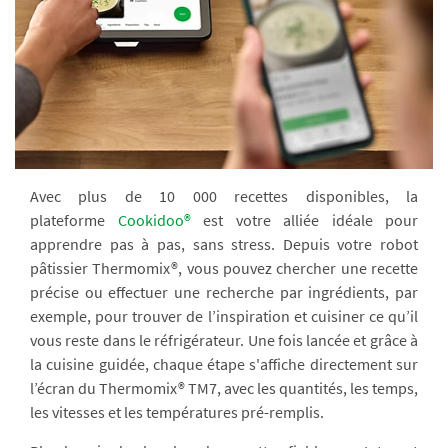
Avec plus de 10 000 recettes disponibles, la
plateforme
Cookidoo®
est votre alliée idéale pour
apprendre pas à pas, sans stress. Depuis votre robot
pâtissier Thermomix®, vous pouvez chercher une recette
précise ou effectuer une recherche par ingrédients, par
exemple, pour trouver de l’inspiration et cuisiner ce qu’il
vous reste dans le réfrigérateur. Une fois lancée et grâce à
la cuisine guidée, chaque étape s'affiche directement sur
l’écran du Thermomix® TM7, avec les quantités, les temps,
les vitesses et les températures pré-remplis.