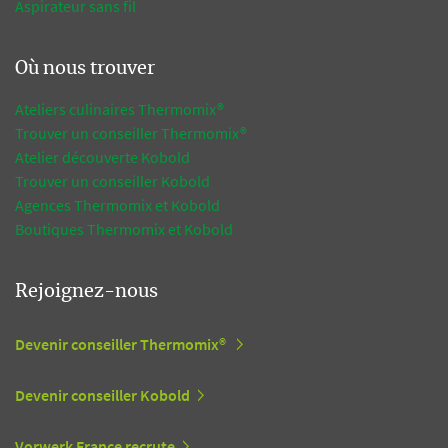
Aspirateur sans fil
Où nous trouver
Ateliers culinaires Thermomix®
Trouver un conseiller Thermomix®
Atelier découverte Kobold
Trouver un conseiller Kobold
Agences Thermomix et Kobold
Boutiques Thermomix et Kobold
Rejoignez-nous
Devenir conseiller Thermomix®
Devenir conseiller Kobold
Vorwerk France recrute