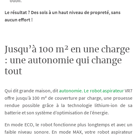
oubli.
Le résultat ? Des sols à un haut niveau de propreté, sans
aucun effort !
Jusqu’à 100 m² en une charge
: une autonomie qui change
tout
Qui dit grande maison, dit
autonomie. Le robot aspirateur
VR7
offre jusqu’à 100 m² de couverture par charge, une prouesse
rendue possible grâce à la technologie lithium-ion de sa
batterie et son système d’optimisation de l’énergie.
En mode ECO, le robot fonctionne plus longtemps et avec un
faible niveau sonore. En mode MAX, votre robot aspirateur