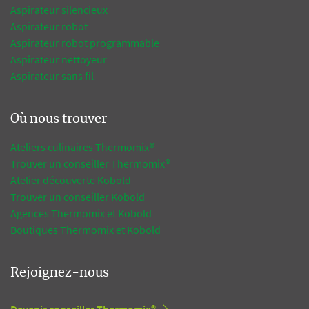
Aspirateur silencieux
Aspirateur robot
Aspirateur robot programmable
Aspirateur nettoyeur
Aspirateur sans fil
Où nous trouver
Ateliers culinaires Thermomix®
Trouver un conseiller Thermomix®
Atelier découverte Kobold
Trouver un conseiller Kobold
Agences Thermomix et Kobold
Boutiques Thermomix et Kobold
Rejoignez-nous