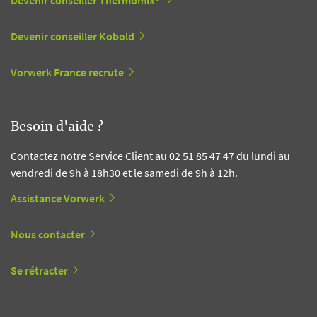
Devenir conseiller Thermomix®
Devenir conseiller Kobold
Vorwerk France recrute
Besoin d'aide ?
Contactez notre Service Client au 02 51 85 47 47 du lundi au
vendredi de 9h à 18h30 et le samedi de 9h à 12h.
Assistance Vorwerk
Nous contacter
Se rétracter