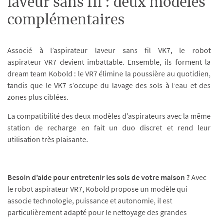
laveur sans fil : deux modèles
complémentaires
Associé à l’aspirateur laveur sans fil VK7, le robot
aspirateur VR7 devient imbattable. Ensemble, ils forment la
dream team Kobold : le VR7 élimine la poussière au quotidien,
tandis que le VK7 s’occupe du lavage des sols à l’eau et des
zones plus ciblées.
La compatibilité des deux modèles d’aspirateurs avec la même
station de recharge en fait un duo discret et rend leur
utilisation très plaisante.
Besoin d’aide pour entretenir les sols de votre maison ?
Avec
le robot aspirateur VR7, Kobold propose un modèle qui
associe technologie, puissance et autonomie, il est
particulièrement adapté pour le nettoyage des grandes