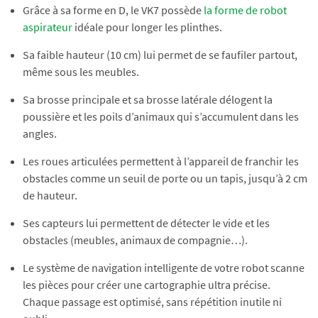
Grâce à sa forme en D, le VK7 possède
la forme de robot
aspirateur
idéale pour longer les plinthes.
Sa faible hauteur (10 cm) lui permet de se faufiler partout,
même sous les meubles.
Sa brosse principale et sa brosse latérale délogent la
poussière et les poils d’animaux qui s’accumulent dans les
angles.
Les roues articulées permettent à l’appareil de franchir les
obstacles comme un seuil de porte ou un tapis, jusqu’à 2 cm
de hauteur.
Ses capteurs lui permettent de détecter le vide et les
obstacles (meubles, animaux de compagnie…).
Le système de navigation intelligente de votre robot scanne
les pièces pour créer une cartographie ultra précise.
Chaque passage est optimisé, sans répétition inutile ni