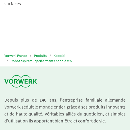
surfaces.
Vorwerk France
Produits
Kobold
Robot aspirateur performant : Kobold VR7
Depuis plus de 140 ans, l'entreprise familiale allemande
Vorwerk séduit le monde entier grâce à ses produits innovants
et de haute qualité. Véritables alliés du quotidien, et simples
d'utilisation ils apportent bien-être et confort de vie.