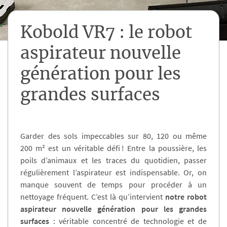
Kobold VR7 : le robot
aspirateur nouvelle
génération pour les
grandes surfaces
Garder des sols impeccables sur 80, 120 ou même
200 m² est un véritable défi ! Entre la poussière, les
poils d’animaux et les traces du quotidien, passer
régulièrement l’aspirateur est indispensable. Or, on
manque souvent de temps pour procéder à un
nettoyage fréquent. C’est là qu’intervient
notre robot
aspirateur nouvelle génération pour les grandes
surfaces
: véritable concentré de technologie et de