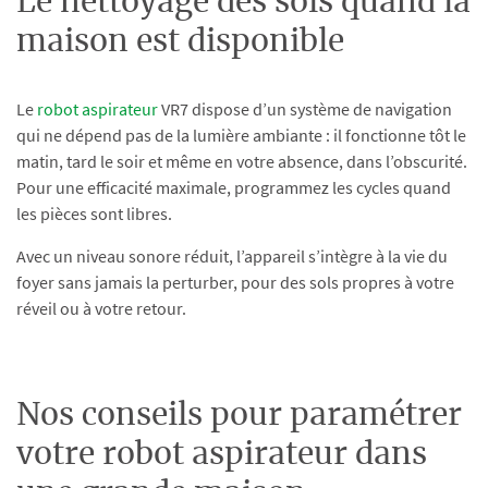
Le nettoyage des sols quand la
maison est disponible
Le
robot aspirateur
VR7 dispose d’un système de navigation
qui ne dépend pas de la lumière ambiante : il fonctionne tôt le
matin, tard le soir et même en votre absence, dans l’obscurité.
Pour une efficacité maximale, programmez les cycles quand
les pièces sont libres.
Avec un niveau sonore réduit, l’appareil s’intègre à la vie du
foyer sans jamais la perturber, pour des sols propres à votre
réveil ou à votre retour.
Nos conseils pour paramétrer
votre robot aspirateur dans