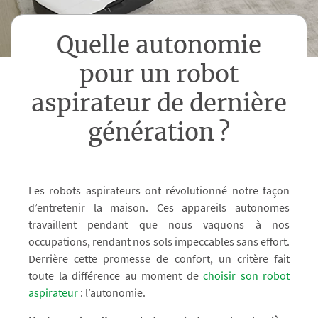
Quelle autonomie
pour un robot
aspirateur de dernière
génération ?
Les robots aspirateurs ont révolutionné notre façon
d’entretenir la maison. Ces appareils autonomes
travaillent pendant que nous vaquons à nos
occupations, rendant nos sols impeccables sans effort.
Derrière cette promesse de confort, un critère fait
toute la différence au moment de
choisir son robot
aspirateur
: l’autonomie.