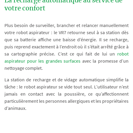
La recharge automatique au service de
votre confort
Plus besoin de surveiller, brancher et relancer manuellement
votre robot aspirateur : le VR7 retourne seul à sa station dès
que sa batterie affiche une baisse d’énergie. Il se recharge,
puis reprend exactement à l’endroit où il s’était arrêté grâce à
sa cartographie précise. C’est ce qui fait de lui un
robot
aspirateur pour les grandes surfaces
avec la promesse d’un
nettoyage complet.
La station de recharge et de vidage automatique simplifie la
tâche : le robot aspirateur se vide tout seul. L’utilisateur n’est
jamais en contact avec la poussière, ce qu’affectionnent
particulièrement les personnes allergiques et les propriétaires
d’animaux.