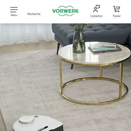
Recherche
Menu
Conseiller
Panier