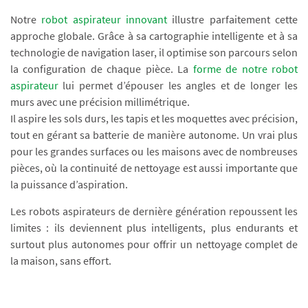
Notre
robot aspirateur innovant
illustre parfaitement cette
approche globale. Grâce à sa cartographie intelligente et à sa
technologie de navigation laser, il optimise son parcours selon
la configuration de chaque pièce. La
forme de notre robot
aspirateur
lui permet d’épouser les angles et de longer les
murs avec une précision millimétrique.
Il aspire les sols durs, les tapis et les moquettes avec précision,
tout en gérant sa batterie de manière autonome. Un vrai plus
pour les grandes surfaces ou les maisons avec de nombreuses
pièces, où la continuité de nettoyage est aussi importante que
la puissance d’aspiration.
Les robots aspirateurs de dernière génération repoussent les
limites : ils deviennent plus intelligents, plus endurants et
surtout plus autonomes pour offrir un nettoyage complet de
la maison, sans effort.