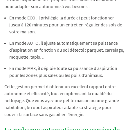
pour adapter son autonomie à vos besoins :
En mode ECO, il privilégie la durée et peut fonctionner
jusqu’à 120 minutes pour un entretien régulier des sols de
votre maison.
En mode AUTO, il ajuste automatiquement sa puissance
d’aspiration en fonction du sol détecté : parquet, carrelage,
moquette, tapis…
En mode MAX, il déploie toute sa puissance d’aspiration
pour les zones plus sales ou les poils d’animaux.
Cette gestion permet d’obtenir un excellent rapport entre
autonomie et efficacité, tout en optimisant la qualité du
nettoyage. Que vous ayez une petite maison ou une grande
habitation, le robot aspirateur adapte sa stratégie pour
couvrir la surface sans gaspiller l’énergie.