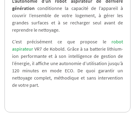
L’autonomie d’un robot aspirateur de dernière
génération
conditionne la capacité de l’appareil à
couvrir l’ensemble de votre logement, à gérer les
grandes surfaces et à se recharger seul avant de
reprendre le nettoyage.
C’est précisément ce que propose le
robot
aspirateur
VR7 de Kobold. Grâce à sa batterie lithium-
ion performante et à son intelligence de gestion de
l’énergie, il affiche une autonomie d’utilisation jusqu’à
120 minutes en mode ECO. De quoi garantir un
nettoyage complet, méthodique et sans intervention
de votre part.