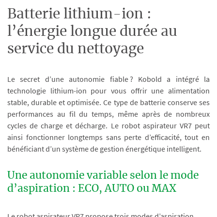
Batterie lithium-ion :
l’énergie longue durée au
service du nettoyage
Le secret d’une autonomie fiable ? Kobold a intégré la
technologie lithium-ion pour vous offrir une alimentation
stable, durable et optimisée. Ce type de batterie conserve ses
performances au fil du temps, même après de nombreux
cycles de charge et décharge. Le robot aspirateur VR7 peut
ainsi fonctionner longtemps sans perte d’efficacité, tout en
bénéficiant d’un système de gestion énergétique intelligent.
Une autonomie variable selon le mode
d’aspiration : ECO, AUTO ou MAX
Le robot aspirateur VR7 propose trois modes d’aspiration