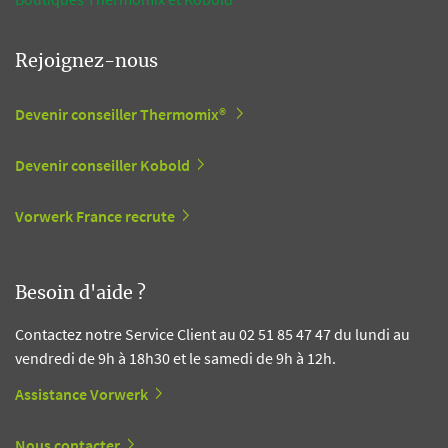
Rejoignez-nous
Devenir conseiller Thermomix®
Devenir conseiller Kobold
Vorwerk France recrute
Besoin d'aide ?
Contactez notre Service Client au 02 51 85 47 47 du lundi au
vendredi de 9h à 18h30 et le samedi de 9h à 12h.
Assistance Vorwerk
Nous contacter