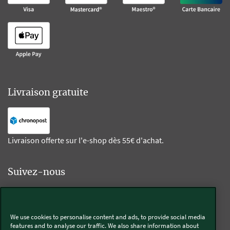
Livraison gratuite
Livraison offerte sur l'e-shop dès 55€ d'achat.
Suivez-nous
Kobold
We use cookies to personalise content and ads, to provide social media
features and to analyse our traffic. We also share information about