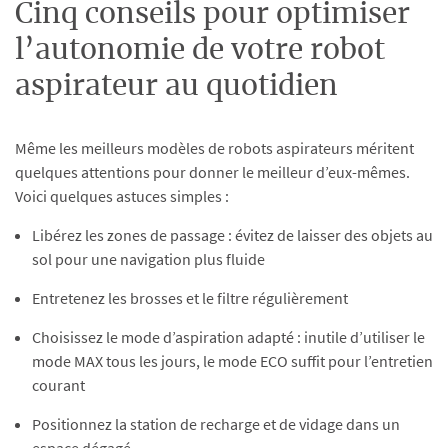
Cinq conseils pour optimiser
l’autonomie de votre robot
aspirateur au quotidien
Même les meilleurs modèles de robots aspirateurs méritent
quelques attentions pour donner le meilleur d’eux-mêmes.
Voici quelques astuces simples :
Libérez les zones de passage : évitez de laisser des objets au
sol pour une navigation plus fluide
Entretenez les brosses et le filtre régulièrement
Choisissez le mode d’aspiration adapté : inutile d’utiliser le
mode MAX tous les jours, le mode ECO suffit pour l’entretien
courant
Positionnez la station de recharge et de vidage dans un