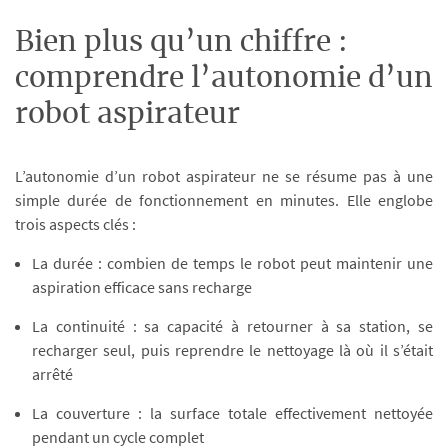
Bien plus qu’un chiffre :
comprendre l’autonomie d’un
robot aspirateur
L’autonomie d’un robot aspirateur ne se résume pas à une
simple durée de fonctionnement en minutes. Elle englobe
trois aspects clés :
La durée : combien de temps le robot peut maintenir une
aspiration efficace sans recharge
La continuité : sa capacité à retourner à sa station, se
recharger seul, puis reprendre le nettoyage là où il s’était
arrêté
La couverture : la surface totale effectivement nettoyée
pendant un cycle complet