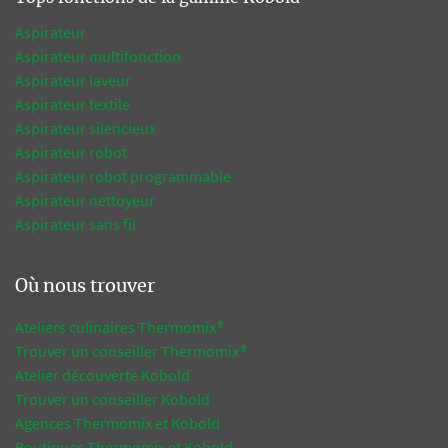
Aspirateur
Aspirateur multifonction
Aspirateur laveur
Aspirateur textile
Aspirateur silencieux
Aspirateur robot
Aspirateur robot programmable
Aspirateur nettoyeur
Aspirateur sans fil
Où nous trouver
Ateliers culinaires Thermomix®
Trouver un conseiller Thermomix®
Atelier découverte Kobold
Trouver un conseiller Kobold
Agences Thermomix et Kobold
Boutiques Thermomix et Kobold