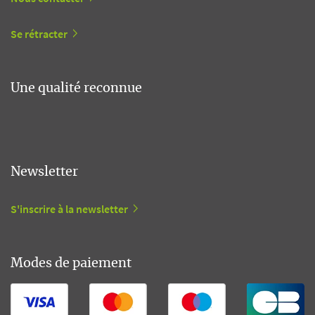
Se rétracter
Une qualité reconnue
Newsletter
S'inscrire à la newsletter
Modes de paiement