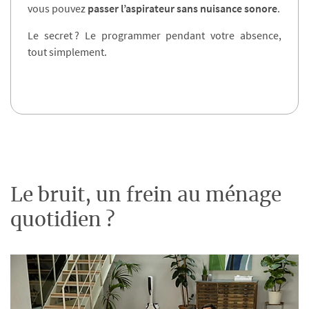
vous pouvez
passer l’aspirateur sans nuisance sonore
.
Le secret ? Le programmer pendant votre absence,
tout simplement.
Le bruit, un frein au ménage
quotidien ?