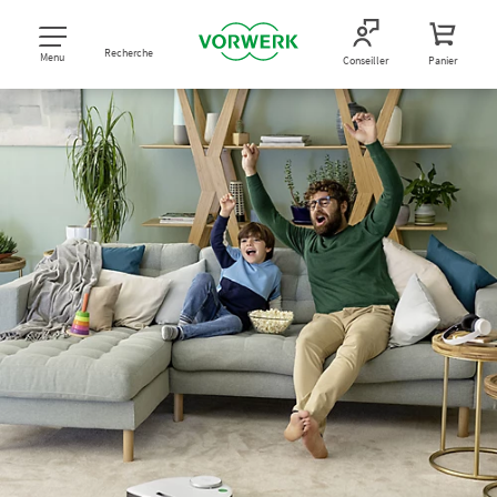
Recherche
Menu
Conseiller
Panier