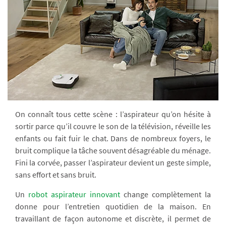
On connaît tous cette scène : l’aspirateur qu’on hésite à
sortir parce qu’il couvre le son de la télévision, réveille les
enfants ou fait fuir le chat. Dans de nombreux foyers, le
bruit complique la tâche souvent désagréable du ménage.
Fini la corvée, passer l’aspirateur devient un geste simple,
sans effort et sans bruit.
Un
robot aspirateur innovant
change complètement la
donne pour l’entretien quotidien de la maison. En
travaillant de façon autonome et discrète, il permet de