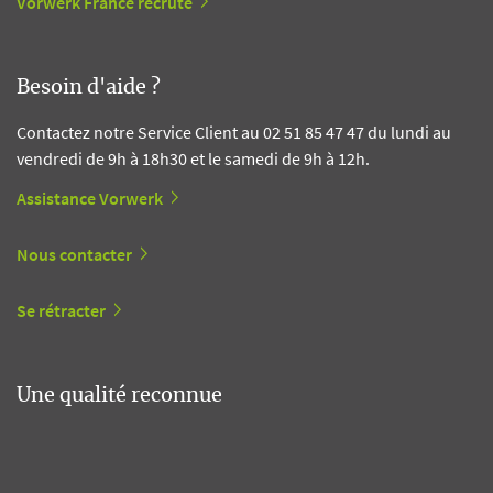
Vorwerk France recrute
Besoin d'aide ?
Contactez notre Service Client au 02 51 85 47 47 du lundi au
vendredi de 9h à 18h30 et le samedi de 9h à 12h.
Assistance Vorwerk
Nous contacter
Se rétracter
Une qualité reconnue