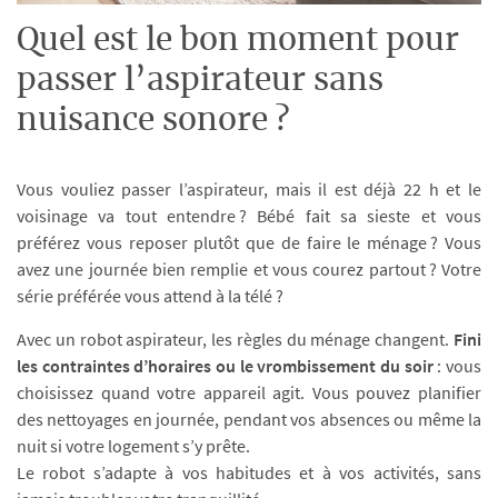
Quel est le bon moment pour
passer l’aspirateur sans
nuisance sonore ?
Vous vouliez passer l’aspirateur, mais il est déjà 22 h et le
voisinage va tout entendre ? Bébé fait sa sieste et vous
préférez vous reposer plutôt que de faire le ménage ? Vous
avez une journée bien remplie et vous courez partout ? Votre
série préférée vous attend à la télé ?
Avec un robot aspirateur, les règles du ménage changent.
Fini
les contraintes d’horaires ou le vrombissement du soir
: vous
choisissez quand votre appareil agit. Vous pouvez planifier
des nettoyages en journée, pendant vos absences ou même la
nuit si votre logement s’y prête.
Le robot s’adapte à vos habitudes et à vos activités, sans