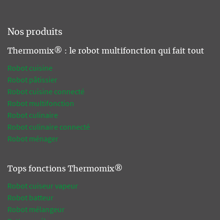
Nos produits
Thermomix® : le robot multifonction qui fait tout
Robot cuisine
Robot pâtissier
Robot cuisine connecté
Robot multifonction
Robot culinaire
Robot culinaire connecté
Robot ménager
Tops fonctions Thermomix®
Robot cuiseur vapeur
Robot batteur
Robot mélangeur