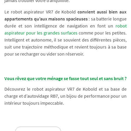
jamais troubler votre tranquillité.
Le robot aspirateur VR7 de Kobold
convient aussi bien aux
appartements qu’aux maisons spacieuses
: sa batterie longue
durée et son intelligence de navigation en font un
robot
aspirateur pour les grandes surfaces
comme pour les petites.
Intelligent et autonome, il se souvient des différentes pièces,
suit une trajectoire méthodique et revient toujours à sa base
pour se recharger ou vider son réservoir.
Vous rêvez que votre ménage se fasse tout seul et sans bruit ?
Découvrez le robot aspirateur VR7 de Kobold et sa base de
charge et d’autovidage RB7, un bijou de performance pour un
intérieur toujours impeccable.