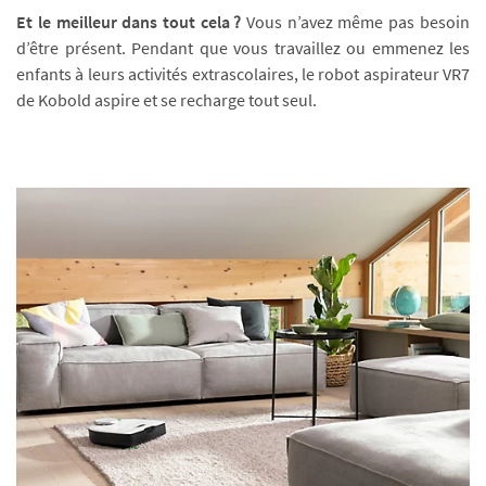
Et le meilleur dans tout cela
?
Vous n’avez même pas besoin
d’être présent. Pendant que vous travaillez ou emmenez les
enfants à leurs activités extrascolaires, le robot aspirateur VR7
de Kobold aspire et se recharge tout seul.