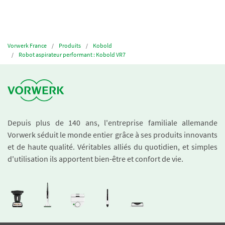
Vorwerk France
Produits
Kobold
Robot aspirateur performant : Kobold VR7
Depuis plus de 140 ans, l'entreprise familiale allemande
Vorwerk séduit le monde entier grâce à ses produits innovants
et de haute qualité. Véritables alliés du quotidien, et simples
d'utilisation ils apportent bien-être et confort de vie.