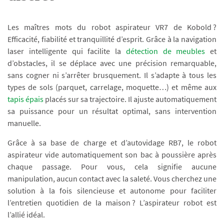
Les maîtres mots du robot aspirateur VR7 de Kobold ?
Efficacité, fiabilité et tranquillité d’esprit. Grâce à la navigation
laser intelligente qui facilite la
détection de meubles
et
d’obstacles, il se déplace avec une précision remarquable,
sans cogner ni s’arrêter brusquement. Il s’adapte à tous les
types de sols (parquet, carrelage, moquette…) et même aux
tapis épais
placés sur sa trajectoire. Il ajuste automatiquement
sa puissance pour un résultat optimal, sans intervention
manuelle.
Grâce à sa base de charge et d’autovidage RB7, le robot
aspirateur vide automatiquement son bac à poussière après
chaque passage. Pour vous, cela signifie aucune
manipulation, aucun contact avec la saleté. Vous cherchez une
solution à la fois silencieuse et autonome pour faciliter
l’entretien quotidien de la maison ? L’aspirateur robot est
l’allié idéal.