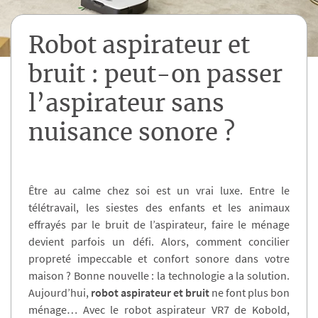
Robot aspirateur et
bruit : peut-on passer
l’aspirateur sans
nuisance sonore ?
Être au calme chez soi est un vrai luxe. Entre le
télétravail, les siestes des enfants et les animaux
effrayés par le bruit de l’aspirateur, faire le ménage
devient parfois un défi. Alors, comment concilier
propreté impeccable et confort sonore dans votre
maison ? Bonne nouvelle : la technologie a la solution.
Aujourd’hui,
robot aspirateur et bruit
ne font plus bon
ménage… Avec le robot aspirateur VR7 de Kobold,