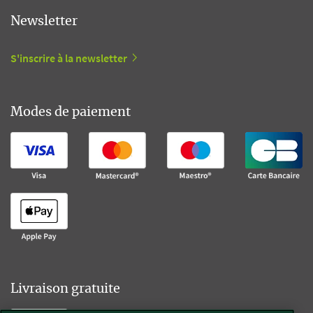
Newsletter
S'inscrire à la newsletter
Modes de paiement
Livraison gratuite