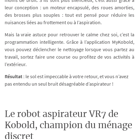
moins de bruit. S’ils sont plus silencieux, c’est aussi grâce à
leur conception : un moteur encapsulé, des roues amorties,
des brosses plus souples : tout est pensé pour réduire les
nuisances liées au frottement ou à l’aspiration.
Mais la vraie astuce pour retrouver le calme chez soi, c’est la
programmation intelligente. Grâce à l’application MyKobold,
vous pouvez déclencher le nettoyage lorsque vous partez au
travail, sortez faire une course ou profitez de vos activités à
l’extérieur.
Résultat
: le sol est impeccable à votre retour, et vous n’avez
pas entendu un seul bruit désagréable d’aspirateur !
Le robot aspirateur VR7 de
Kobold, champion du ménage
discret