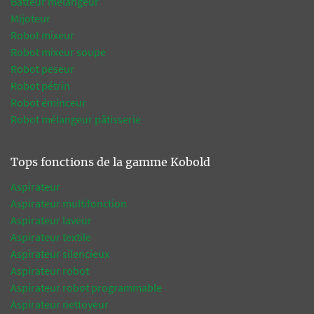
Batteur mélangeur
Mijoteur
Robot mixeur
Robot mixeur soupe
Robot peseur
Robot pétrin
Robot éminceur
Robot mélangeur pâtisserie
Tops fonctions de la gamme Kobold
Aspirateur
Aspirateur multifonction
Aspirateur laveur
Aspirateur textile
Aspirateur silencieux
Aspirateur robot
Aspirateur robot programmable
Aspirateur nettoyeur