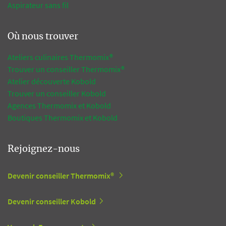
Aspirateur sans fil
Où nous trouver
Ateliers culinaires Thermomix®
Trouver un conseiller Thermomix®
Atelier découverte Kobold
Trouver un conseiller Kobold
Agences Thermomix et Kobold
Boutiques Thermomix et Kobold
Rejoignez-nous
Devenir conseiller Thermomix®
Devenir conseiller Kobold