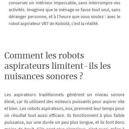
conserver un intérieur impeccable, sans interrompre vos
activités. Imaginez que le ménage se fasse tout seul, sans
déranger personne, et à l’heure que vous voulez : avec le
robot aspirateur VR7 de Kobold, c’est la réalité.
Comment les robots
aspirateurs limitent-ils les
nuisances sonores ?
Les aspirateurs traditionnels génèrent un niveau sonore
élevé, car ils utilisent des moteurs puissants pour aspirer vite
et bien. Les robots aspirateurs, eux, prennent leur temps pour
un résultat tout aussi efficace. Ils fonctionnent à plus faible
puissance, sur une durée un peu plus longue, et ils font donc