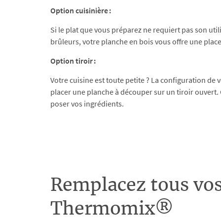
Option cuisinière :
Si le plat que vous préparez ne requiert pas son util
brûleurs, votre planche en bois vous offre une pla
Option tiroir :
Votre cuisine est toute petite ? La configuration de 
placer une planche à découper sur un tiroir ouvert.
poser vos ingrédients.
Remplacez tous vos
Thermomix®