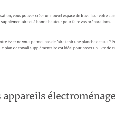
isation, vous pouvez créer un nouvel espace de travail sur votre cuis
ce supplémentaire et à bonne hauteur pour faire vos préparations.
votre évier ne vous permet pas de faire tenir une planche dessus ? Po
 Ce plan de travail supplémentaire est idéal pour poser un livre de
 appareils électroménage