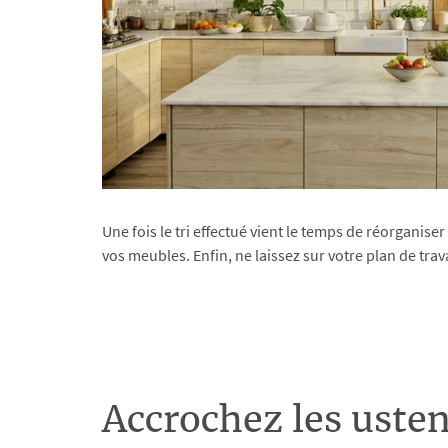
Une fois le tri effectué vient le temps de réorganis
vos meubles. Enfin, ne laissez sur votre plan de trav
Accrochez les uste