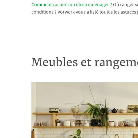
Comment cacher son électroménager ?
Où ranger se
conditions ? Vorwerk vous a listé toutes les astuces 
Meubles et rangeme