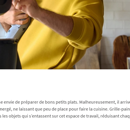
e envie de préparer de bons petits plats. Malheureusement, il arriv
é, ne laissant que peu de place pour faire la cuisine. Grille-pain, 
les objets qui s’entassent sur cet espace de travail, réduisant cha