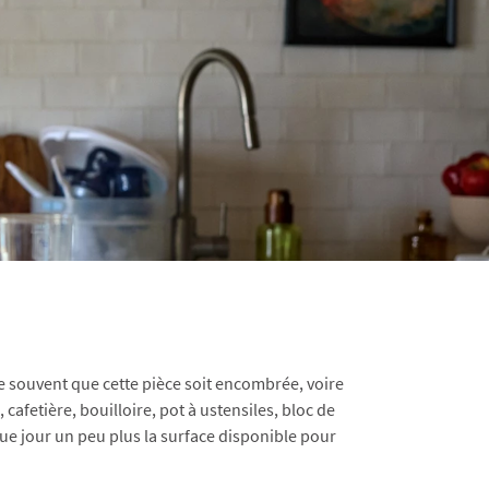
e souvent que cette pièce soit encombrée, voire
cafetière, bouilloire, pot à ustensiles, bloc de
que jour un peu plus la surface disponible pour