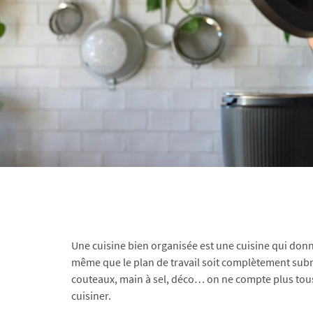
Une cuisine bien organisée est une cuisine qui donn
même que le plan de travail soit complètement submerg
couteaux, main à sel, déco… on ne compte plus tous 
cuisiner.