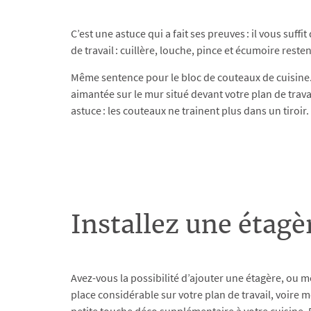
C’est une astuce qui a fait ses preuves : il vous suffit
de travail : cuillère, louche, pince et écumoire res
Même sentence pour le bloc de couteaux de cuisine. B
aimantée sur le mur situé devant votre plan de travail
astuce : les couteaux ne trainent plus dans un tiroir
Installez une étag
Avez-vous la possibilité d’ajouter une étagère, ou mê
place considérable sur votre plan de travail, voire 