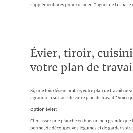
supplémentaires pour cuisiner. Gagner de l’espace d
Évier, tiroir, cuisi
votre plan de travai
Si, une fois désencombré, votre plan de travail ne v
agrandir la surface de votre plan de travail ? Voici 
Option évier :
Choisissez une planche en bois un peu grande que la 
permet de découper vos légumes et de garder votre p