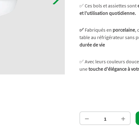
✅ Ces bols et assiettes sont
et l'utilisation quotidienne.
✅
Fabriqués en
porcelaine
, 
table au réfrigérateur sans 
durée de vie
✅ Avec leurs couleurs douces 
une
touche d'élégance à votr