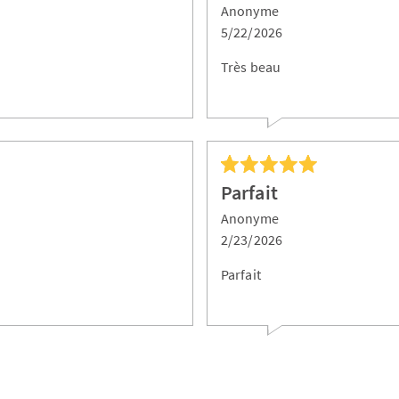
Anonyme
5/22/2026
Très beau
Parfait
Anonyme
2/23/2026
Parfait