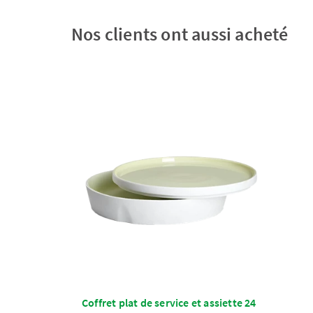
Nos clients ont aussi acheté
Coffret plat de service et assiette 24