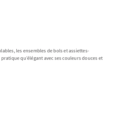
lables, les ensembles de bols et assiettes-
ssi pratique qu’élégant avec ses couleurs douces et