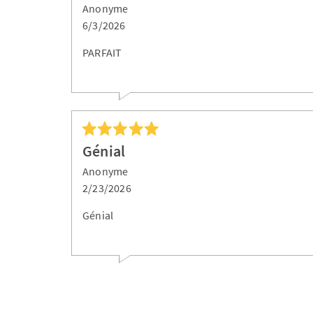
Anonyme
6/3/2026
PARFAIT
Génial
Anonyme
2/23/2026
Génial