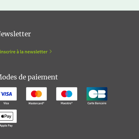
ewsletter
inscrire à la newsletter
odes de paiement