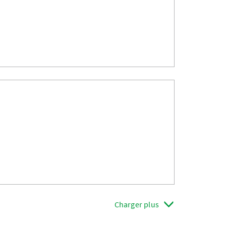
Charger plus