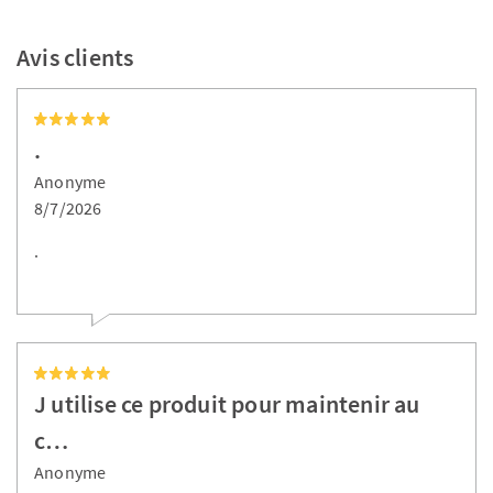
Avis clients
.
Anonyme
8/7/2026
.
J utilise ce produit pour maintenir au
c…
Anonyme