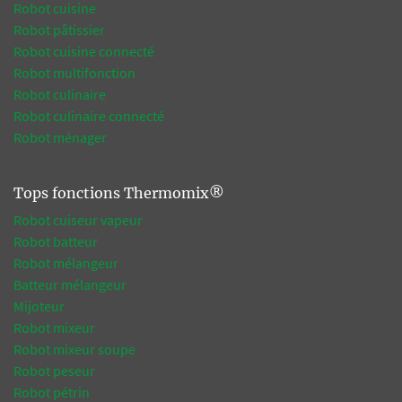
Robot cuisine
Robot pâtissier
Robot cuisine connecté
Robot multifonction
Robot culinaire
Robot culinaire connecté
Robot ménager
Tops fonctions Thermomix®
Robot cuiseur vapeur
Robot batteur
Robot mélangeur
Batteur mélangeur
Mijoteur
Robot mixeur
Robot mixeur soupe
Robot peseur
Robot pétrin