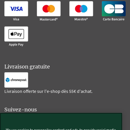
Livraison gratuite
Livraison offerte sur l'e-shop dès 55€ d'achat.
Suivez-nous
Kobold
We use cookies to personalise content and ads, to provide social media