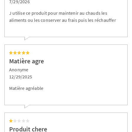
7/29/2026
J utilise ce produit pour maintenir au chauds les
aliments ou les conserver au frais puis les réchauffer
Matière agre
Anonyme
12/29/2025
Matière agréable
Produit chere