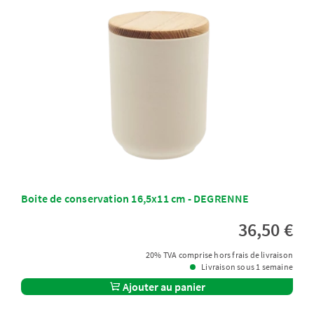
Boite de conservation 16,5x11 cm - DEGRENNE
36,50 €
20% TVA comprise hors frais de livraison
Livraison sous 1 semaine
Ajouter au panier