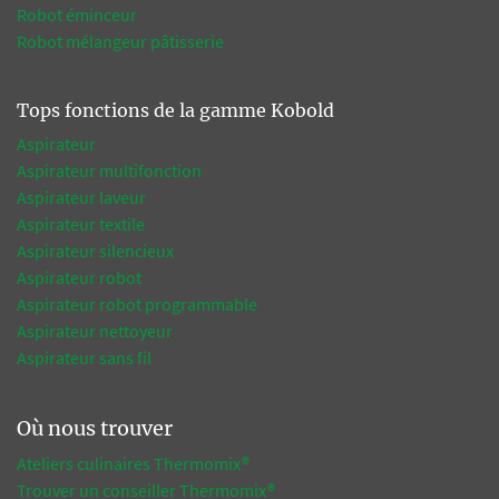
Robot éminceur
Robot mélangeur pâtisserie
Tops fonctions de la gamme Kobold
Aspirateur
Aspirateur multifonction
Aspirateur laveur
Aspirateur textile
Aspirateur silencieux
Aspirateur robot
Aspirateur robot programmable
Aspirateur nettoyeur
Aspirateur sans fil
Où nous trouver
Ateliers culinaires Thermomix®
Trouver un conseiller Thermomix®