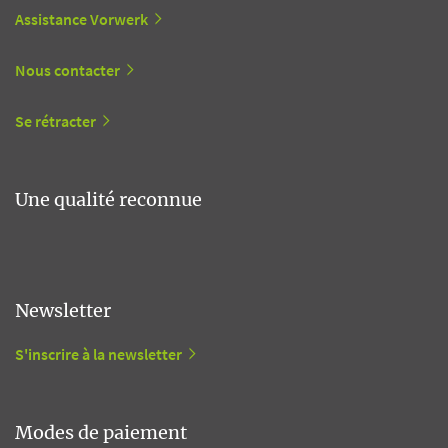
Assistance Vorwerk
Nous contacter
Se rétracter
Une qualité reconnue
Newsletter
S'inscrire à la newsletter
Modes de paiement