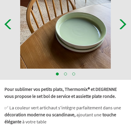
Pour sublimer vos petits plats, Thermomix® et DEGRENNE
vous propose le set bol de service et assiette plate ronde.
✅ La couleur vert artichaut s'intègre parfaitement dans une
décoration moderne ou scandinave,
ajoutant une
touche
élégante
à votre table