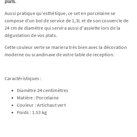
plats.
Aussi pratique qu'esthétique, ce set en porcelaine se
compose d'un bol de service de 1,3L et de son couvercle de
24 cm de diamètre qui servira aussi d'assiette lors de la
dégustation de vos plats.
Cette couleur verte se mariera très bien avec la décoration
moderne ou scandinave de votre table de reception.
Caractéristiques :
Diamètre 24 centimètres
Matière : Porcelaine
Couleur : Artichaut vert
Poids : 1.53 kg