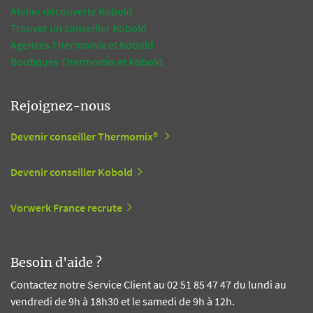
Atelier découverte Kobold
Trouver un conseiller Kobold
Agences Thermomix et Kobold
Boutiques Thermomix et Kobold
Rejoignez-nous
Devenir conseiller Thermomix®
Devenir conseiller Kobold
Vorwerk France recrute
Besoin d'aide ?
Contactez notre Service Client au 02 51 85 47 47 du lundi au
vendredi de 9h à 18h30 et le samedi de 9h à 12h.