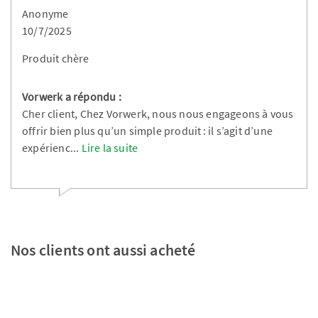
Anonyme
10/7/2025
Produit chère
Vorwerk a répondu :
Cher client, Chez Vorwerk, nous nous engageons à vous
offrir bien plus qu’un simple produit : il s’agit d’une
expérienc
...
Lire la suite
Nos clients ont aussi acheté