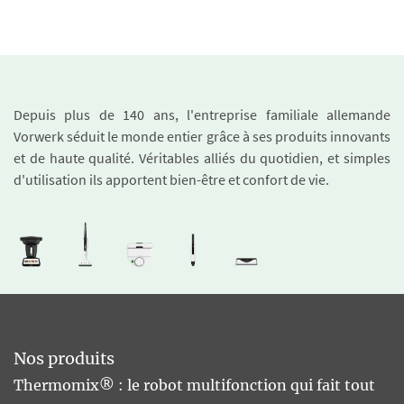
Depuis plus de 140 ans, l'entreprise familiale allemande
Vorwerk séduit le monde entier grâce à ses produits innovants
et de haute qualité. Véritables alliés du quotidien, et simples
d'utilisation ils apportent bien-être et confort de vie.
Nos produits
Thermomix® : le robot multifonction qui fait tout