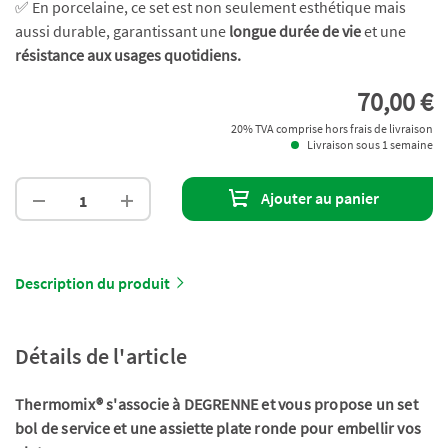
✅ En porcelaine, ce set est non seulement esthétique mais
aussi durable, garantissant une
longue durée de vie
et une
résistance aux usages quotidiens.
70,00 €
20% TVA comprise hors frais de livraison
Livraison sous 1 semaine
Ajouter au panier
Description du produit
Détails de l'article
Thermomix® s'associe à DEGRENNE et vous propose un set
bol de service et une assiette plate ronde pour embellir vos