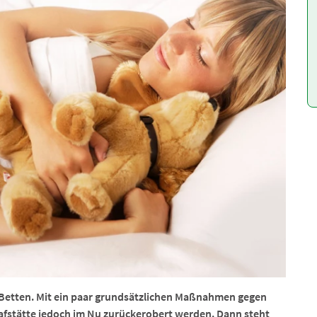
n Betten. Mit ein paar grundsätzlichen Maßnahmen gegen
fstätte jedoch im Nu zurückerobert werden. Dann steht