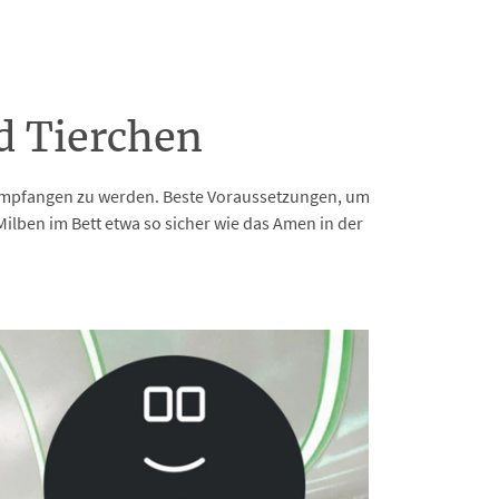
d Tierchen
 empfangen zu werden. Beste Voraussetzungen, um
ilben im Bett etwa so sicher wie das Amen in der