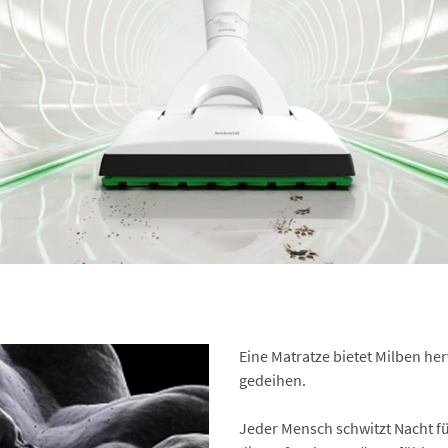
Eine Matratze bietet Milben h
gedeihen.
Jeder Mensch schwitzt Nacht für