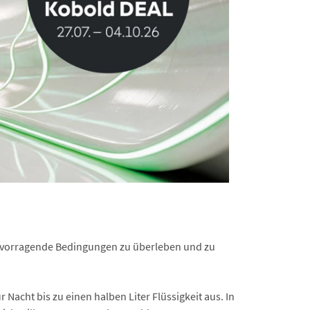
ervorragende Bedingungen zu überleben und zu
 Nacht bis zu einen halben Liter Flüssigkeit aus. In