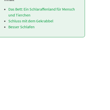
Das Bett: Ein Schlaraffenland für Mensch
und Tierchen
Schluss mit dem Gekrabbel
Besser Schlafen