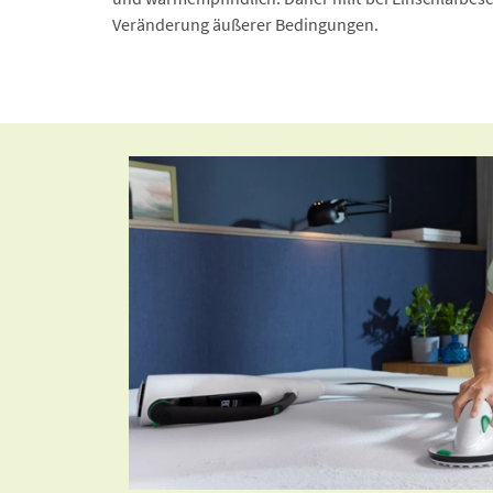
Veränderung äußerer Bedingungen.