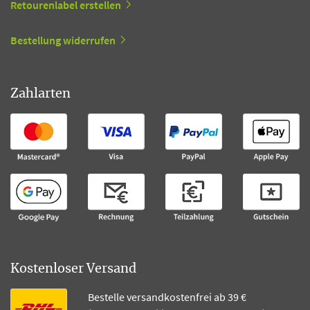
Retourenlabel erstellen
Bestellung widerrufen
Zahlarten
Kostenloser Versand
Bestelle versandkostenfrei ab 39 €