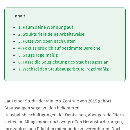
Inhalt
1. Räum deine Wohnung auf
2. Strukturiere deine Arbeitsweise
3. Putze von oben nach unten
4. Fokussiere dich auf bestimmte Bereiche
5. Sauge regelmäßig
6. Passe die Saugleistung des Staubsaugers a
n
7. Wechsel den Staubsaugerbeutel regelmäßig
Laut einer Studie der Minijob-Zentrale von 2015 gehört
Staubsaugen sogar zu den beliebteren
Haushaltsbeschäftigungen der Deutschen, aber gerade Eltern
stehen im Alltag immer noch vor großen Herausforderungen,
ihre zahlreichen Pflichten miteinander zu vereinbaren. Doch