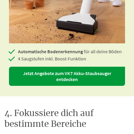
Automatische Bodenerkennung
für all deine Böden
4 Saugstufen inkl. Boost-Funktion
Jetzt Angebote zum VK7 Akku-Staubsauger
entdecken
4. Fokussiere dich auf
bestimmte Bereiche