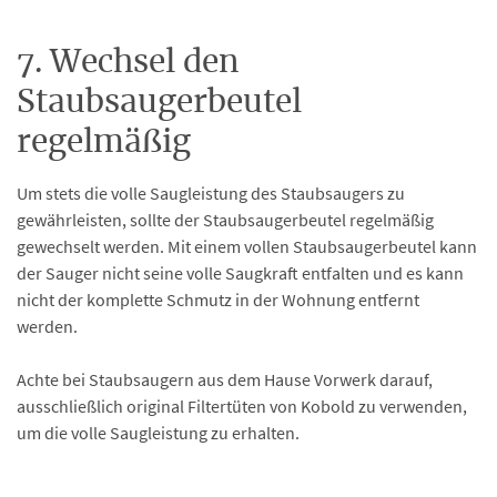
7. Wechsel den
Staubsaugerbeutel
regelmäßig
Um stets die volle Saugleistung des Staubsaugers zu
gewährleisten, sollte der Staubsaugerbeutel regelmäßig
gewechselt werden. Mit einem vollen Staubsaugerbeutel kann
der Sauger nicht seine volle Saugkraft entfalten und es kann
nicht der komplette Schmutz in der Wohnung entfernt
werden.
Achte bei Staubsaugern aus dem Hause Vorwerk darauf,
ausschließlich original Filtertüten von Kobold zu verwenden,
um die volle Saugleistung zu erhalten.