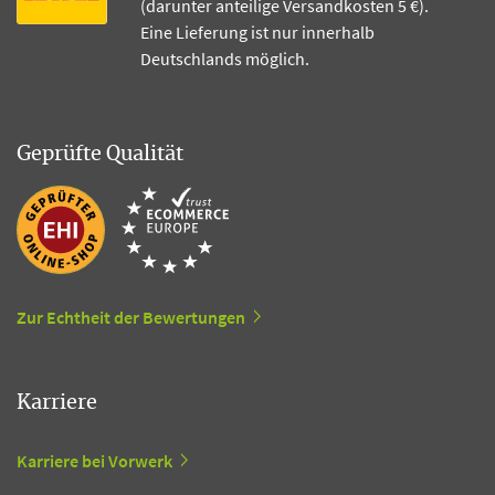
(darunter anteilige Versandkosten 5 €).
Eine Lieferung ist nur innerhalb
Deutschlands möglich.
Geprüfte Qualität
Zur Echtheit der Bewertungen
Karriere
Karriere bei Vorwerk