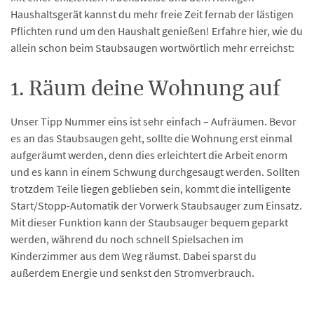
Haushaltsgerät kannst du mehr freie Zeit fernab der lästigen
Pflichten rund um den Haushalt genießen! Erfahre hier, wie du
allein schon beim Staubsaugen wortwörtlich mehr erreichst:
1. Räum deine Wohnung auf
Unser Tipp Nummer eins ist sehr einfach – Aufräumen. Bevor
es an das Staubsaugen geht, sollte die Wohnung erst einmal
aufgeräumt werden, denn dies erleichtert die Arbeit enorm
und es kann in einem Schwung durchgesaugt werden. Sollten
trotzdem Teile liegen geblieben sein, kommt die intelligente
Start/Stopp-Automatik der Vorwerk Staubsauger zum Einsatz.
Mit dieser Funktion kann der Staubsauger bequem geparkt
werden, während du noch schnell Spielsachen im
Kinderzimmer aus dem Weg räumst. Dabei sparst du
außerdem Energie und senkst den Stromverbrauch.