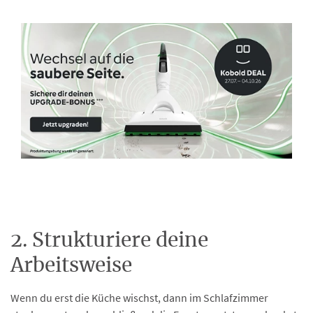
2. Strukturiere deine
Arbeitsweise
Wenn du erst die Küche wischst, dann im Schlafzimmer