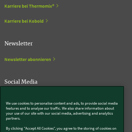
Karriere bei Thermomix®
Karriere bei Kobold
Newsletter
Newsletter abonnieren
Social Media
Kobold
We use cookies to personalise content and ads, to provide social media
features and to analyse our traffic. We also share information about
your use of our site with our social media, advertising and analytics
partners.
Thermomix®
By clicking "Accept All Cookies", you agree to the storing of cookies on