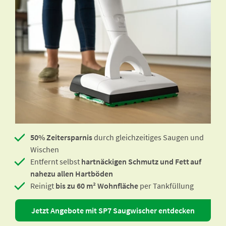
50% Zeitersparnis
durch gleichzeitiges Saugen und
Wischen
Entfernt selbst
hartnäckigen Schmutz und Fett auf
nahezu allen Hartböden
Reinigt
bis zu 60 m² Wohnfläche
per Tankfüllung
Jetzt Angebote mit SP7 Saugwischer entdecken