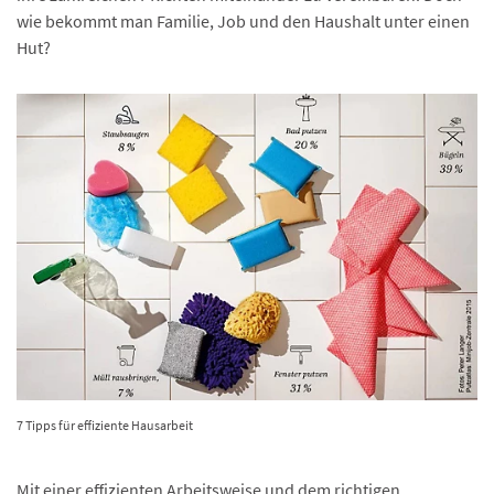
wie bekommt man Familie, Job und den Haushalt unter einen
Hut?
7 Tipps für effiziente Hausarbeit
Mit einer effizienten Arbeitsweise und dem richtigen