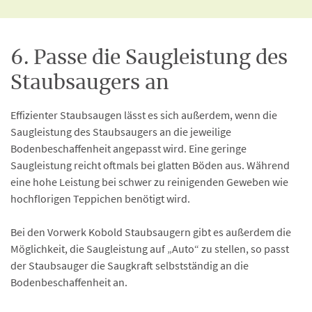
6. Passe die Saugleistung des
Staubsaugers an
Effizienter Staubsaugen lässt es sich außerdem, wenn die
Saugleistung des Staubsaugers an die jeweilige
Bodenbeschaffenheit angepasst wird. Eine geringe
Saugleistung reicht oftmals bei glatten Böden aus. Während
eine hohe Leistung bei schwer zu reinigenden Geweben wie
hochflorigen Teppichen benötigt wird.
Bei den Vorwerk Kobold Staubsaugern gibt es außerdem die
Möglichkeit, die Saugleistung auf „Auto“ zu stellen, so passt
der Staubsauger die Saugkraft selbstständig an die
Bodenbeschaffenheit an.