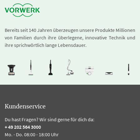
Bereits seit 140 Jahren überzeugen unsere Produkte Millionen
von Familien durch ihre überlegene, innovative Technik und
ihre sprichwörtlich lange Lebensdauer.
Kundenservice
Du hast Fragen? Wir sind gerne für dich da:
+ 49 202 564 3000
Mo. - Do. 08:00 - 18:00 Uhr