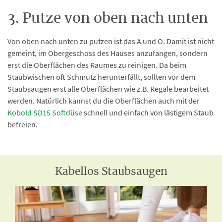
3. Putze von oben nach unten
Von oben nach unten zu putzen ist das A und O. Damit ist nicht
gemeint, im Obergeschoss des Hauses anzufangen, sondern
erst die Oberflächen des Raumes zu reinigen. Da beim
Staubwischen oft Schmutz herunterfällt, sollten vor dem
Staubsaugen erst alle Oberflächen wie z.B. Regale bearbeitet
werden. Natürlich kannst du die Oberflächen auch mit der
Kobold SD15 Softdüse
schnell und einfach von lästigem Staub
befreien.
Kabellos Staubsaugen