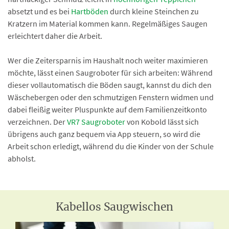
absetzt und es bei
Hartböden
durch kleine Steinchen zu
Kratzern im Material kommen kann. Regelmäßiges Saugen
erleichtert daher die Arbeit.
Wer die Zeitersparnis im Haushalt noch weiter maximieren
möchte, lässt einen Saugroboter für sich arbeiten: Während
dieser vollautomatisch die Böden saugt, kannst du dich den
Wäschebergen oder den schmutzigen Fenstern widmen und
dabei fleißig weiter Pluspunkte auf dem Familienzeitkonto
verzeichnen. Der
VR7 Saugroboter
von Kobold lässt sich
übrigens auch ganz bequem via App steuern, so wird die
Arbeit schon erledigt, während du die Kinder von der Schule
abholst.
Kabellos Saugwischen