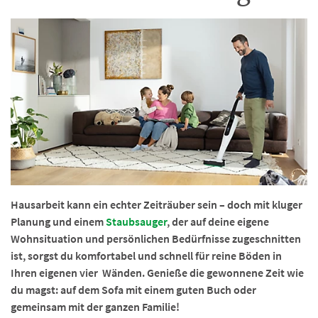
Hausarbeit kann ein echter Zeiträuber sein – doch mit kluger
Planung und einem
Staubsauger
, der auf deine eigene
Wohnsituation und persönlichen Bedürfnisse zugeschnitten
ist, sorgst du komfortabel und schnell für reine Böden in
Ihren eigenen vier Wänden. Genieße die gewonnene Zeit wie
du magst: auf dem Sofa mit einem guten Buch oder
gemeinsam mit der ganzen Familie!