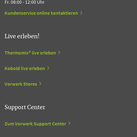
Fr. 08:00 - 12:00 Uhr
Kundenservice online kontaktieren
Live erleben!
Thermomix® live erleben
Kobold live erleben
Vorwerk Stores
Support Center
Zum Vorwerk Support Center