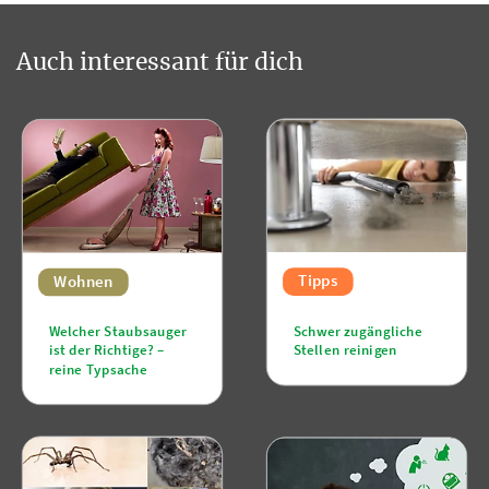
Auch interessant für dich
Tipps
Wohnen
Schwer zugängliche
Welcher Staubsauger
Stellen reinigen
ist der Richtige? –
reine Typsache