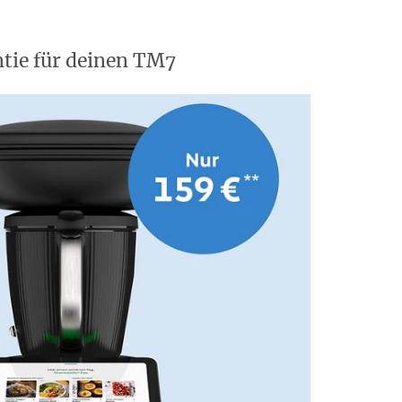
tie für deinen TM7