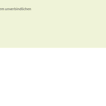
inem unverbindlichen