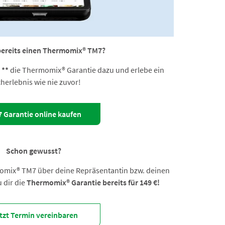
 bereits einen Thermomix® TM7?
 **
die Thermomix® Garantie dazu und erlebe ein
herlebnis wie nie zuvor!
 Garantie online kaufen
Schon gewusst?
momix® TM7 über deine Repräsentantin bzw. deinen
 dir die
Thermomix® Garantie bereits für 149 €!
tzt Termin vereinbaren