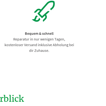
Bequem & schnell
Reparatur in nur wenigen Tagen,
kostenloser Versand inklusive Abholung bei
dir Zuhause.
blick