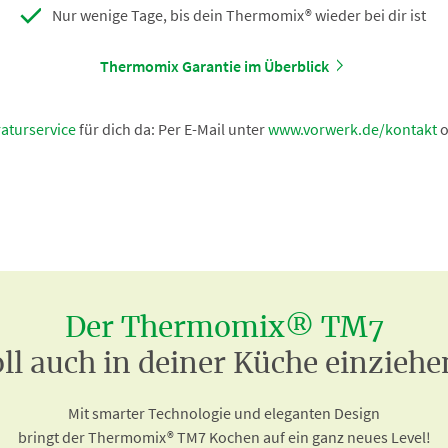
Nur wenige Tage, bis dein Thermomix® wieder bei dir ist
Thermomix Garantie im Überblick
aturservice
für dich da: Per E-Mail unter
www.vorwerk.de/kontakt
o
Der Thermomix® TM7
oll auch in deiner Küche einziehe
Mit smarter Technologie und eleganten Design
bringt der Thermomix® TM7 Kochen auf ein ganz neues Level!