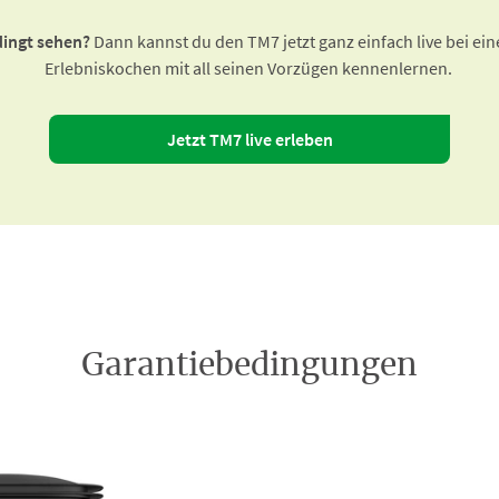
dingt sehen?
Dann kannst du den TM7 jetzt ganz einfach live bei e
Erlebniskochen mit all seinen Vorzügen kennenlernen.
Jetzt TM7 live erleben
Garantiebedingungen