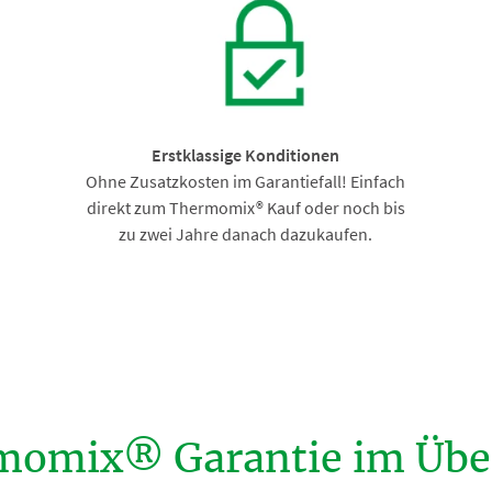
Erstklassige Konditionen
Ohne Zusatzkosten im Garantiefall! Einfach
direkt zum Thermomix® Kauf oder noch bis
zu zwei Jahre danach dazukaufen.
momix® Garantie im Über