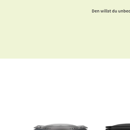
Den willst du unbe