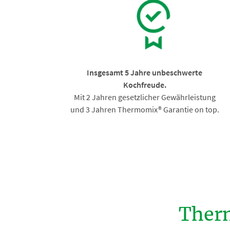
Insgesamt 5 Jahre unbeschwerte
Kochfreude.
Mit 2 Jahren gesetzlicher Gewährleistung
und 3 Jahren Thermomix® Garantie on top.
Ther