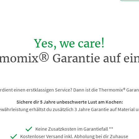
Yes, we care!
momix® Garantie auf ein
rdient einen erstklassigen Service? Dann ist die Thermomix® Garant
Sichere dir 5 Jahre unbeschwerte Lust am Kochen:
ewährleistung erhältst du zusätzlich 3 Jahre Garantie auf Material
Keine Zusatzkosten im Garantiefall **
Kostenloser Versand inkl. Abholung bei dir Zuhause