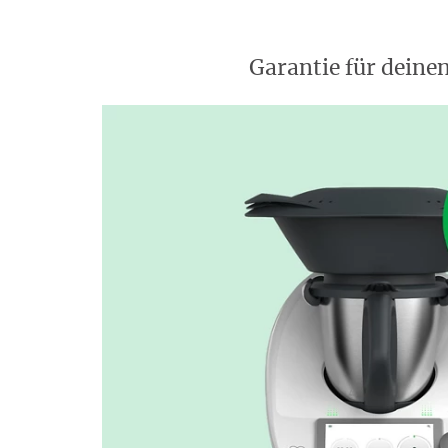
Garantie für dein