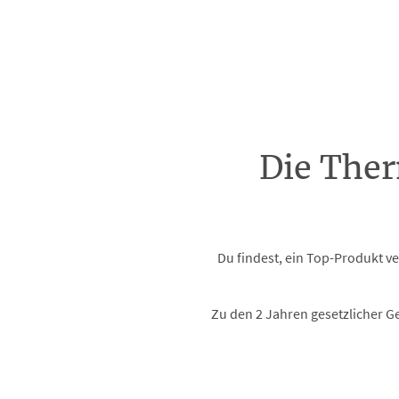
Die Ther
Du findest, ein Top-Produkt ve
Zu den 2 Jahren gesetzlicher G