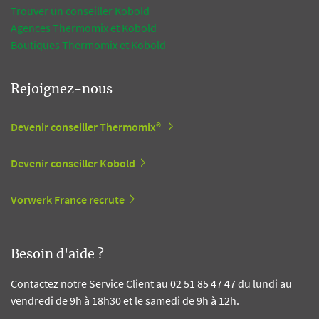
Trouver un conseiller Kobold
Agences Thermomix et Kobold
Boutiques Thermomix et Kobold
Rejoignez-nous
Devenir conseiller Thermomix®
Devenir conseiller Kobold
Vorwerk France recrute
Besoin d'aide ?
Contactez notre Service Client au 02 51 85 47 47 du lundi au
vendredi de 9h à 18h30 et le samedi de 9h à 12h.