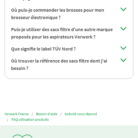
Où puis-je commander les brosses pour mon
brosseur électronique ?
Puis-je utiliser des sacs filtre d'une autre marque
proposés pour les aspirateurs Vorwerk ?
Que signifie le label TÜV Nord ?
Où trouver la référence des sacs filtre dont j'ai
besoin ?
Vorwerk France
Besoin d'aide
Kobold vous répond
FAQ utilisation produits