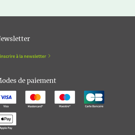
ewsletter
inscrire à la newsletter
odes de paiement