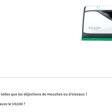
s telles que les déjections de mouches ou d’oiseaux ?
avec le VG100 ?