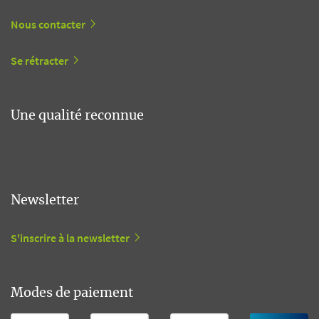
Nous contacter
Se rétracter
Une qualité reconnue
Newsletter
S'inscrire à la newsletter
Modes de paiement