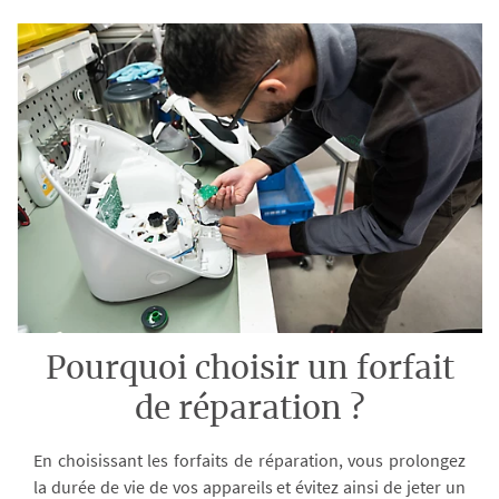
Pourquoi choisir un forfait
de réparation ?
En choisissant les forfaits de réparation, vous prolongez
la durée de vie de vos appareils et évitez ainsi de jeter un