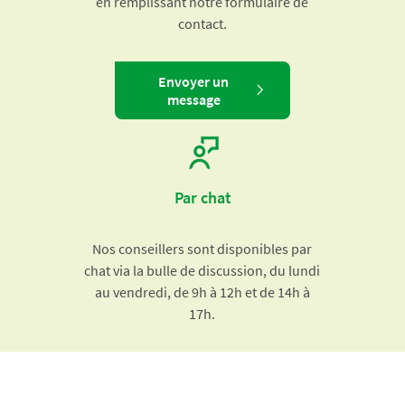
en remplissant notre formulaire de
contact.
Envoyer un
message
Par chat
Nos conseillers sont disponibles par
chat via la bulle de discussion, du lundi
au vendredi, de 9h à 12h et de 14h à
17h.