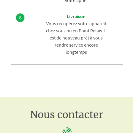
votre appel
Livraison
Vous récupérez votre appareil
chez vous ou en Point Relais. Il
est de nouveau prêt à vous
rendre service encore
longtemps
Nous contacter