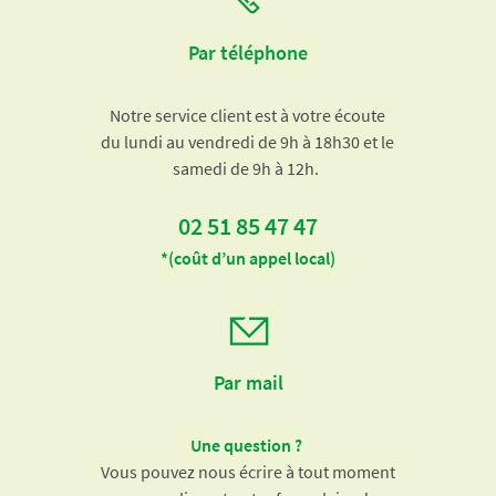
Par téléphone
Notre service client est à votre écoute
du lundi au vendredi de 9h à 18h30 et le
samedi de 9h à 12h.
02 51 85 47 47
*(coût d’un appel local)
Par mail
Une question ?
Vous pouvez nous écrire à tout moment