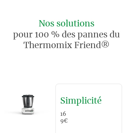
Nos solutions
pour 100 % des pannes du
Thermomix Friend®
Simplicité
16
9€