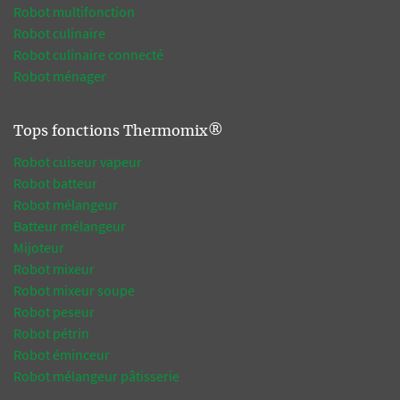
Robot multifonction
Robot culinaire
Robot culinaire connecté
Robot ménager
Tops fonctions Thermomix®
Robot cuiseur vapeur
Robot batteur
Robot mélangeur
Batteur mélangeur
Mijoteur
Robot mixeur
Robot mixeur soupe
Robot peseur
Robot pétrin
Robot éminceur
Robot mélangeur pâtisserie