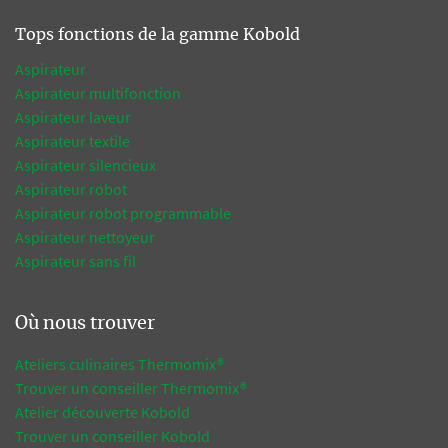
Tops fonctions de la gamme Kobold
Aspirateur
Aspirateur multifonction
Aspirateur laveur
Aspirateur textile
Aspirateur silencieux
Aspirateur robot
Aspirateur robot programmable
Aspirateur nettoyeur
Aspirateur sans fil
Où nous trouver
Ateliers culinaires Thermomix®
Trouver un conseiller Thermomix®
Atelier découverte Kobold
Trouver un conseiller Kobold