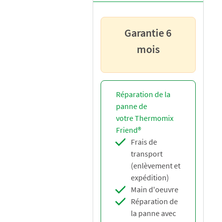
Garantie 6
mois
Réparation de la
panne de
votre Thermomix
Friend®
Frais de
transport
(enlèvement et
expédition)
Main d'oeuvre
Réparation de
la panne avec