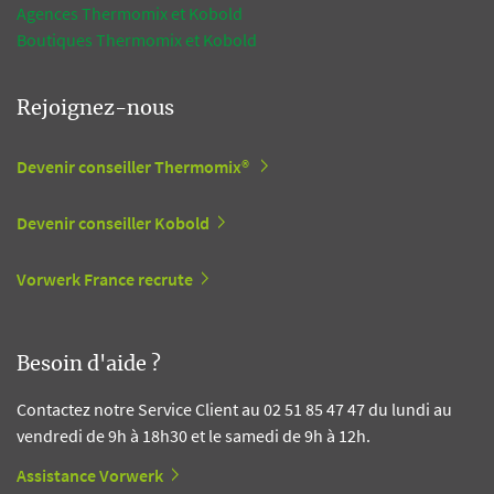
Agences Thermomix et Kobold
Boutiques Thermomix et Kobold
Rejoignez-nous
Devenir conseiller Thermomix®
Devenir conseiller Kobold
Vorwerk France recrute
Besoin d'aide ?
Contactez notre Service Client au 02 51 85 47 47 du lundi au
vendredi de 9h à 18h30 et le samedi de 9h à 12h.
Assistance Vorwerk