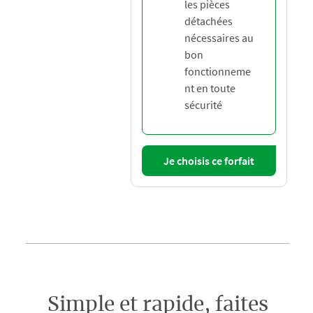
les pièces
détachées
nécessaires au
bon
fonctionneme
nt en toute
sécurité
Je choisis ce forfait
Simple et rapide, faites