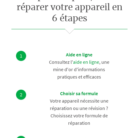
réparer votre appareil en
6 étapes
Aide en ligne
Consultez l'
aide en ligne
, une
mine d'or d'informations
pratiques et efficaces
Choisir sa formule
Votre appareil nécessite une
réparation ou une révision ?
Choisissez votre formule de
réparation