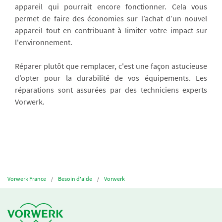
appareil qui pourrait encore fonctionner. Cela vous
permet de faire des économies sur l’achat d’un nouvel
appareil tout en contribuant à limiter votre impact sur
l'environnement.
Réparer plutôt que remplacer, c'est une façon astucieuse
d’opter pour la durabilité de vos équipements. Les
réparations sont assurées par des techniciens experts
Vorwerk.
Vorwerk France
Besoin d'aide
Vorwerk