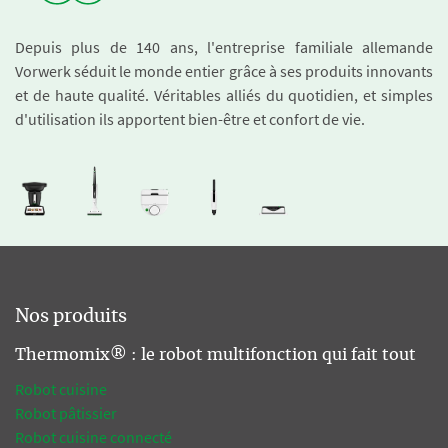
Depuis plus de 140 ans, l'entreprise familiale allemande
Vorwerk séduit le monde entier grâce à ses produits innovants
et de haute qualité. Véritables alliés du quotidien, et simples
d'utilisation ils apportent bien-être et confort de vie.
Nos produits
Thermomix® : le robot multifonction qui fait tout
Robot cuisine
Robot pâtissier
Robot cuisine connecté