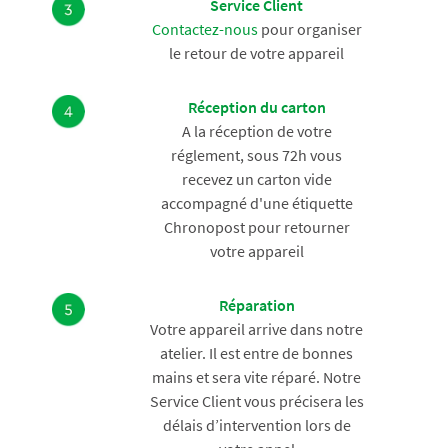
Service Client
Contactez-nous
pour organiser
le retour de votre appareil
Réception du carton
A la réception de votre
réglement, sous 72h vous
recevez un carton vide
accompagné d'une étiquette
Chronopost pour retourner
votre appareil
Réparation
Votre appareil arrive dans notre
atelier. Il est entre de bonnes
mains et sera vite réparé. Notre
Service Client vous précisera les
délais d’intervention lors de