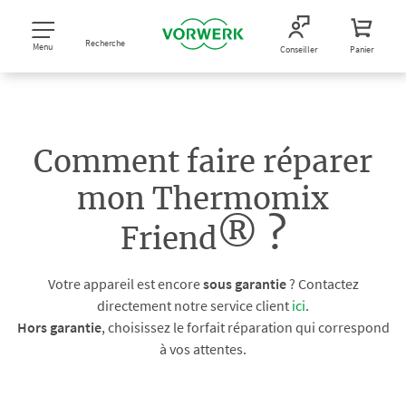
Recherche
Menu
Conseiller
Panier
Comment faire réparer
mon Thermomix
®
?
Friend
Votre appareil est encore
sous garantie
? Contactez
directement notre service client
ici
.
Hors garantie
, choisissez le forfait réparation qui correspond
à vos attentes.