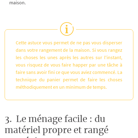
maison.
Cette astuce vous permet de ne pas vous disperser
dans votre rangement de la maison. Si vous rangez
les choses les unes après les autres sur l'instant,
vous risquez de vous faire happer par une tâche à
faire sans avoir fini ce que vous aviez commencé. La
technique du panier permet de faire les choses
méthodiquement en un minimum de temps.
3. Le ménage facile : du
matériel propre et rangé