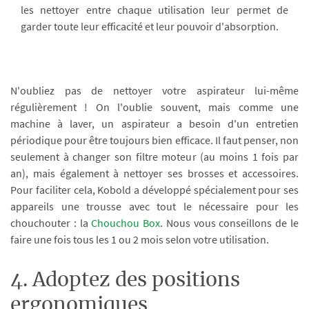
les nettoyer entre chaque utilisation leur permet de
garder toute leur efficacité et leur pouvoir d'absorption.
N'oubliez pas de nettoyer votre aspirateur lui-même
régulièrement ! On l'oublie souvent, mais comme une
machine à laver, un aspirateur a besoin d'un entretien
périodique pour être toujours bien efficace. Il faut penser, non
seulement à changer son filtre moteur (au moins 1 fois par
an), mais également à nettoyer ses brosses et accessoires.
Pour faciliter cela, Kobold a développé spécialement pour ses
appareils une trousse avec tout le nécessaire pour les
chouchouter : la
Chouchou Box
. Nous vous conseillons de le
faire une fois tous les 1 ou 2 mois selon votre utilisation.
4. Adoptez des positions
ergonomiques