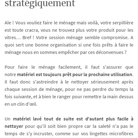
stratégiquement
Aïe ! Vous vouliez faire le ménage mais voilà, votre serpillière
est toute cracra, vous ne trouvez plus votre produit pour les
vitres… Bref ! Votre session ménage semble compromise. A
quoi sert une bonne organisation si une fois prêts à faire le
ménage nous en sommes empêcher par ces déconvenues ?
Pour faire le ménage facilement, il faut s'assurer que
notre
matériel est toujours prêt pour la prochaine utilisation
.
Il faut donc s'astreindre à le nettoyer sérieusement après
chaque session de ménage, pour ne pas perdre du temps la
fois suivante, et à bien le ranger pour remettre la main dessus
en un clin d'œil.
Un
matériel lavé tout de suite est d'autant plus facile à
nettoyer
pour qu'il soit bien propre car la saleté n'a pas le
temps de s'y incruster, comme sur vos lingettes microfibres