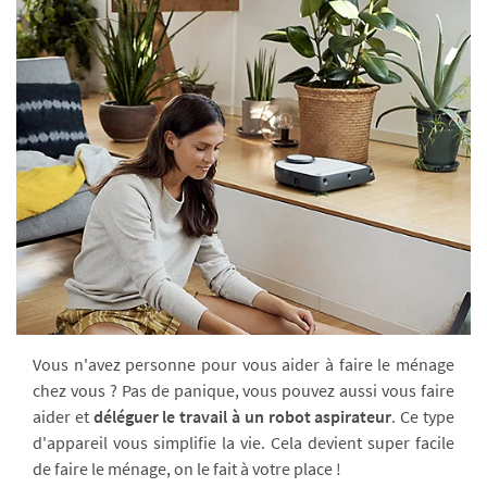
Vous n'avez personne pour vous aider à faire le ménage
chez vous ? Pas de panique, vous pouvez aussi vous faire
aider et
déléguer le travail à un robot aspirateur
. Ce type
d'appareil vous simplifie la vie. Cela devient super facile
de faire le ménage, on le fait à votre place !