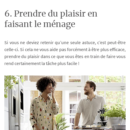
6. Prendre du plaisir en
faisant le ménage
Si vous ne deviez retenir qu’une seule astuce, c’est peut-être
celle-ci. Si cela ne vous aide pas forcément à être plus efficace,
prendre du plaisir dans ce que vous êtes en train de faire vous
rend certainement la tâche plus facile !