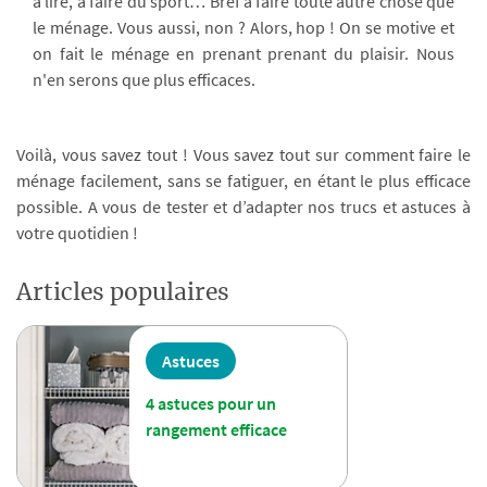
à lire, à faire du sport… Bref à faire toute autre chose que
le ménage. Vous aussi, non ? Alors, hop ! On se motive et
on fait le ménage en prenant prenant du plaisir. Nous
n'en serons que plus efficaces.
Voilà, vous savez tout ! Vous savez tout sur comment faire le
ménage facilement, sans se fatiguer, en étant le plus efficace
possible. A vous de tester et d’adapter nos trucs et astuces à
votre quotidien !
Articles populaires
Astuces
4 astuces pour un
rangement efficace