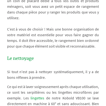
un coin de placard dédié à tous vos outils et produits
ménagers, soit vous avez un petit espace de rangement
dans chaque pièce pour y ranger les produits que vous y
utilisez.
C’est à vous de choisir ! Mais une bonne organisation de
votre matériel est essentielle pour vous faire gagner du
temps. Il doit être accessible, le rangement bien ordonné
pour que chaque élément soit visible et reconnaissable.
Le nettoyage
Si tout n'est pas à nettoyer systématiquement, il y a de
bons réflexes à prendre.
Ce qui est à laver soigneusement après chaque utilisation,
ce sont les serpillières ou les lingettes microfibres par
exemple. Les
lingettes
de notre Kobold VB100 se lave
directement en machine à 60° et sans adoucissant. Bien