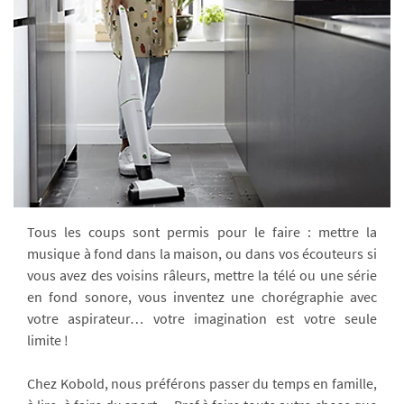
Tous les coups sont permis pour le faire : mettre la
musique à fond dans la maison, ou dans vos écouteurs si
vous avez des voisins râleurs, mettre la télé ou une série
en fond sonore, vous inventez une chorégraphie avec
votre aspirateur… votre imagination est votre seule
limite !
Chez Kobold, nous préférons passer du temps en famille,