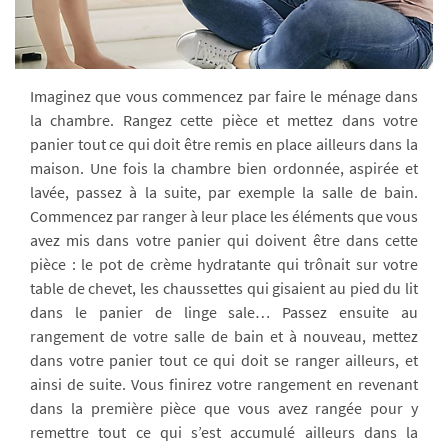
Imaginez que vous commencez par faire le ménage dans
la chambre. Rangez cette pièce et mettez dans votre
panier tout ce qui doit être remis en place ailleurs dans la
maison. Une fois la chambre bien ordonnée, aspirée et
lavée, passez à la suite, par exemple la salle de bain.
Commencez par ranger à leur place les éléments que vous
avez mis dans votre panier qui doivent être dans cette
pièce : le pot de crème hydratante qui trônait sur votre
table de chevet, les chaussettes qui gisaient au pied du lit
dans le panier de linge sale… Passez ensuite au
rangement de votre salle de bain et à nouveau, mettez
dans votre panier tout ce qui doit se ranger ailleurs, et
ainsi de suite. Vous finirez votre rangement en revenant
dans la première pièce que vous avez rangée pour y
remettre tout ce qui s’est accumulé ailleurs dans la