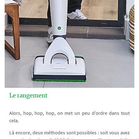
Le rangement
Alors, hop, hop, hop, on met un peu d’ordre dans tout
cela.
Là encore, deux méthodes sont possibles : soit vous avez