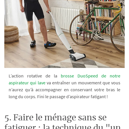
L’action rotative de la
brosse DuoSpeed de notre
aspirateur qui lave
va entraîner un mouvement que vous
n’aurez qu’à accompagner en conservant votre bras le
long du corps. Fini le passage d’aspirateur fatigant !
5. Faire le ménage sans se
fatiguer : la technique du "un