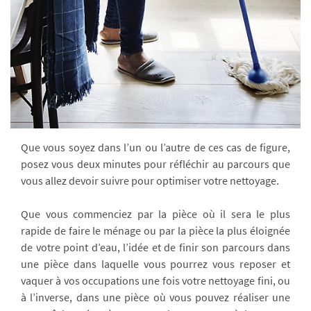
Que vous soyez dans l’un ou l’autre de ces cas de figure,
posez vous deux minutes pour réfléchir au parcours que
vous allez devoir suivre pour optimiser votre nettoyage.
Que vous commenciez par la pièce où il sera le plus
rapide de faire le ménage ou par la pièce la plus éloignée
de votre point d’eau, l’idée et de finir son parcours dans
une pièce dans laquelle vous pourrez vous reposer et
vaquer à vos occupations une fois votre nettoyage fini, ou
à l’inverse, dans une pièce où vous pouvez réaliser une