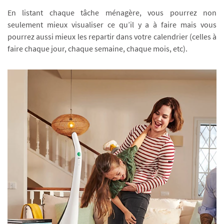
En listant chaque tâche ménagère, vous pourrez non
seulement mieux visualiser ce qu’il y a à faire mais vous
pourrez aussi mieux les repartir dans votre calendrier (celles à
faire chaque jour, chaque semaine, chaque mois, etc).