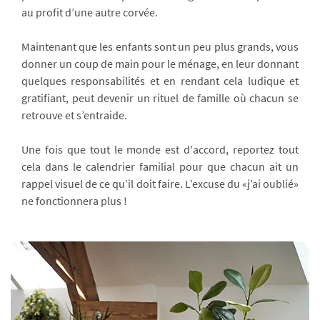
au profit d’une autre corvée.
Maintenant que les enfants sont un peu plus grands, vous
donner un coup de main pour le ménage, en leur donnant
quelques responsabilités et en rendant cela ludique et
gratifiant, peut devenir un rituel de famille où chacun se
retrouve et s’entraide.
Une fois que tout le monde est d'accord, reportez tout
cela dans le calendrier familial pour que chacun ait un
rappel visuel de ce qu’il doit faire. L’excuse du «j’ai oublié»
ne fonctionnera plus !