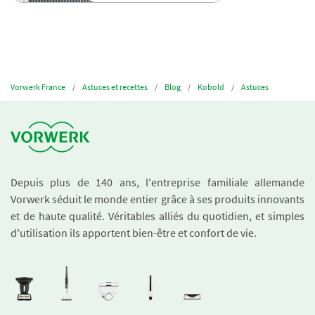
Vorwerk France
Astuces et recettes
Blog
Kobold
Astuces
Depuis plus de 140 ans, l'entreprise familiale allemande
Vorwerk séduit le monde entier grâce à ses produits innovants
et de haute qualité. Véritables alliés du quotidien, et simples
d'utilisation ils apportent bien-être et confort de vie.