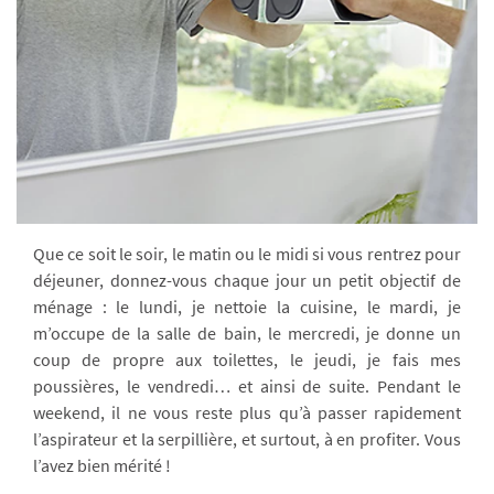
Que ce soit le soir, le matin ou le midi si vous rentrez pour
déjeuner, donnez-vous chaque jour un petit objectif de
ménage : le lundi, je nettoie la cuisine, le mardi, je
m’occupe de la salle de bain, le mercredi, je donne un
coup de propre aux toilettes, le jeudi, je fais mes
poussières, le vendredi… et ainsi de suite. Pendant le
weekend, il ne vous reste plus qu’à passer rapidement
l’aspirateur et la serpillière, et surtout, à en profiter. Vous
l’avez bien mérité !