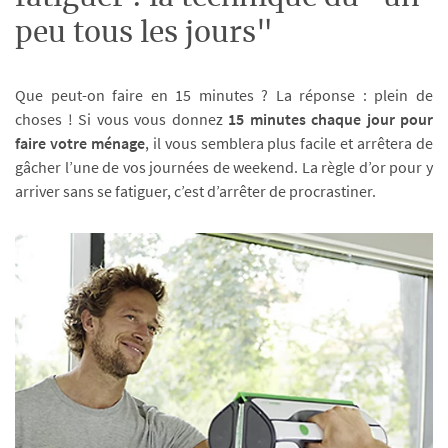
peu tous les jours"
Que peut-on faire en 15 minutes ? La réponse : plein de
choses ! Si vous vous donnez
15 minutes chaque jour pour
faire votre ménage
, il vous semblera plus facile et arrêtera de
gâcher l’une de vos journées de weekend. La règle d’or pour y
arriver sans se fatiguer, c’est d’arrêter de procrastiner.