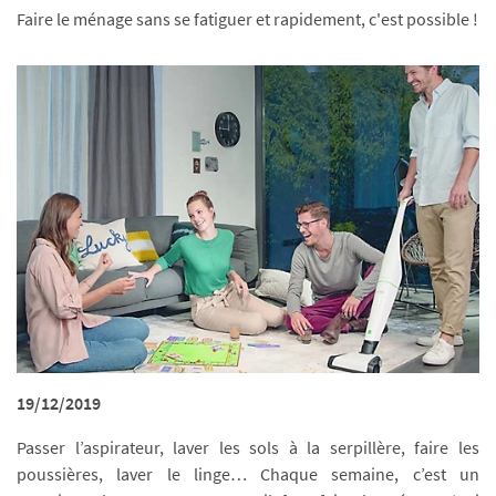
Faire le ménage sans se fatiguer et rapidement, c'est possible !
19/12/2019
Passer l’aspirateur, laver les sols à la serpillère, faire les
poussières, laver le linge… Chaque semaine, c’est un