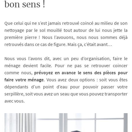
bon sens !
Que celui qui ne s’est jamais retrouvé coincé au milieu de son
nettoyage par le sol mouillé tout autour de lui nous jette la
première pierre ! Nous l’avouons, nous nous sommes déjà
retrouvés dans ce cas de figure. Mais ça, c’était avant…
Nous vous l’avons dit, avec un peu d’organisation, faire le
ménage devient facile. Pour ne pas se retrouver coincer
comme nous,
prévoyez en avance le sens des pièces pour
faire votre ménage
. Vous avez deux options : soit vous êtes
dépendants d’un point d’eau pour pouvoir passer votre
serpillère, soit vous avez un seau que vous pouvez transporter
avec vous.