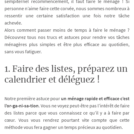
sempiternel recommencement, il faut faire le ménage ! Si
personne n’aime faire cette corvée, nous sommes nombreux à
ressentir une certaine satisfaction une fois notre tâche
achevée.
Alors comment passer moins de temps à faire le ménage ?
Découvrez tous nos trucs et astuces pour rendre vos tâches
ménagères plus simples et être plus efficace au quotidien,
sans vous fatiguer.
1. Faire des listes, préparez un
calendrier et déléguez !
Notre première astuce pour
un ménage rapide et efficace c’est
l’or-ga-ni-sa-tion
. Vous ne voyez peut-être pas l’intérêt de faire
des listes parce que vous connaissez ce qu’il y a à faire par
cœur. Vous vous rendrez pourtant vite compte que cette
méthode vous fera gagner un temps précieux au quotidien.