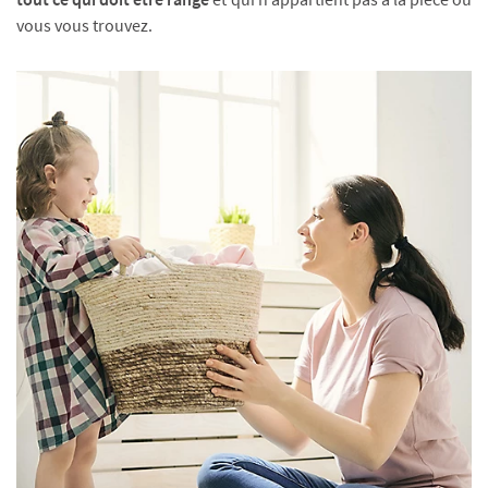
vous vous trouvez.