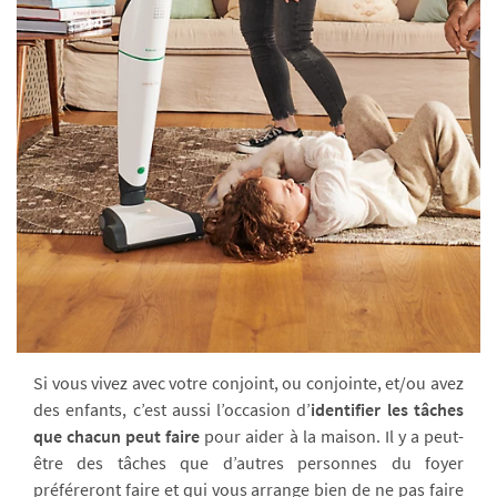
Si vous vivez avec votre conjoint, ou conjointe, et/ou avez
des enfants, c’est aussi l’occasion d’
identifier les tâches
que chacun peut faire
pour aider à la maison. Il y a peut-
être des tâches que d’autres personnes du foyer
préféreront faire et qui vous arrange bien de ne pas faire