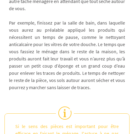
autre tâche ménagère en attendant que tout sèche autour
de vous.
Par exemple, finissez par la salle de bain, dans laquelle
vous aurez au préalable appliqué les produits qui
nécessitent un temps de pause, comme le nettoyant
anticalcaire pour les vitres de votre douche. Le temps que
vous fassiez le ménage dans le reste de la maison, les
produits auront fait leur travail et vous n’aurez plus qu’à
passer un petit coup d’éponge et un grand coup d’eau
pour enlever les traces de produits. Le temps de nettoyer
le reste de la pièce, vos sols autour auront sécher et vous
pourrez y marcher sans laisser de traces.
Si le sens des pièces est important pour être
efficace en faisant le ménage, l'astuce à ne pas