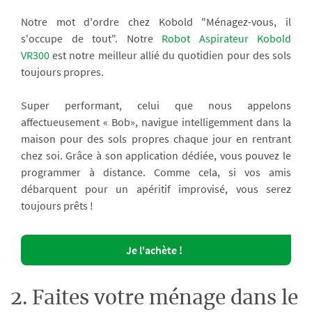
Notre mot d'ordre chez Kobold "Ménagez-vous, il
s'occupe de tout". Notre
Robot Aspirateur Kobold
VR300
est notre meilleur allié du quotidien pour des sols
toujours propres.
Super performant, celui que nous appelons
affectueusement « Bob», navigue intelligemment dans la
maison pour des sols propres chaque jour en rentrant
chez soi. Grâce à son application dédiée, vous pouvez le
programmer à distance. Comme cela, si vos amis
débarquent pour un apéritif improvisé, vous serez
toujours prêts !
Je l'achète !
2. Faites votre ménage dans le