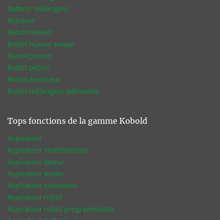
Batteur mélangeur
Mijoteur
Robot mixeur
Robot mixeur soupe
Robot peseur
Robot pétrin
Robot éminceur
Robot mélangeur pâtisserie
Tops fonctions de la gamme Kobold
Aspirateur
Aspirateur multifonction
Aspirateur laveur
Aspirateur textile
Aspirateur silencieux
Aspirateur robot
Aspirateur robot programmable