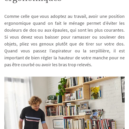
Comme celle que vous adoptez au travail, avoir une position
ergonomique quand on fait le ménage permet d’éviter les
douleurs de dos ou aux épaules, qui sont les plus courantes.
Si vous devez vous baisser pour ramasser ou soulever des
objets, pliez vos genoux plutôt que de tirer sur votre dos.
Quand vous passez l’aspirateur ou la serpillière, il est
important de bien régler la hauteur de votre manche pour ne
pas être courbé ou avoir les bras trop relevés.