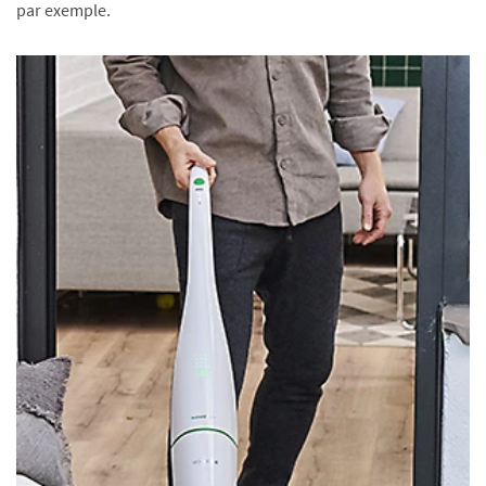
par exemple.