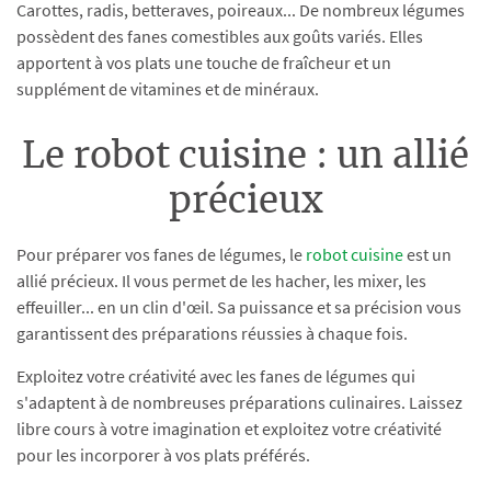
Carottes, radis, betteraves, poireaux... De nombreux légumes
possèdent des fanes comestibles aux goûts variés. Elles
apportent à vos plats une touche de fraîcheur et un
supplément de vitamines et de minéraux.
Le robot cuisine : un allié
précieux
Pour préparer vos fanes de légumes, le
robot cuisine
est un
allié précieux. Il vous permet de les hacher, les mixer, les
effeuiller... en un clin d'œil. Sa puissance et sa précision vous
garantissent des préparations réussies à chaque fois.
Exploitez votre créativité avec les fanes de légumes qui
s'adaptent à de nombreuses préparations culinaires. Laissez
libre cours à votre imagination et exploitez votre créativité
pour les incorporer à vos plats préférés.