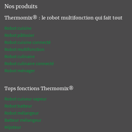
Nos produits
Thermomix® : le robot multifonction qui fait tout
Robot cuisine
Robot pâtissier
Robot cuisine connecté
Robot multifonction
Robot culinaire
Robot culinaire connecté
Robot ménager
Tops fonctions Thermomix®
Robot cuiseur vapeur
Robot batteur
Robot mélangeur
Batteur mélangeur
Mijoteur