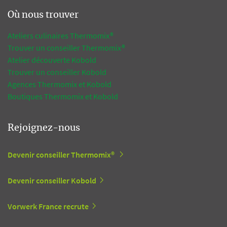
Où nous trouver
Ateliers culinaires Thermomix®
Trouver un conseiller Thermomix®
Atelier découverte Kobold
Trouver un conseiller Kobold
Agences Thermomix et Kobold
Boutiques Thermomix et Kobold
Rejoignez-nous
Devenir conseiller Thermomix®
Devenir conseiller Kobold
Vorwerk France recrute