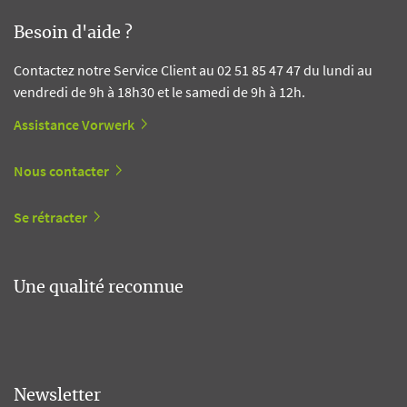
Besoin d'aide ?
Contactez notre Service Client au 02 51 85 47 47 du lundi au
vendredi de 9h à 18h30 et le samedi de 9h à 12h.
Assistance Vorwerk
Nous contacter
Se rétracter
Une qualité reconnue
Newsletter