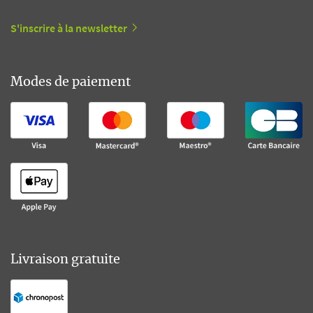
S'inscrire à la newsletter
Modes de paiement
Livraison gratuite