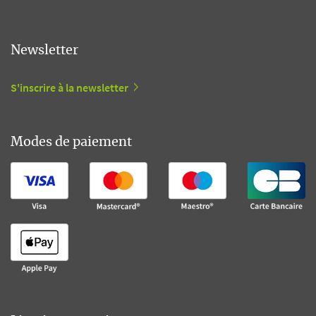
Newsletter
S'inscrire à la newsletter
Modes de paiement