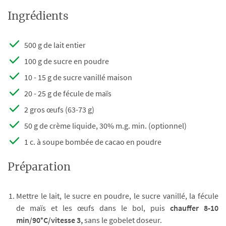
Ingrédients
500 g de lait entier
100 g de sucre en poudre
10 - 15 g de sucre vanillé maison
20 - 25 g de fécule de maïs
2 gros œufs (63-73 g)
50 g de crème liquide, 30% m.g. min. (optionnel)
1 c. à soupe bombée de cacao en poudre
Préparation
Mettre le lait, le sucre en poudre, le sucre vanillé, la fécule
de maïs et les œufs dans le bol, puis
chauffer 8-10
min/90°C/vitesse 3,
sans le gobelet doseur.