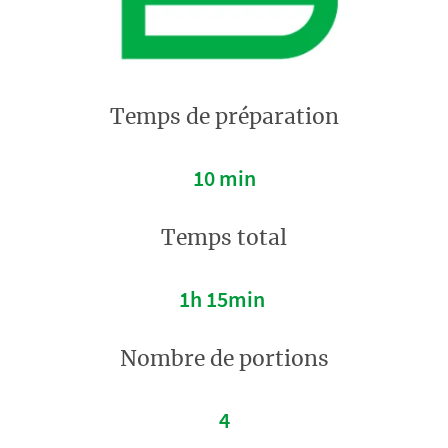
Temps de préparation
10 min
Temps total
1h 15min
Nombre de portions
4