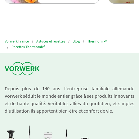
Vorwerk France
Astuces et recettes
Blog
Thermomix®
Recettes Thermomix®
Depuis plus de 140 ans, l'entreprise familiale allemande
Vorwerk séduit le monde entier grâce à ses produits innovants
et de haute qualité. Véritables alliés du quotidien, et simples
d'utilisation ils apportent bien-être et confort de vie.