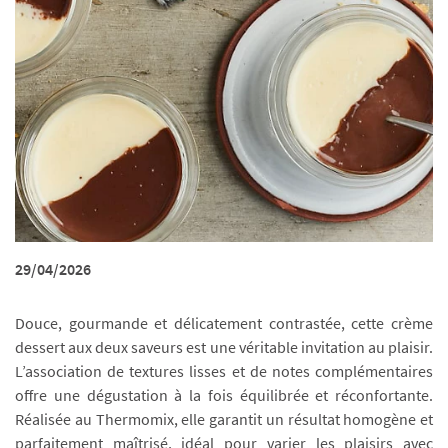
29/04/2026
Douce, gourmande et délicatement contrastée, cette crème
dessert aux deux saveurs est une véritable invitation au plaisir.
L’association de textures lisses et de notes complémentaires
offre une dégustation à la fois équilibrée et réconfortante.
Réalisée au Thermomix, elle garantit un résultat homogène et
parfaitement maîtrisé, idéal pour varier les plaisirs avec