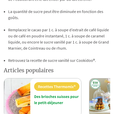
La quantité de sucre peut être diminuée en fonction des
goûts.
Remplacez le cacao par 1 c. à soupe d’extrait de café liquide
ou de café en poudre instantané, 1 c. à soupe de caramel
liquide, ou encore le sucre vanillé par 1 c. à soupe de Grand
Marnier, de Cointreau ou de rhum.
Retrouvez la recette de sucre vanillé sur Cookidoo®.
Articles populaires
Recettes Thermomix®
Des brioches suisses pour
le petit-déjeuner