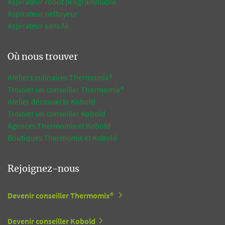
Aspirateur robot programmable
Aspirateur nettoyeur
Aspirateur sans fil
Où nous trouver
Ateliers culinaires Thermomix®
Trouver un conseiller Thermomix®
Atelier découverte Kobold
Trouver un conseiller Kobold
Agences Thermomix et Kobold
Boutiques Thermomix et Kobold
Rejoignez-nous
Devenir conseiller Thermomix®
Devenir conseiller Kobold