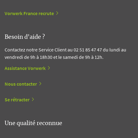
Vorwerk France recrute
Besoin d'aide ?
Contactez notre Service Client au 02 51 85 47 47 du lundi au
vendredi de 9h à 18h30 et le samedi de 9h à 12h.
Assistance Vorwerk
Nous contacter
Se rétracter
Une qualité reconnue