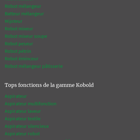
Robot mélangeur
Batteur mélangeur
Mijoteur
Robot mixeur
Robot mixeur soupe
Robot peseur
Robot pétrin
Robot éminceur
Robot mélangeur pâtisserie
Tops fonctions de la gamme Kobold
Aspirateur
Aspirateur multifonction
Aspirateur laveur
Aspirateur textile
Aspirateur silencieux
Aspirateur robot