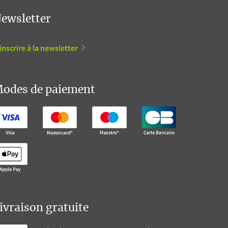
ewsletter
inscrire à la newsletter
odes de paiement
ivraison gratuite