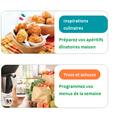
Inspirations
culinaires
Préparez vos apéritifs
dînatoires maison
Trucs et astuces
Programmez vos
menus de la semaine