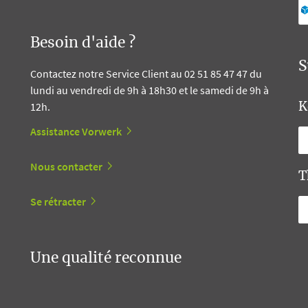
Besoin d'aide ?
S
Contactez notre Service Client au 02 51 85 47 47 du
lundi au vendredi de 9h à 18h30 et le samedi de 9h à
12h.
K
Assistance Vorwerk
Nous contacter
T
Se rétracter
Une qualité reconnue