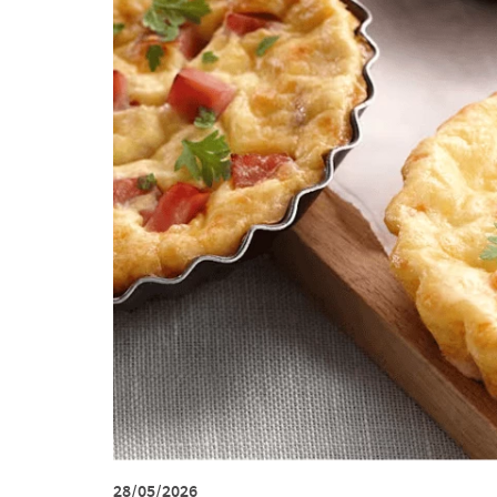
28/05/2026