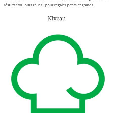
résultat toujours réussi, pour régaler petits et grands.
Niveau