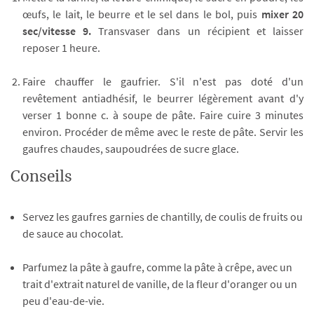
œufs, le lait, le beurre et le sel dans le bol, puis
mixer 20
sec/vitesse 9.
Transvaser dans un récipient et laisser
reposer 1 heure.
Faire chauffer le gaufrier. S'il n'est pas doté d'un
revêtement antiadhésif, le beurrer légèrement avant d'y
verser 1 bonne c. à soupe de pâte. Faire cuire 3 minutes
environ. Procéder de même avec le reste de pâte. Servir les
gaufres chaudes, saupoudrées de sucre glace.
Conseils
Servez les gaufres garnies de chantilly, de coulis de fruits ou
de sauce au chocolat.
Parfumez la pâte à gaufre, comme la pâte à crêpe, avec un
trait d'extrait naturel de vanille, de la fleur d'oranger ou un
peu d'eau-de-vie.