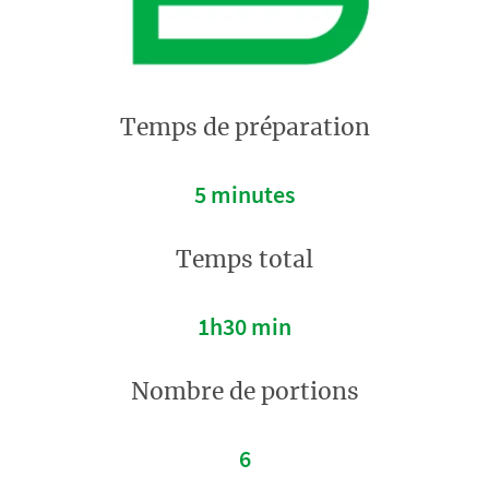
Temps de préparation
5 minutes
Temps total
1h30 min
Nombre de portions
6