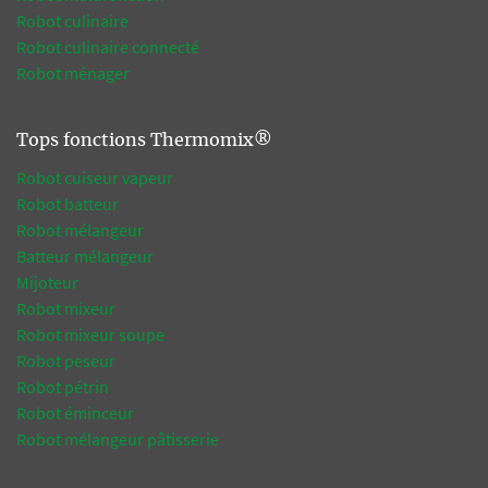
Robot culinaire
Robot culinaire connecté
Robot ménager
Tops fonctions Thermomix®
Robot cuiseur vapeur
Robot batteur
Robot mélangeur
Batteur mélangeur
Mijoteur
Robot mixeur
Robot mixeur soupe
Robot peseur
Robot pétrin
Robot éminceur
Robot mélangeur pâtisserie