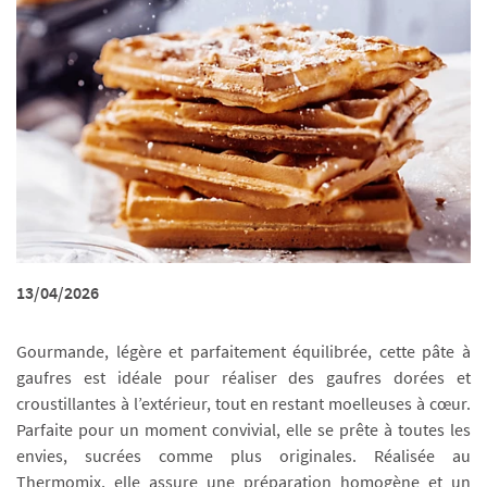
13/04/2026
Gourmande, légère et parfaitement équilibrée, cette pâte à
gaufres est idéale pour réaliser des gaufres dorées et
croustillantes à l’extérieur, tout en restant moelleuses à cœur.
Parfaite pour un moment convivial, elle se prête à toutes les
envies, sucrées comme plus originales. Réalisée au
Thermomix, elle assure une préparation homogène et un