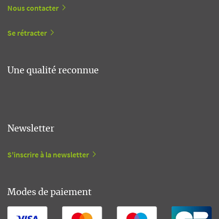
Nous contacter
Se rétracter
Une qualité reconnue
Newsletter
S'inscrire à la newsletter
Modes de paiement