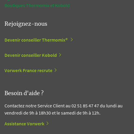
Boutiques Thermomix et Kobold
Rejoignez-nous
Devenir conseiller Thermomix®
Devenir conseiller Kobold
Vorwerk France recrute
Besoin d'aide ?
Contactez notre Service Client au 02 51 85 47 47 du lundi au
vendredi de 9h à 18h30 et le samedi de 9h à 12h.
Assistance Vorwerk