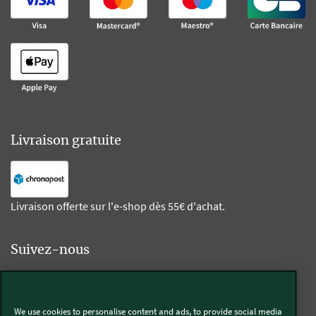
Livraison gratuite
Livraison offerte sur l'e-shop dès 55€ d'achat.
Suivez-nous
Kobold
We use cookies to personalise content and ads, to provide social media