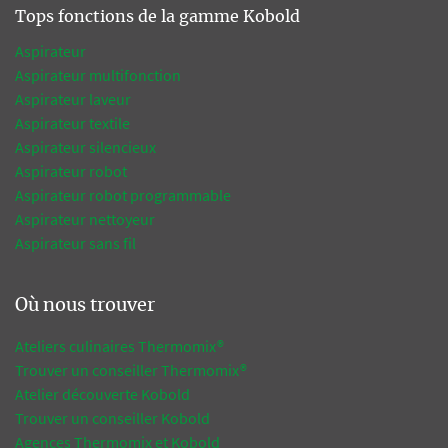
Tops fonctions de la gamme Kobold
Aspirateur
Aspirateur multifonction
Aspirateur laveur
Aspirateur textile
Aspirateur silencieux
Aspirateur robot
Aspirateur robot programmable
Aspirateur nettoyeur
Aspirateur sans fil
Où nous trouver
Ateliers culinaires Thermomix®
Trouver un conseiller Thermomix®
Atelier découverte Kobold
Trouver un conseiller Kobold
Agences Thermomix et Kobold