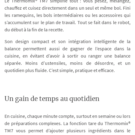
Le Thermomix® TM7 simplifie tout : vous pesez, mélangez,
chauffez et cuisez directement dans un seul et même bol. Fini
les ramequins, les bols intermédiaires ou les accessoires qui
s’accumulent sur le plan de travail. Tout se fait dans le robot,
du début à la fin de la recette.
Son design compact et son intégration intelligente de la
balance permettent aussi de gagner de l’espace dans la
cuisine, en évitant d’avoir à sortir ou ranger une balance
séparée. Moins d’ustensiles, moins de désordre, et un
quotidien plus fluide. C’est simple, pratique et efficace.
Un gain de temps au quotidien
En cuisine, chaque minute compte, surtout en semaine ou lors
de préparations complexes. La fonction tare du Thermomix®
TM7 vous permet d’ajouter plusieurs ingrédients dans le