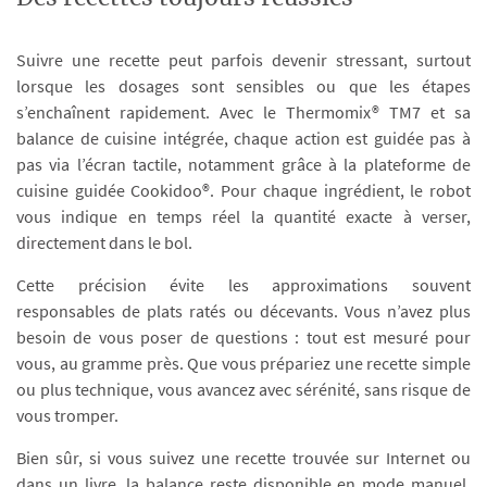
Suivre une recette peut parfois devenir stressant, surtout
lorsque les dosages sont sensibles ou que les étapes
s’enchaînent rapidement. Avec le Thermomix® TM7 et sa
balance de cuisine intégrée, chaque action est guidée pas à
pas via l’écran tactile, notamment grâce à la plateforme de
cuisine guidée Cookidoo®. Pour chaque ingrédient, le robot
vous indique en temps réel la quantité exacte à verser,
directement dans le bol.
Cette précision évite les approximations souvent
responsables de plats ratés ou décevants. Vous n’avez plus
besoin de vous poser de questions : tout est mesuré pour
vous, au gramme près. Que vous prépariez une recette simple
ou plus technique, vous avancez avec sérénité, sans risque de
vous tromper.
Bien sûr, si vous suivez une recette trouvée sur Internet ou
dans un livre, la balance reste disponible en mode manuel.