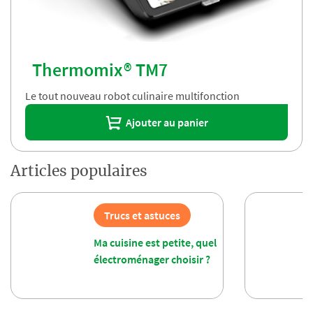
Thermomix® TM7
Le tout nouveau robot culinaire multifonction
Ajouter au panier
Articles populaires
Trucs et astuces
Ma cuisine est petite, quel
électroménager choisir ?