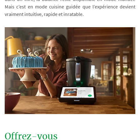
Mais c’est en mode cuisine guidée que l’expérience devient
vraiment intuitive, rapide et inratable.
Offrez-vous