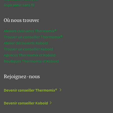
Aspirateur sans fil
Où nous trouver
Ateliers culinaires Thermomix®
Trouver un conseiller Thermomix®
Atelier découverte Kobold
Trouver un conseiller Kobold
Agences Thermomix et Kobold
Boutiques Thermomix et Kobold
Rejoignez-nous
Devenir conseiller Thermomix®
Devenir conseiller Kobold