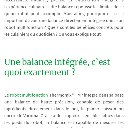
l’expérience culinaire, cette balance repousse les limites de ce
qu’un robot peut accomplir. Mais alors, pourquoi est-ce si
important d’avoir une balance directement intégrée dans son
robot multifonction ? Quels sont les bénéfices concrets pour
les cuisiniers du quotidien ? On vous explique tout.
Une balance intégrée, c’est
quoi exactement ?
Le
robot multifonction
Thermomix® TM7 intègre dans sa base
une balance de haute précision, capable de peser des
ingrédients directement dans le bol, le panier cuisson ou
encore le Varoma. Grâce à des capteurs sensibles situés dans
les pieds du robot, la balance est capable de mesurer les