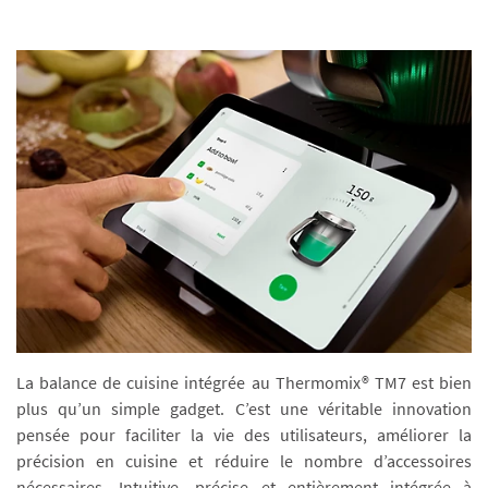
La balance de cuisine intégrée au Thermomix® TM7 est bien
plus qu’un simple gadget. C’est une véritable innovation
pensée pour faciliter la vie des utilisateurs, améliorer la
précision en cuisine et réduire le nombre d’accessoires
nécessaires. Intuitive, précise et entièrement intégrée à