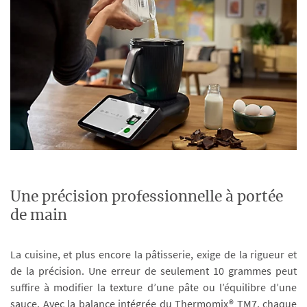
Une précision professionnelle à portée
de main
La cuisine, et plus encore la pâtisserie, exige de la rigueur et
de la précision. Une erreur de seulement 10 grammes peut
suffire à modifier la texture d’une pâte ou l’équilibre d’une
sauce. Avec la balance intégrée du Thermomix® TM7, chaque