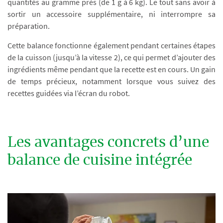
quantités au gramme près (de 1 g à 6 kg). Le tout sans avoir à
sortir un accessoire supplémentaire, ni interrompre sa
préparation.
Cette balance fonctionne également pendant certaines étapes
de la cuisson (jusqu’à la vitesse 2), ce qui permet d’ajouter des
ingrédients même pendant que la recette est en cours. Un gain
de temps précieux, notamment lorsque vous suivez des
recettes guidées via l’écran du robot.
Les avantages concrets d’une
balance de cuisine intégrée