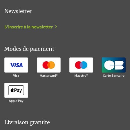
Newsletter
S'inscrire à la newsletter
Modes de paiement
Livraison gratuite