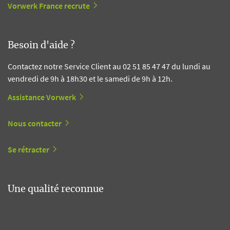
Vorwerk France recrute
Besoin d'aide ?
Contactez notre Service Client au 02 51 85 47 47 du lundi au
vendredi de 9h à 18h30 et le samedi de 9h à 12h.
Assistance Vorwerk
Nous contacter
Se rétracter
Une qualité reconnue