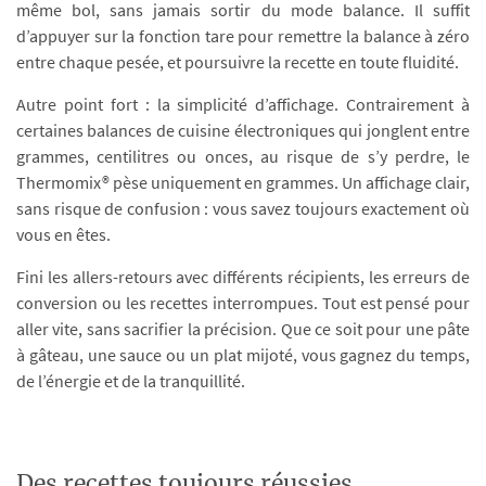
même bol, sans jamais sortir du mode balance. Il suffit
d’appuyer sur la fonction tare pour remettre la balance à zéro
entre chaque pesée, et poursuivre la recette en toute fluidité.
Autre point fort : la simplicité d’affichage. Contrairement à
certaines balances de cuisine électroniques qui jonglent entre
grammes, centilitres ou onces, au risque de s’y perdre, le
Thermomix® pèse uniquement en grammes. Un affichage clair,
sans risque de confusion : vous savez toujours exactement où
vous en êtes.
Fini les allers-retours avec différents récipients, les erreurs de
conversion ou les recettes interrompues. Tout est pensé pour
aller vite, sans sacrifier la précision. Que ce soit pour une pâte
à gâteau, une sauce ou un plat mijoté, vous gagnez du temps,
de l’énergie et de la tranquillité.
Des recettes toujours réussies