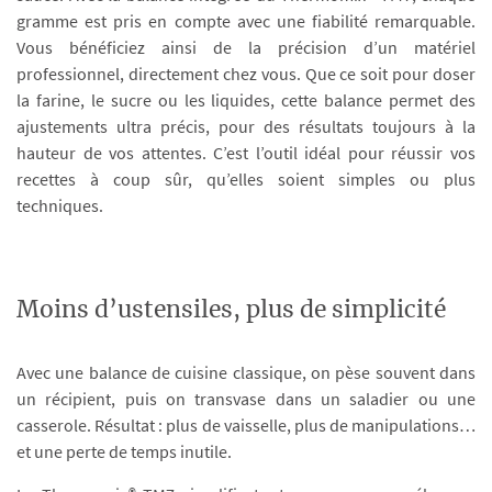
gramme est pris en compte avec une fiabilité remarquable.
Vous bénéficiez ainsi de la précision d’un matériel
professionnel, directement chez vous. Que ce soit pour doser
la farine, le sucre ou les liquides, cette balance permet des
ajustements ultra précis, pour des résultats toujours à la
hauteur de vos attentes. C’est l’outil idéal pour réussir vos
recettes à coup sûr, qu’elles soient simples ou plus
techniques.
Moins d’ustensiles, plus de simplicité
Avec une balance de cuisine classique, on pèse souvent dans
un récipient, puis on transvase dans un saladier ou une
casserole. Résultat : plus de vaisselle, plus de manipulations…
et une perte de temps inutile.