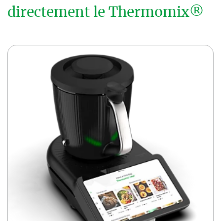
directement le Thermomix®