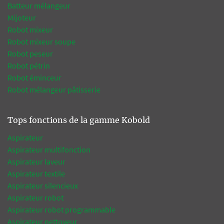
Batteur mélangeur
Mijoteur
Robot mixeur
Robot mixeur soupe
Robot peseur
Robot pétrin
Robot éminceur
Robot mélangeur pâtisserie
Tops fonctions de la gamme Kobold
Aspirateur
Aspirateur multifonction
Aspirateur laveur
Aspirateur textile
Aspirateur silencieux
Aspirateur robot
Aspirateur robot programmable
Aspirateur nettoyeur