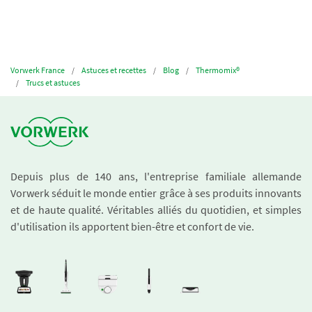
Vorwerk France
Astuces et recettes
Blog
Thermomix®
Trucs et astuces
Depuis plus de 140 ans, l'entreprise familiale allemande
Vorwerk séduit le monde entier grâce à ses produits innovants
et de haute qualité. Véritables alliés du quotidien, et simples
d'utilisation ils apportent bien-être et confort de vie.