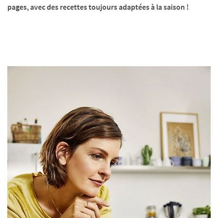
pages, avec des recettes toujours adaptées à la saison !