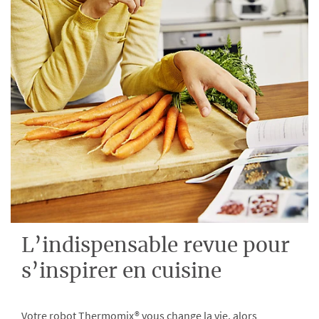
L’indispensable revue pour
s’inspirer en cuisine
Votre robot Thermomix® vous change la vie, alors