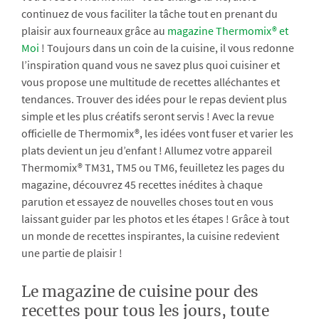
continuez de vous faciliter la tâche tout en prenant du
plaisir aux fourneaux grâce au
magazine Thermomix® et
Moi
! Toujours dans un coin de la cuisine, il vous redonne
l’inspiration quand vous ne savez plus quoi cuisiner et
vous propose une multitude de recettes alléchantes et
tendances. Trouver des idées pour le repas devient plus
simple et les plus créatifs seront servis ! Avec la revue
officielle de Thermomix®, les idées vont fuser et varier les
plats devient un jeu d’enfant ! Allumez votre appareil
Thermomix® TM31, TM5 ou TM6, feuilletez les pages du
magazine, découvrez 45 recettes inédites à chaque
parution et essayez de nouvelles choses tout en vous
laissant guider par les photos et les étapes ! Grâce à tout
un monde de recettes inspirantes, la cuisine redevient
une partie de plaisir !
Le magazine de cuisine pour des
recettes pour tous les jours, toute