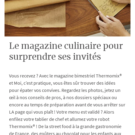
Le magazine culinaire pour
surprendre ses invités
Vous recevez ? Avec le magazine bimestriel Thermomix®
et Moi, c’est pratique, vous êtes sûr trouver des idées
pour épater vos convives. Regardez les photos, jetez un
œil à nos conseils de pros, à nos dossiers spéciaux ou
encore au temps de préparation avant de vous arrêter sur
LA page qui vous plaît ! Votre menu est validé ? Alors
enfilez votre tablier de chef et allumez votre robot
Thermomix® ! De la street food à la grande gastronomie
de France, des goûters au chocolat pour les enfants aux