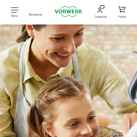
Recherche
Menu
Conseiller
Panier