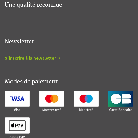
Une qualité reconnue
Newsletter
S'inscrire à la newsletter
Modes de paiement