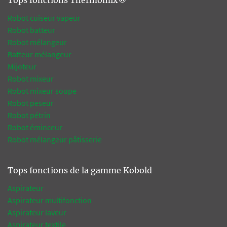
Tops fonctions Thermomix®
Robot cuiseur vapeur
Robot batteur
Robot mélangeur
Batteur mélangeur
Mijoteur
Robot mixeur
Robot mixeur soupe
Robot peseur
Robot pétrin
Robot éminceur
Robot mélangeur pâtisserie
Tops fonctions de la gamme Kobold
Aspirateur
Aspirateur multifonction
Aspirateur laveur
Aspirateur textile