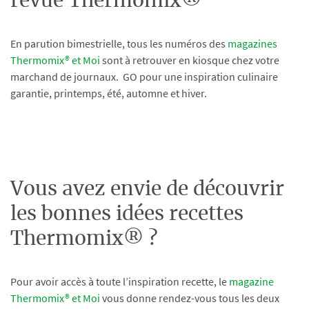
revue Thermomix®
En parution bimestrielle, tous les numéros des
magazines
Thermomix® et Moi
sont à retrouver en kiosque chez votre
marchand de journaux. GO pour une inspiration culinaire
garantie, printemps, été, automne et hiver.
Vous avez envie de découvrir
les bonnes idées recettes
Thermomix® ?
Pour avoir accès à toute l’inspiration recette, le
magazine
Thermomix® et Moi
vous donne rendez-vous tous les deux