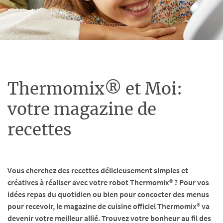
Thermomix® et Moi:
votre magazine de
recettes
Vous cherchez des recettes délicieusement simples et
créatives à réaliser avec votre robot Thermomix® ? Pour vos
idées repas du quotidien ou bien pour concocter des menus
pour recevoir, le magazine de cuisine officiel Thermomix® va
devenir votre meilleur allié. Trouvez votre bonheur au fil des