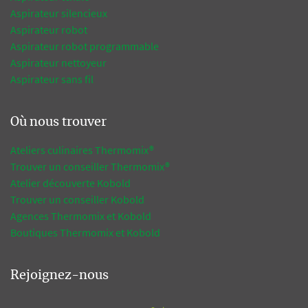
Aspirateur silencieux
Aspirateur robot
Aspirateur robot programmable
Aspirateur nettoyeur
Aspirateur sans fil
Où nous trouver
Ateliers culinaires Thermomix®
Trouver un conseiller Thermomix®
Atelier découverte Kobold
Trouver un conseiller Kobold
Agences Thermomix et Kobold
Boutiques Thermomix et Kobold
Rejoignez-nous