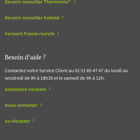
Devenir conseiller Thermomix®
Devenir conseiller Kobold
Vorwerk France recrute
Besoin d'aide ?
Contactez notre Service Client au 02 51 85 47 47 du lundi au
vendredi de 9h à 18h30 et le samedi de 9h à 12h.
Assistance Vorwerk
Nous contacter
Se rétracter