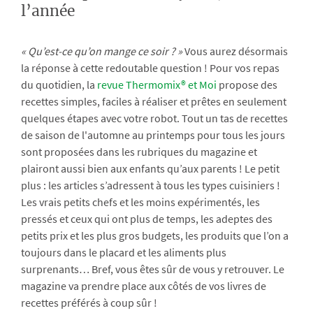
l’année
« Qu’est-ce qu’on mange ce soir ? »
Vous aurez désormais
la réponse à cette redoutable question ! Pour vos repas
du quotidien, la
revue Thermomix® et Moi
propose des
recettes simples, faciles à réaliser et prêtes en seulement
quelques étapes avec votre robot. Tout un tas de recettes
de saison de l'automne au printemps pour tous les jours
sont proposées dans les rubriques du magazine et
plairont aussi bien aux enfants qu’aux parents ! Le petit
plus : les articles s’adressent à tous les types cuisiniers !
Les vrais petits chefs et les moins expérimentés, les
pressés et ceux qui ont plus de temps, les adeptes des
petits prix et les plus gros budgets, les produits que l’on a
toujours dans le placard et les aliments plus
surprenants… Bref, vous êtes sûr de vous y retrouver. Le
magazine va prendre place aux côtés de vos livres de
recettes préférés à coup sûr !