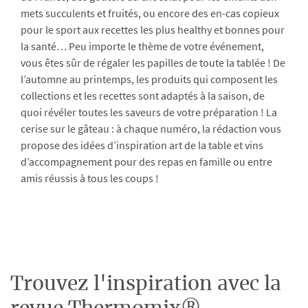
mets succulents et fruités, ou encore des en-cas copieux
pour le sport aux recettes les plus healthy et bonnes pour
la santé… Peu importe le thème de votre événement,
vous êtes sûr de régaler les papilles de toute la tablée ! De
l’automne au printemps, les produits qui composent les
collections et les recettes sont adaptés à la saison, de
quoi révéler toutes les saveurs de votre préparation ! La
cerise sur le gâteau : à chaque numéro, la rédaction vous
propose des idées d’inspiration art de la table et vins
d’accompagnement pour des repas en famille ou entre
amis réussis à tous les coups !
Trouvez l'inspiration avec la