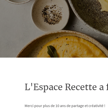
L'Espace Recette a 
Merci pour plus de 10 ans de partage et créativité !