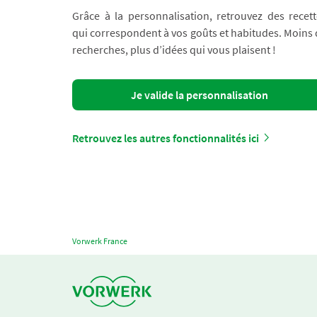
Grâce à la personnalisation, retrouvez des recett
qui correspondent à vos goûts et habitudes. Moins
recherches, plus d’idées qui vous plaisent !
Je valide la personnalisation
Retrouvez les autres fonctionnalités ici
Vorwerk France