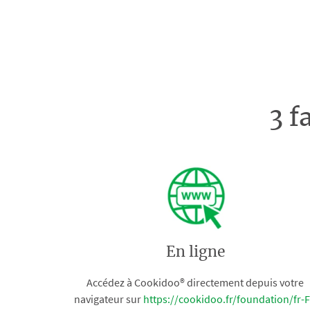
3 f
En ligne
Accédez à Cookidoo® directement depuis votre
navigateur sur
https://cookidoo.fr/foundation/fr-