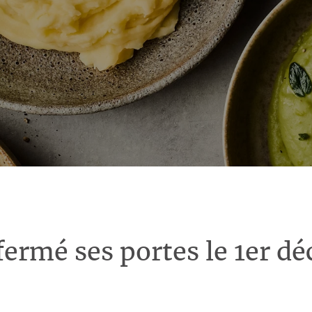
fermé ses portes le 1er d