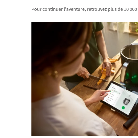
Pour continuer l'aventure, retrouvez plus de 10 000