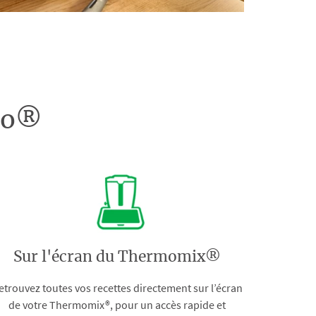
doo®
Sur l'écran du Thermomix®
etrouvez toutes vos recettes directement sur l’écran
de votre Thermomix®, pour un accès rapide et