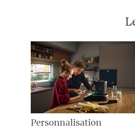
L
Personnalisation