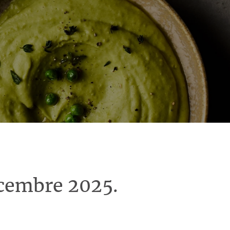
écembre 2025.