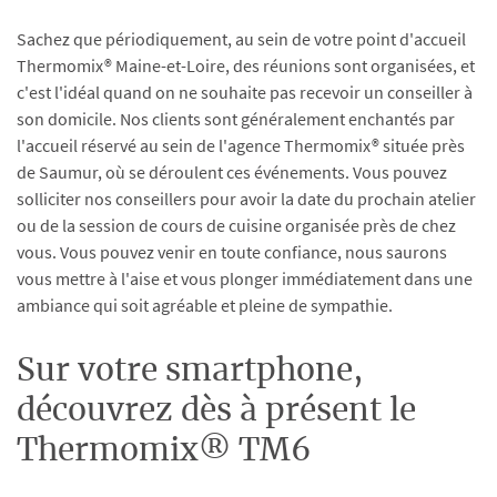
Sachez que périodiquement, au sein de votre point d'accueil
Thermomix® Maine-et-Loire, des réunions sont organisées, et
c'est l'idéal quand on ne souhaite pas recevoir un conseiller à
son domicile. Nos clients sont généralement enchantés par
l'accueil réservé au sein de l'agence Thermomix® située près
de Saumur, où se déroulent ces événements. Vous pouvez
solliciter nos conseillers pour avoir la date du prochain atelier
ou de la session de cours de cuisine organisée près de chez
vous. Vous pouvez venir en toute confiance, nous saurons
vous mettre à l'aise et vous plonger immédiatement dans une
ambiance qui soit agréable et pleine de sympathie.
Sur votre smartphone,
découvrez dès à présent le
Thermomix® TM6