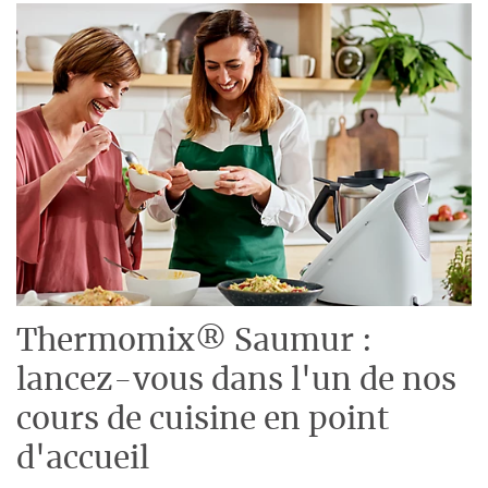
Thermomix® Saumur :
lancez-vous dans l'un de nos
cours de cuisine en point
d'accueil