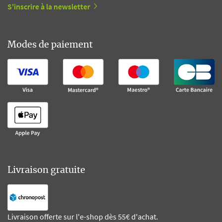
S'inscrire à la newsletter
Modes de paiement
Livraison gratuite
Livraison offerte sur l'e-shop dès 55€ d'achat.