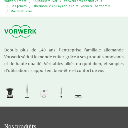
Vorwerk France
Où nous trouver
Vorwerk près de chez vous
En agences
Thermomix® en Pays de la Loire - Vorwerk Thermomix
Maine-et-Loire
Depuis plus de 140 ans, l'entreprise familiale allemande
Vorwerk séduit le monde entier grâce à ses produits innovants
et de haute qualité. Véritables alliés du quotidien, et simples
d'utilisation ils apportent bien-être et confort de vie.
Nos produits