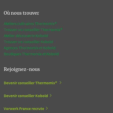
Où nous trouver
Ateliers culinaires Thermomix®
Trouver un conseiller Thermomix®
Atelier découverte Kobold
Trouver un conseiller Kobold
Agences Thermomix et Kobold
Boutiques Thermomix et Kobold
Rejoignez-nous
Devenir conseiller Thermomix®
Devenir conseiller Kobold
Vorwerk France recrute