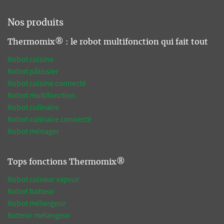
Nos produits
Thermomix® : le robot multifonction qui fait tout
Robot cuisine
Robot pâtissier
Robot cuisine connecté
Robot multifonction
Robot culinaire
Robot culinaire connecté
Robot ménager
Tops fonctions Thermomix®
Robot cuiseur vapeur
Robot batteur
Robot mélangeur
Batteur mélangeur