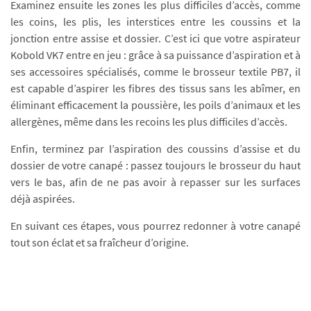
Examinez ensuite les zones les plus difficiles d’accès, comme
les coins, les plis, les interstices entre les coussins et la
jonction entre assise et dossier. C’est ici que votre aspirateur
Kobold VK7 entre en jeu : grâce à sa puissance d’aspiration et à
ses accessoires spécialisés, comme le brosseur textile PB7, il
est capable d’aspirer les fibres des tissus sans les abîmer, en
éliminant efficacement la poussière, les poils d’animaux et les
allergènes, même dans les recoins les plus difficiles d’accès.
Enfin, terminez par l’aspiration des coussins d’assise et du
dossier de votre canapé : passez toujours le brosseur du haut
vers le bas, afin de ne pas avoir à repasser sur les surfaces
déjà aspirées.
En suivant ces étapes, vous pourrez redonner à votre canapé
tout son éclat et sa fraîcheur d’origine.