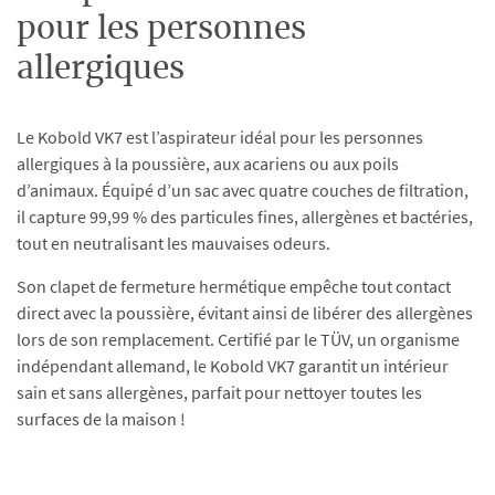
pour les personnes
allergiques
Le Kobold VK7 est l’aspirateur idéal pour les personnes
allergiques à la poussière, aux acariens ou aux poils
d’animaux. Équipé d’un sac avec quatre couches de filtration,
il capture 99,99 % des particules fines, allergènes et bactéries,
tout en neutralisant les mauvaises odeurs.
Son clapet de fermeture hermétique empêche tout contact
direct avec la poussière, évitant ainsi de libérer des allergènes
lors de son remplacement. Certifié par le TÜV, un organisme
indépendant allemand, le Kobold VK7 garantit un intérieur
sain et sans allergènes, parfait pour nettoyer toutes les
surfaces de la maison !