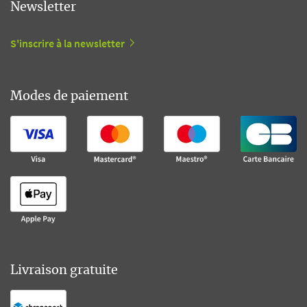
Newsletter
S'inscrire à la newsletter
Modes de paiement
Livraison gratuite