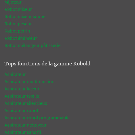
Mijoteur
Robot mixeur
Robot mixeur soupe
Robot peseur
Robot pétrin
Robot éminceur
Robot mélangeur pâtisserie
Tops fonctions de la gamme Kobold
Aspirateur
Aspirateur multifonction
Aspirateur laveur
Aspirateur textile
Aspirateur silencieux
Aspirateur robot
Aspirateur robot programmable
Aspirateur nettoyeur
Aspirateur sans fil