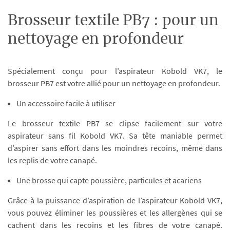
Brosseur textile PB7 : pour un
nettoyage en profondeur
Spécialement conçu pour l’aspirateur Kobold VK7, le
brosseur PB7 est votre allié pour un nettoyage en profondeur.
Un accessoire facile à utiliser
Le brosseur textile PB7 se clipse facilement sur votre
aspirateur sans fil Kobold VK7. Sa tête maniable permet
d’aspirer sans effort dans les moindres recoins, même dans
les replis de votre canapé.
Une brosse qui capte poussière, particules et acariens
Grâce à la puissance d’aspiration de l’aspirateur Kobold VK7,
vous pouvez éliminer les poussières et les allergènes qui se
cachent dans les recoins et les fibres de votre canapé.