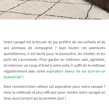
Votre canapé est le terrain de jeu préféré de vos enfants et de
vos animaux de compagnie ? Avec toutes ces aventures
quotidiennes, il est facile pour la poussière, les miettes et les
poils de s’accumuler. Pour garder un intérieur sain, agréable,
et redonner un coup d’éclat à votre sofa, il suffit de le nettoyer
régulièrement avec votre
aspirateur laveur de sol tout-en-un
Kobold VK7
!
Mais comment bien utiliser cet aspirateur pour votre canapé ?
Voici la méthode la plus efficace pour rendre votre canapé en
tissu aussi propre qu’au premier jour !