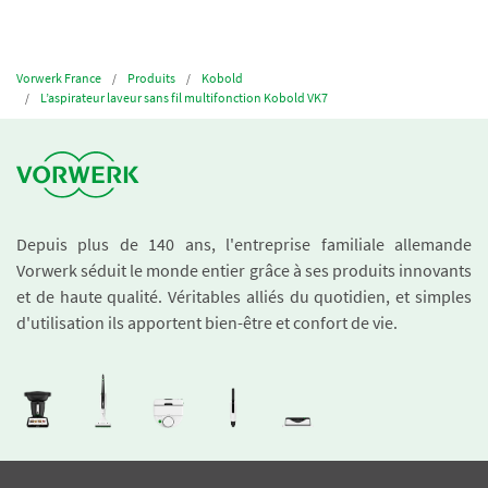
Vorwerk France
Produits
Kobold
L’aspirateur laveur sans fil multifonction Kobold VK7
Depuis plus de 140 ans, l'entreprise familiale allemande
Vorwerk séduit le monde entier grâce à ses produits innovants
et de haute qualité. Véritables alliés du quotidien, et simples
d'utilisation ils apportent bien-être et confort de vie.