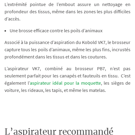
L’extrémité pointue de l’embout assure un nettoyage en
profondeur des tissus, même dans les zones les plus difficiles
d’accès.
Une brosse efficace contre les poils d’animaux
Associé à la puissance d’aspiration du Kobold VK7, le brosseur
capture tous les poils d’animaux, même les plus fins, incrustés
profondément dans les tissus et dans les coutures.
L’aspirateur VK7, combiné au brosseur PB7, n’est pas
seulement parfait pour les canapés et fauteuils en tissu. C’est
également l’
aspirateur idéal pour la moquette
, les sièges de
voiture, les rideaux, les tapis, et même les matelas.
L’aspirateur recommandé