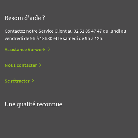
Besoin d'aide ?
Contactez notre Service Client au 02 51 85 47 47 du lundi au
vendredi de 9h à 18h30 et le samedi de 9h à 12h.
Assistance Vorwerk
Nous contacter
Se rétracter
Une qualité reconnue