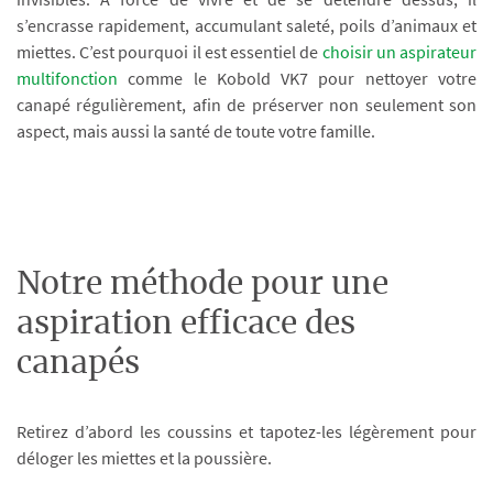
s’encrasse rapidement, accumulant saleté, poils d’animaux et
miettes. C’est pourquoi il est essentiel de
choisir un aspirateur
multifonction
comme le Kobold VK7 pour nettoyer votre
canapé régulièrement, afin de préserver non seulement son
aspect, mais aussi la santé de toute votre famille.
Notre méthode pour une
aspiration efficace des
canapés
Retirez d’abord les coussins et tapotez-les légèrement pour
déloger les miettes et la poussière.