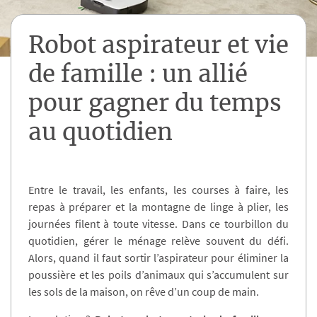
Robot aspirateur et vie
de famille : un allié
pour gagner du temps
au quotidien
Entre le travail, les enfants, les courses à faire, les
repas à préparer et la montagne de linge à plier, les
journées filent à toute vitesse. Dans ce tourbillon du
quotidien, gérer le ménage relève souvent du défi.
Alors, quand il faut sortir l’aspirateur pour éliminer la
poussière et les poils d’animaux qui s’accumulent sur
les sols de la maison, on rêve d’un coup de main.