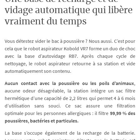
vidage automatique qui libère
vraiment du temps
Vous détestez vider le bac à poussière ? Nous aussi. C’est pour
cela que le robot aspirateur Kobold VR7 forme un duo de choc
avec la base d’autovidage RB7. Après chaque cycle de
nettoyage, le robot aspirateur retourne à sa station et vide
automatiquement son contenu.
Aucun contact avec la poussière ou les poils d’animaux
,
aucune odeur désagréable, la station intègre un sac filtre
hermétique d’une capacité de 2,2 litres qui permet 4 à 6 mois
d’utilisation sans souci. Ce sac assure une filtration
optimale pour les personnes allergiques : il filtre
99,99 % des
poussières, bactéries et particules.
La base s’occupe également de la recharge de la batterie.