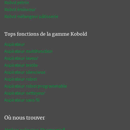
Robot pétrin
Robot éminceur
Robot mélangeur pâtisserie
Tops fonctions de la gamme Kobold
Aspirateur
Aspirateur multifonction
Aspirateur laveur
Aspirateur textile
Aspirateur silencieux
Aspirateur robot
Aspirateur robot programmable
Aspirateur nettoyeur
Aspirateur sans fil
Où nous trouver
Ateliers culinaires Thermomix®