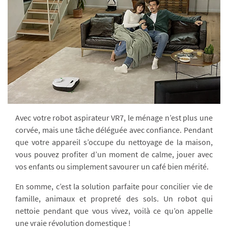
Avec votre robot aspirateur VR7, le ménage n’est plus une
corvée, mais une tâche déléguée avec confiance. Pendant
que votre appareil s’occupe du nettoyage de la maison,
vous pouvez profiter d’un moment de calme, jouer avec
vos enfants ou simplement savourer un café bien mérité.
En somme, c’est la solution parfaite pour concilier vie de
famille, animaux et propreté des sols. Un robot qui
nettoie pendant que vous vivez, voilà ce qu’on appelle
une vraie révolution domestique !