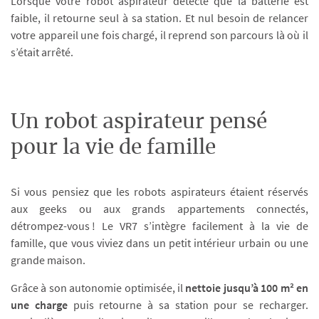
Lorsque votre robot aspirateur détecte que la batterie est
faible, il retourne seul à sa station. Et nul besoin de relancer
votre appareil une fois chargé, il reprend son parcours là où il
s’était arrêté.
Un robot aspirateur pensé
pour la vie de famille
Si vous pensiez que les robots aspirateurs étaient réservés
aux geeks ou aux grands appartements connectés,
détrompez-vous ! Le VR7 s’intègre facilement à la vie de
famille, que vous viviez dans un petit intérieur urbain ou une
grande maison.
Grâce à son autonomie optimisée, il
nettoie jusqu’à 100 m² en
une charge
puis retourne à sa station pour se recharger.