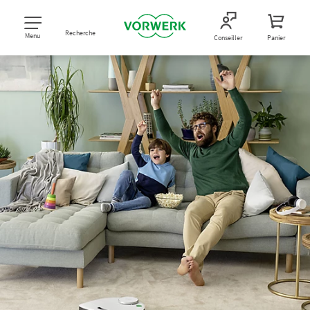
Recherche
Menu
Conseiller
Panier