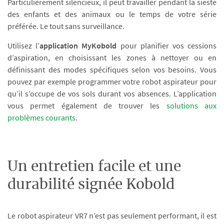
Particulièrement silencieux, il peut travailler pendant la sieste
des enfants et des animaux ou le temps de votre série
préférée. Le tout sans surveillance.
Utilisez l’
application MyKobold
pour planifier vos cessions
d’aspiration, en choisissant les zones à nettoyer ou en
définissant des modes spécifiques selon vos besoins. Vous
pouvez par exemple programmer votre robot aspirateur pour
qu’il s’occupe de vos sols durant vos absences. L’application
vous permet également de trouver les
solutions aux
problèmes courants
.
Un entretien facile et une
durabilité signée Kobold
Le robot aspirateur VR7 n’est pas seulement performant, il est