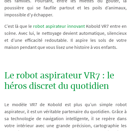
des familles. Pourtant, entre les miettes du goûter, la
poussière qui se faufile partout et les poils d’animaux,
impossible d’y échapper.
C’est là que le
robot aspirateur innovant
Kobold VR7 entre en
scène. Avec lui, le nettoyage devient automatique, silencieux
et d’une efficacité redoutable. Il aspire les sols de votre
maison pendant que vous lisez une histoire à vos enfants.
Le robot aspirateur VR7 : le
héros discret du quotidien
Le modèle VR7 de Kobold est plus qu’un simple robot
aspirateur, il est un véritable partenaire du quotidien. Grâce à
sa technologie de navigation intelligente, il se repère dans
votre intérieur avec une grande précision, cartographie les