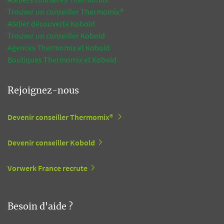
Trouver un conseiller Thermomix®
Atelier découverte Kobold
Trouver un conseiller Kobold
Agences Thermomix et Kobold
Boutiques Thermomix et Kobold
Rejoignez-nous
Devenir conseiller Thermomix®
Devenir conseiller Kobold
Vorwerk France recrute
Besoin d'aide ?