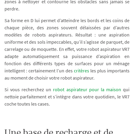
zones à nettoyer et contourne les obstacles sans jamais se
perdre.
Sa forme en D lui permet d’atteindre les bords et les coins de
chaque pièce, des zones souvent délaissées par d’autres
modèles de robots aspirateurs. Résultat : une aspiration
uniforme et des sols impeccables, qu’il s’agisse de parquet, de
carrelage ou de moquette. En effet, votre robot aspirateur VR7
adapte automatiquement sa puissance d’aspiration en
fonction des différents types de surfaces pour un ménage
intelligent : certainement l’un des
critères
les plus importants
au moment de choisir votre robot aspirateur.
Si vous recherchez un
robot aspirateur pour la maison
qui
nettoie parfaitement et s’intègre dans votre quotidien, le VR7
coche toutes les cases.
Une base de recharge et de