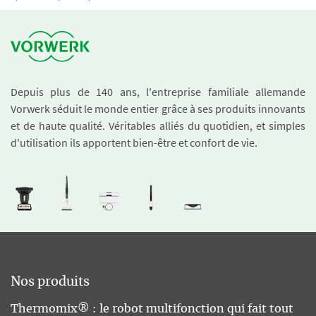
Depuis plus de 140 ans, l'entreprise familiale allemande
Vorwerk séduit le monde entier grâce à ses produits innovants
et de haute qualité. Véritables alliés du quotidien, et simples
d'utilisation ils apportent bien-être et confort de vie.
Nos produits
Thermomix® : le robot multifonction qui fait tout