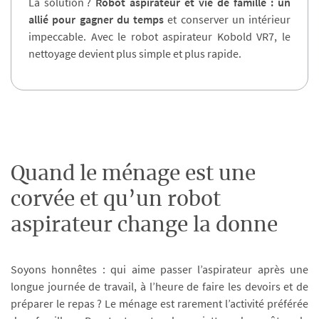
La solution ?
Robot aspirateur et vie de famille
: un
allié pour gagner du temps
et conserver un intérieur
impeccable. Avec le robot aspirateur Kobold VR7, le
nettoyage devient plus simple et plus rapide.
Quand le ménage est une
corvée et qu’un robot
aspirateur change la donne
Soyons honnêtes : qui aime passer l’aspirateur après une
longue journée de travail, à l’heure de faire les devoirs et de
préparer le repas ? Le ménage est rarement l’activité préférée