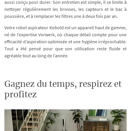
aussi conçu pour durer. Son entretien est simple, il se limite à
nettoyer régulièrement les brosses, les capteurs et le bac à
poussière, et à remplacer les filtres une à deux fois par an.
Votre robot aspirateur Kobold est un appareil haut de gamme,
né de l’expertise Vorwerk, où chaque détail compte pour une
efficacité d’aspiration optimisée et une hygiène irréprochable.
Tout a été pensé pour que son utilisation reste fluide et
agréable tout au long de l’année.
Gagnez du temps, respirez et
profitez