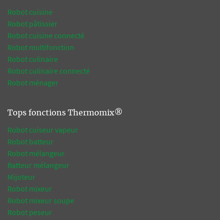
Robot cuisine
Robot pâtissier
Robot cuisine connecté
Robot multifonction
Robot culinaire
Robot culinaire connecté
Robot ménager
Tops fonctions Thermomix®
Robot cuiseur vapeur
Robot batteur
Robot mélangeur
Batteur mélangeur
Mijoteur
Robot mixeur
Robot mixeur soupe
Robot peseur