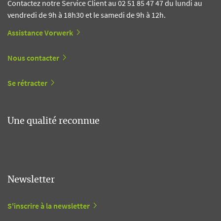
Contactez notre Service Client au 02 51 85 47 47 du lundi au
vendredi de 9h à 18h30 et le samedi de 9h à 12h.
Assistance Vorwerk
Nous contacter
Se rétracter
Une qualité reconnue
Newsletter
S'inscrire à la newsletter