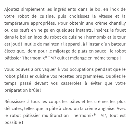
Ajoutez simplement les ingrédients dans le bol en inox de
votre robot de cuisine, puis choisissez la vitesse et la
température appropriées. Pour obtenir une crème chantilly
ou des œufs en neige en quelques instants, insérez le fouet
dans le bol en inox du robot de cuisine Thermomix et le tour
est joué ! Inutile de maintenir l’appareil à l’instar d’un batteur
électrique. Idem pour le mijotage de plats en sauce : le robot
pâtissier Thermomix® TM7 cuit et mélange en même temps !
Vous pouvez alors vaquer à vos occupations pendant que le
robot pâtissier cuisine vos recettes programmées. Oubliez le
temps passé devant vos casseroles à éviter que votre
préparation brûle !
Réussissez à tous les coups les pâtes et les crèmes les plus
délicates, telles que la pâte à chou ou la crème anglaise. Avec
le robot pâtissier multifonction Thermomix® TM7, tout est
possible !