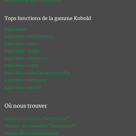
Tops fonctions de la gamme Kobold
Aspirateur
Aspirateur multifonction
Aspirateur laveur
Aspirateur textile
Aspirateur silencieux
Aspirateur robot
Aspirateur robot programmable
Aspirateur nettoyeur
Aspirateur sans fil
Où nous trouver
Ateliers culinaires Thermomix®
Trouver un conseiller Thermomix®
Atelier découverte Kobold