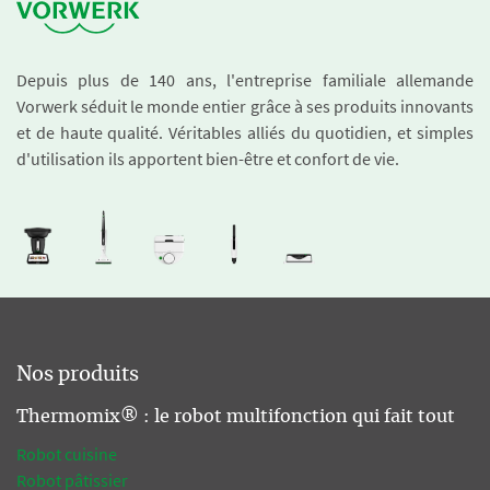
Depuis plus de 140 ans, l'entreprise familiale allemande
Vorwerk séduit le monde entier grâce à ses produits innovants
et de haute qualité. Véritables alliés du quotidien, et simples
d'utilisation ils apportent bien-être et confort de vie.
Nos produits
Thermomix® : le robot multifonction qui fait tout
Robot cuisine
Robot pâtissier