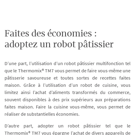
Faites des économies :
adoptez un robot pâtissier
D’une part, l’utilisation d’un robot pâtissier multifonction tel
que le Thermomix® TM7 vous permet de faire vous-même une
pâtisserie savoureuse et toutes sortes de recettes faites
maison. Grâce à l’utilisation d’un robot de cuisine, vous
limitez ainsi l’achat d’aliments transformés du commerce,
souvent disponibles à des prix supérieurs aux préparations
faites maison. Faire la cuisine vous-même, vous permet de
réaliser de substantielles économies.
D’autre part, adopter un robot pâtissier tel que le
Thermomix® TM7 vous épargne l’achat de divers appareils de