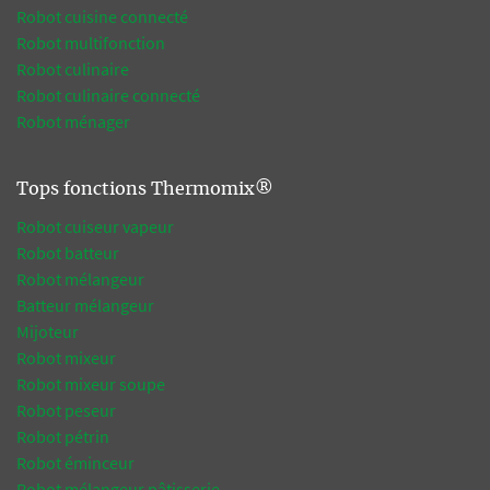
Robot cuisine connecté
Robot multifonction
Robot culinaire
Robot culinaire connecté
Robot ménager
Tops fonctions Thermomix®
Robot cuiseur vapeur
Robot batteur
Robot mélangeur
Batteur mélangeur
Mijoteur
Robot mixeur
Robot mixeur soupe
Robot peseur
Robot pétrin
Robot éminceur
Robot mélangeur pâtisserie