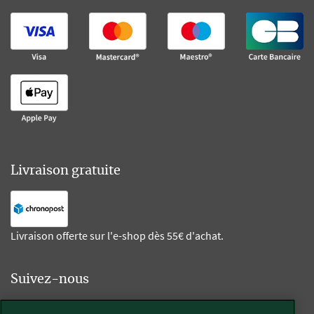
Livraison gratuite
Livraison offerte sur l'e-shop dès 55€ d'achat.
Suivez-nous