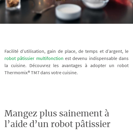
Facilité d’utilisation, gain de place, de temps et d’argent, le
robot pâtissier multifonction
est devenu indispensable dans
la cuisine. Découvrez les avantages à adopter un robot
Thermomix® TM7 dans votre cuisine.
Mangez plus sainement à
l’aide d’un robot pâtissier