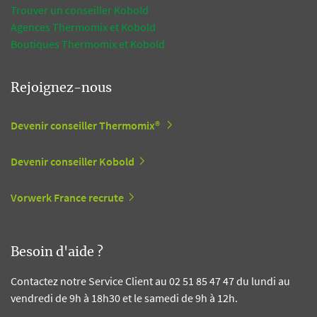
Trouver un conseiller Kobold
Agences Thermomix et Kobold
Boutiques Thermomix et Kobold
Rejoignez-nous
Devenir conseiller Thermomix®
Devenir conseiller Kobold
Vorwerk France recrute
Besoin d'aide ?
Contactez notre Service Client au 02 51 85 47 47 du lundi au
vendredi de 9h à 18h30 et le samedi de 9h à 12h.