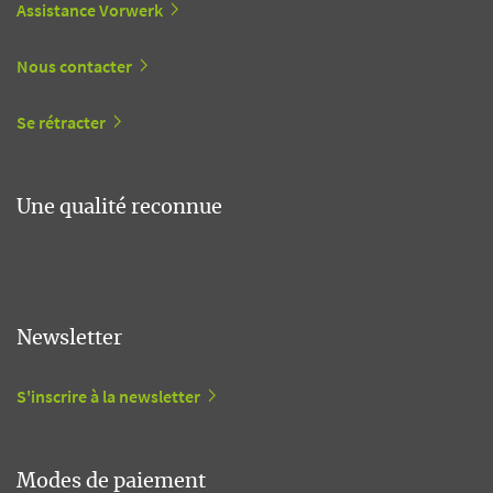
Assistance Vorwerk
Nous contacter
Se rétracter
Une qualité reconnue
Newsletter
S'inscrire à la newsletter
Modes de paiement