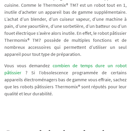
cuisine. Comme le Thermomix® TM7 est un robot tout en 1,
inutile d’acheter un appareil bas de gamme supplémentaire.
L’achat d’un blender, d’un cuiseur vapeur, d’une machine à
pain, d’une yaourtière, d’une sorbetière, d’un batteur ou d’un
fouet électrique s’avère alors inutile. En effet, le robot pâtissier
Thermomix® TM7 possède de multiples fonctions et de
nombreux accessoires qui permettent d’utiliser un seul
appareil pour tout type de préparation.
Vous vous demandez
combien de temps dure un robot
pâtissier
? Si l’obsolescence programmée de certains
appareils électroménagers bas de gamme vous effraie, sachez
que les robots pâtissiers Thermomix® sont réputés pour leur
qualité et leur durabilité.