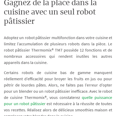
Gagnez de la place dans la
cuisine avec un seul robot
pâtissier
Adoptez un robot pâtissier multifonction dans votre cuisine et
limitez l’accumulation de plusieurs robots dans la pièce. Le
robot pâtissier Thermomix® TM7 possède 12 fonctions et de
nombreux accessoires qui rendent inutiles les autres
appareils dans la cuisine.
Certains robots de cuisine bas de gamme manquent
réellement d’efficacité pour broyer les fruits en jus ou pour
pétrir de lourdes pâtes. Alors, ne faites pas l’erreur d’opter
pour un blender ou un robot pâtissier inefficace. Avec le robot
de cuisine Thermomix®, vous constaterez
quelle puissance
pour un robot pâtissier
est nécessaire à la réussite de toutes
vos recettes. Réalisez alors de délicieux smoothies maison et