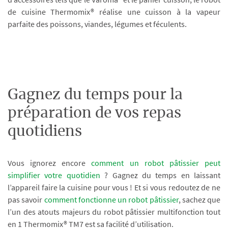
de cuisine Thermomix® réalise une cuisson à la vapeur
parfaite des poissons, viandes, légumes et féculents.
Gagnez du temps pour la
préparation de vos repas
quotidiens
Vous ignorez encore
comment un robot pâtissier peut
simplifier votre quotidien
? Gagnez du temps en laissant
l’appareil faire la cuisine pour vous ! Et si vous redoutez de ne
pas savoir
comment fonctionne un robot pâtissier
, sachez que
l’un des atouts majeurs du robot pâtissier multifonction tout
en 1 Thermomix® TM7 est sa facilité d’utilisation.