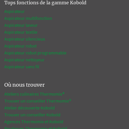
Tops fonctions de la gamme Kobold
Aspirateur
Aspirateur multifonction
Aspirateur laveur
Aspirateur textile
Aspirateur silencieux
Aspirateur robot
Aspirateur robot programmable
Aspirateur nettoyeur
Aspirateur sans fil
Où nous trouver
Ateliers culinaires Thermomix®
Trouver un conseiller Thermomix®
Atelier découverte Kobold
Trouver un conseiller Kobold
Agences Thermomix et Kobold
Boutiques Thermomix et Kobold