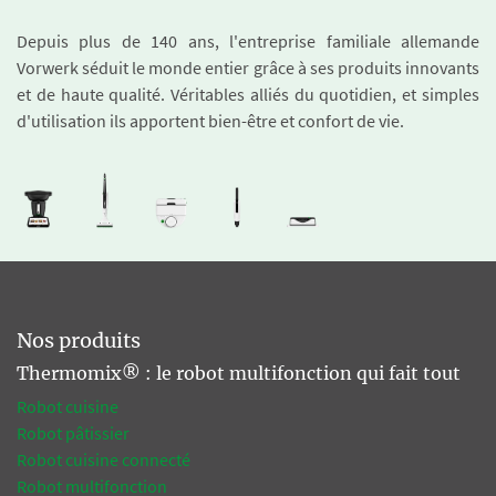
Depuis plus de 140 ans, l'entreprise familiale allemande
Vorwerk séduit le monde entier grâce à ses produits innovants
et de haute qualité. Véritables alliés du quotidien, et simples
d'utilisation ils apportent bien-être et confort de vie.
Nos produits
Thermomix® : le robot multifonction qui fait tout
Robot cuisine
Robot pâtissier
Robot cuisine connecté
Robot multifonction