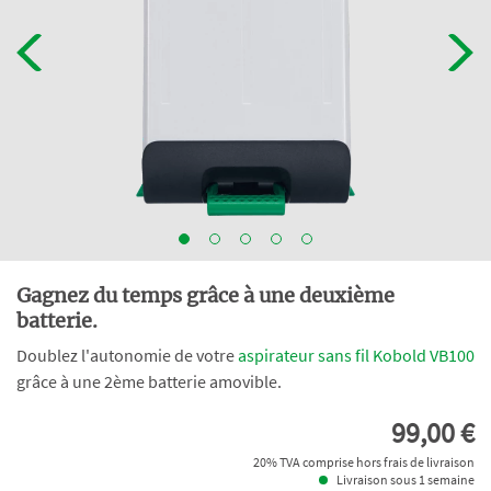
Gagnez du temps grâce à une deuxième
batterie.
Doublez l'autonomie de votre
aspirateur sans fil Kobold VB100
grâce à une 2ème batterie amovible.
99,00 €
20% TVA comprise hors frais de livraison
Livraison sous 1 semaine