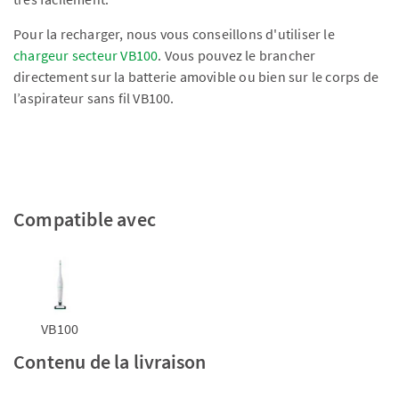
Pour la recharger, nous vous conseillons d'utiliser le
chargeur secteur VB100
. Vous pouvez le brancher
directement sur la batterie amovible ou bien sur le corps de
l’aspirateur sans fil VB100.
Compatible avec
VB100
Contenu de la livraison