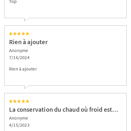
Top
Rien à ajouter
Anonyme
7/16/2024
Rien à ajouter
La conservation du chaud où froid est…
Anonyme
4/15/2023