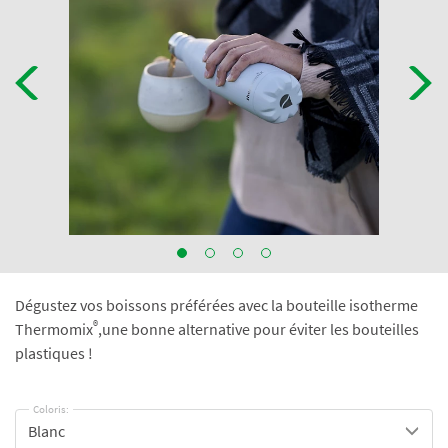
Dégustez vos boissons préférées avec la bouteille isotherme
®
Thermomix
,une bonne alternative pour éviter les bouteilles
plastiques !
Coloris:
Blanc