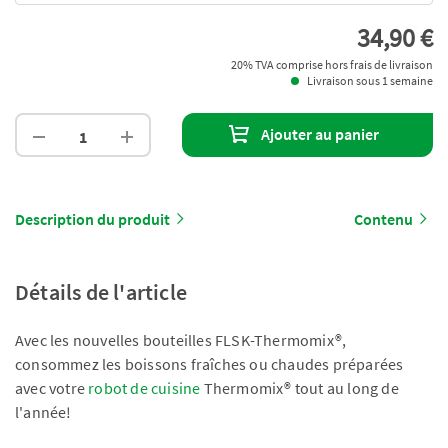
34,90 €
20% TVA comprise hors frais de livraison
Livraison sous 1 semaine
Ajouter au panier
Description du produit
Contenu
Détails de l'article
Avec les nouvelles bouteilles FLSK-Thermomix®,
consommez les boissons fraîches ou chaudes préparées
avec votre
robot de cuisine
Thermomix® tout au long de
l'année!