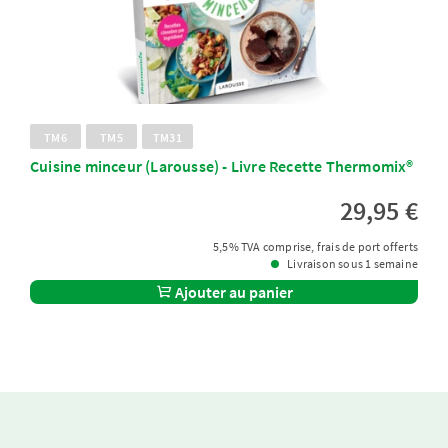
TM6
TM5
TM31
Cuisine minceur (Larousse) - Livre Recette Thermomix®
29,95 €
5,5% TVA comprise, frais de port offerts
Livraison sous 1 semaine
Ajouter au panier