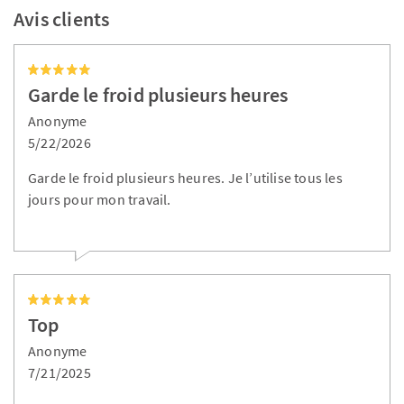
Avis clients
Garde le froid plusieurs heures
Anonyme
5/22/2026
Garde le froid plusieurs heures. Je l’utilise tous les
jours pour mon travail.
Top
Anonyme
7/21/2025