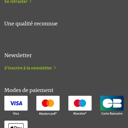
Se rétracter
Une qualité reconnue
Newsletter
S'inscrire à la newsletter
Modes de paiement