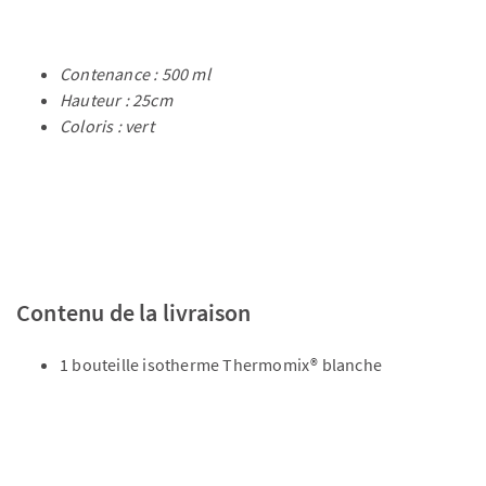
Contenance : 500 ml
Hauteur : 25cm
Coloris : vert
Contenu de la livraison
1 bouteille isotherme Thermomix® blanche