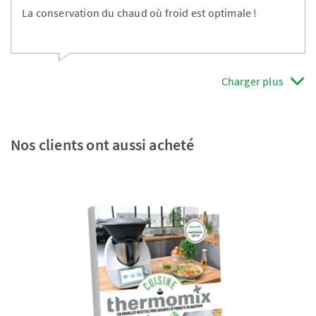
La conservation du chaud où froid est optimale !
Charger plus
Nos clients ont aussi acheté