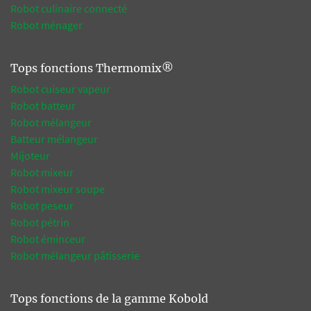
Robot culinaire connecté
Robot ménager
Tops fonctions Thermomix®
Robot cuiseur vapeur
Robot batteur
Robot mélangeur
Batteur mélangeur
Mijoteur
Robot mixeur
Robot mixeur soupe
Robot peseur
Robot pétrin
Robot éminceur
Robot mélangeur pâtisserie
Tops fonctions de la gamme Kobold