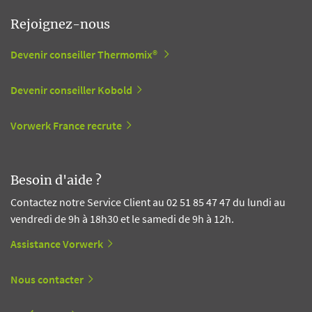
Rejoignez-nous
Devenir conseiller Thermomix®
Devenir conseiller Kobold
Vorwerk France recrute
Besoin d'aide ?
Contactez notre Service Client au 02 51 85 47 47 du lundi au
vendredi de 9h à 18h30 et le samedi de 9h à 12h.
Assistance Vorwerk
Nous contacter