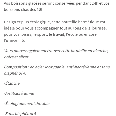
Vos boissons glacées seront conservées pendant 24h et vos
boissons chaudes 18h.
Design et plus écologique, cette bouteille hermétique est
idéale pour vous accompagner tout au long de la journée,
pour vos loisirs, le sport, le travail, l'école ou encore
l'université.
Vous pouvez également trouver cette bouteille en blanche,
noire et silver.
Composition : en acier inoxydable, anti-bactérienne et sans
bisphénol A.
-Étanche
-Antibactérienne
-Écologiquement durable
-Sans bisphénol A