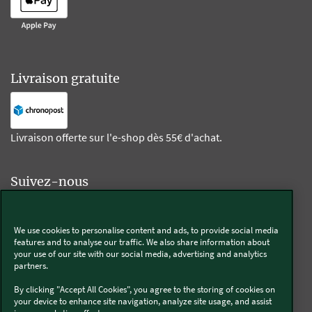
Livraison gratuite
Livraison offerte sur l'e-shop dès 55€ d'achat.
Suivez-nous
Kobold
We use cookies to personalise content and ads, to provide social media
features and to analyse our traffic. We also share information about
your use of our site with our social media, advertising and analytics
partners.
Thermomix®
By clicking "Accept All Cookies", you agree to the storing of cookies on
your device to enhance site navigation, analyze site usage, and assist