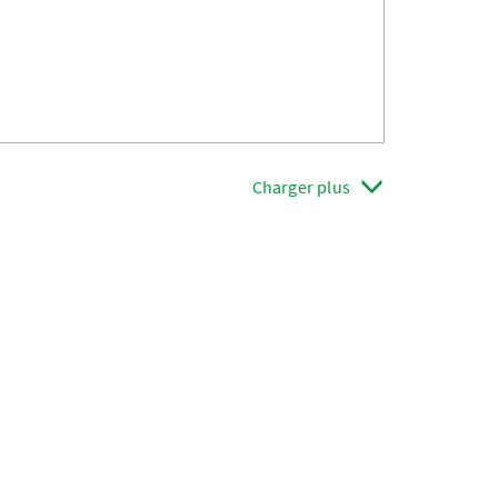
Charger plus