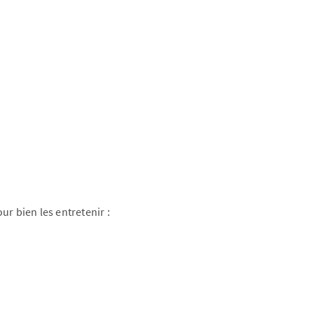
r bien les entretenir :