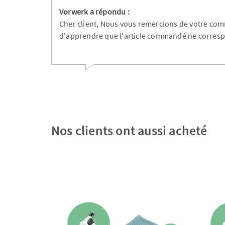
Vorwerk a répondu :
Cher client, Nous vous remercions de votre c
d'apprendre que l'article commandé ne corres
Nos clients ont aussi acheté