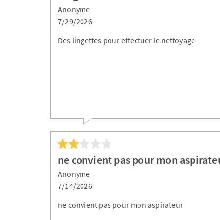
Anonyme
7/29/2026
Des lingettes pour effectuer le nettoyage
ne convient pas pour mon aspirate
Anonyme
7/14/2026
ne convient pas pour mon aspirateur