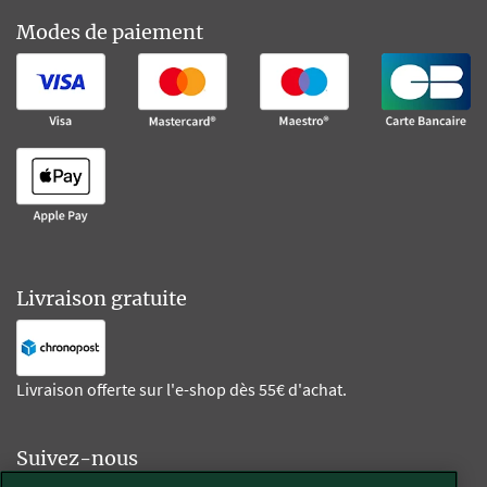
Modes de paiement
Livraison gratuite
Livraison offerte sur l'e-shop dès 55€ d'achat.
Suivez-nous