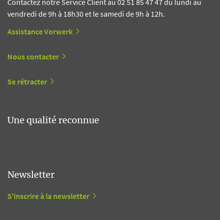
Contactez notre Service Client au 02 51 85 47 47 du lundi au
vendredi de 9h à 18h30 et le samedi de 9h à 12h.
Assistance Vorwerk
Nous contacter
Se rétracter
Une qualité reconnue
Newsletter
S'inscrire à la newsletter