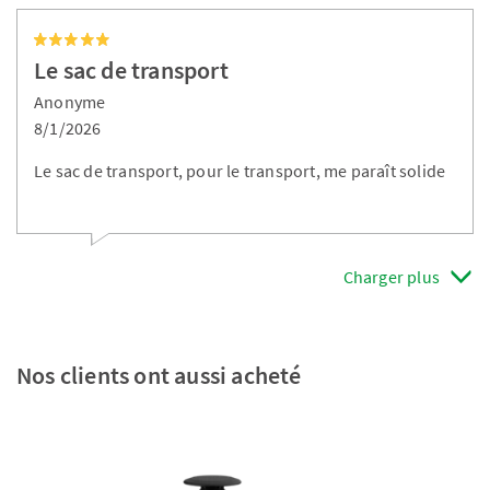
Le sac de transport
Anonyme
8/1/2026
Le sac de transport, pour le transport, me paraît solide
Charger plus
Nos clients ont aussi acheté