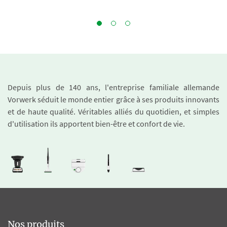
Depuis plus de 140 ans, l'entreprise familiale allemande
Vorwerk séduit le monde entier grâce à ses produits innovants
et de haute qualité. Véritables alliés du quotidien, et simples
d'utilisation ils apportent bien-être et confort de vie.
Nos produits