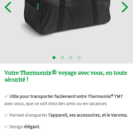
Votre Thermomix® voyage avec vous, en toute
sécurité !
✅
Utile pour transporter facilement votre Thermomix® TM7
avec vous, que ce soit chez des amis ou en vacances
✅ Permet d’emporter
l’appareil, ses accessoires, et le Varoma.
✅ Design
élégant
.