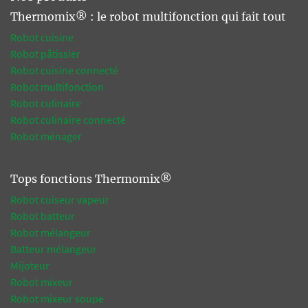
Thermomix® : le robot multifonction qui fait tout
Robot cuisine
Robot pâtissier
Robot cuisine connecté
Robot multifonction
Robot culinaire
Robot culinaire connecté
Robot ménager
Tops fonctions Thermomix®
Robot cuiseur vapeur
Robot batteur
Robot mélangeur
Batteur mélangeur
Mijoteur
Robot mixeur
Robot mixeur soupe