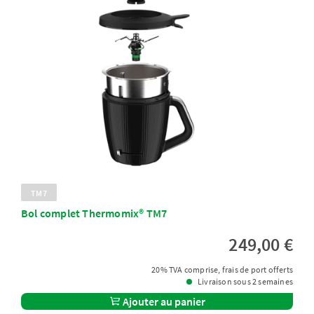
TM7
Bol complet Thermomix® TM7
249,00 €
20% TVA comprise, frais de port offerts
Livraison sous 2 semaines
Ajouter au panier