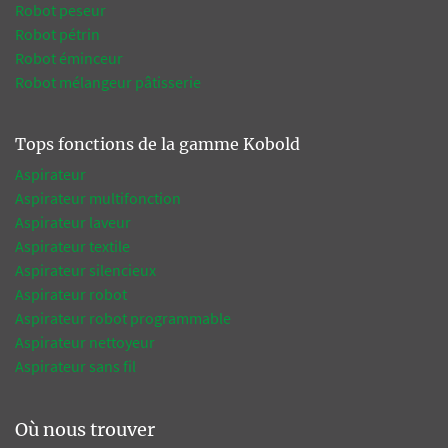
Robot peseur
Robot pétrin
Robot éminceur
Robot mélangeur pâtisserie
Tops fonctions de la gamme Kobold
Aspirateur
Aspirateur multifonction
Aspirateur laveur
Aspirateur textile
Aspirateur silencieux
Aspirateur robot
Aspirateur robot programmable
Aspirateur nettoyeur
Aspirateur sans fil
Où nous trouver