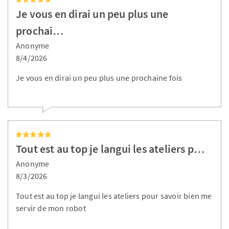
Je vous en dirai un peu plus une
prochai…
Anonyme
8/4/2026
Je vous en dirai un peu plus une prochaine fois
Tout est au top je langui les ateliers p…
Anonyme
8/3/2026
Tout est au top je langui les ateliers pour savoir bien me
servir de mon robot