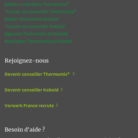
Ateliers culinaires Thermomix®
Trouver un conseiller Thermomix®
Atelier découverte Kobold
Trouver un conseiller Kobold
Agences Thermomix et Kobold
Boutiques Thermomix et Kobold
Rejoignez-nous
Devenir conseiller Thermomix®
Devenir conseiller Kobold
Vorwerk France recrute
Besoin d'aide ?