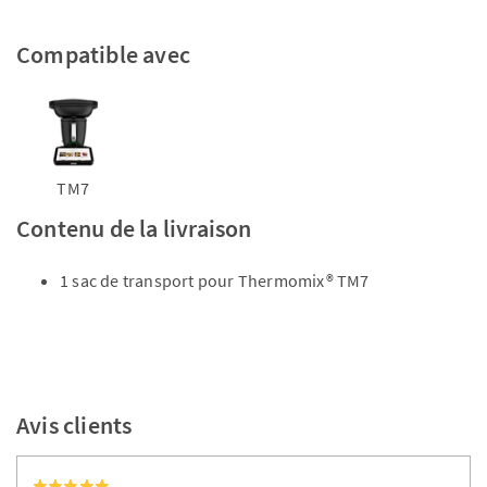
Compatible avec
TM7
Contenu de la livraison
1 sac de transport pour Thermomix® TM7
Avis clients