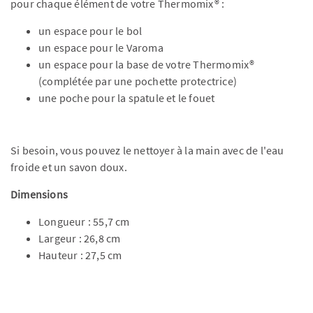
pour chaque élément de votre Thermomix® :
un espace pour le bol
un espace pour le Varoma
un espace pour la base de votre Thermomix®
(complétée par une pochette protectrice)
une poche pour la spatule et le fouet
Si besoin, vous pouvez le nettoyer à la main avec de l'eau
froide et un savon doux.
Dimensions
Longueur : 55,7 cm
Largeur : 26,8 cm
Hauteur : 27,5 cm