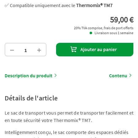
✅ Compatible uniquement avec le
Thermomix® TM7
59,00 €
20% TVA comprise, frais de port offerts
Livraison sous 1 semaine
Ajouter au panier
Description du produit
Contenu
Détails de l'article
Le sac de transport vous permet de transporter facilement et
en toute sécurité votre Thermomix® TM7.
Intelligemment conçu, le sac comporte des espaces dédiés