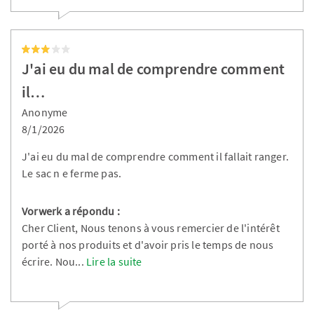
J'ai eu du mal de comprendre comment
il…
Anonyme
8/1/2026
J'ai eu du mal de comprendre comment il fallait ranger.
Le sac n e ferme pas.
Vorwerk a répondu :
Cher Client, Nous tenons à vous remercier de l'intérêt
porté à nos produits et d'avoir pris le temps de nous
écrire. Nou
...
Lire la suite