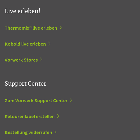
Live erleben!
Thermomix® live erleben
Kobold live erleben
Vorwerk Stores
Support Center
Zum Vorwerk Support Center
Retourenlabel erstellen
Bestellung widerrufen