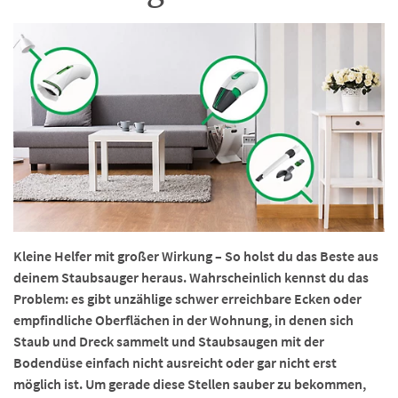
Kleine Helfer mit großer Wirkung – So holst du das Beste aus
deinem Staubsauger heraus. Wahrscheinlich kennst du das
Problem: es gibt unzählige schwer erreichbare Ecken oder
empfindliche Oberflächen in der Wohnung, in denen sich
Staub und Dreck sammelt und Staubsaugen mit der
Bodendüse einfach nicht ausreicht oder gar nicht erst
möglich ist. Um gerade diese Stellen sauber zu bekommen,