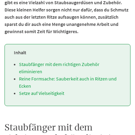
gibt es eine Vielzahl von Staubsaugerdüsen und Zubehör.
Diese kleinen Helfer sorgen nicht nur dafür, dass du Schmutz
auch aus der letzten Ritze aufsaugen können, zusätzlich
sparst du dir auch eine Menge unangenehme Arbeit und
gewinnst somit Zeit für Wichtigeres.
Inhalt
Staubfänger mit dem richtigen Zubehör
eliminieren
Reine Formsache: Sauberkeit auch in Ritzen und
Ecken
Setze auf Vielseitigkeit
Staubfänger mit dem