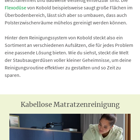
Flexodüse
von Kobold beispielsweise saugt große Flächen im
Überbodenbereich, lässt sich aber so umbauen, dass auch
Polsterzwischenräume mühelos gereinigt werden können.
Hinter dem Reinigungssystem von Kobold steckt also ein
Sortiment an verschiedenen Aufsätzen, die für jedes Problem
eine passende Lösung bieten. Wie du siehst, steckt die Welt
der Staubsaugerdüsen voller kleiner Geheimnisse, um deine
Reinigungsroutine effektiver zu gestalten und so Zeit zu
sparen.
Kabellose Matratzenreinigung