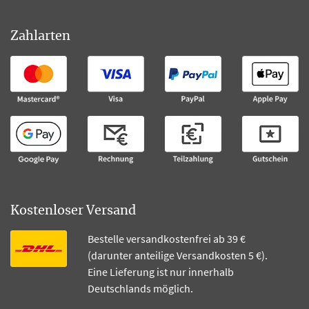
Zahlarten
Kostenloser Versand
Bestelle versandkostenfrei ab 39 €
(darunter anteilige Versandkosten 5 €).
Eine Lieferung ist nur innerhalb
Deutschlands möglich.