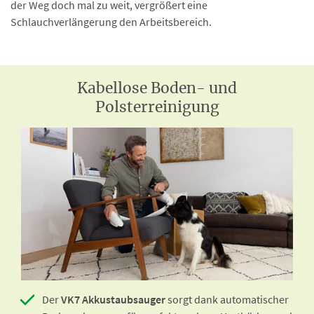
der Weg doch mal zu weit, vergrößert eine
Schlauchverlängerung den Arbeitsbereich.
Kabellose Boden- und
Polsterreinigung
Der
VK7 Akkustaubsauger
sorgt dank automatischer