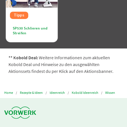
Tipps
SP530 Schlieren und
Streifen
** Kobold Deal:
Weitere Informationen zum aktuellen
Kobold Deal und Hinweise zu den ausgewählten
Aktionssets findest du per Klick auf den Aktionsbanner.
Home
Rezepte & Ideen
Ideenreich
Kobold Ideenreich
Wissen