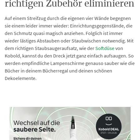
richtigen Zubehör eliminieren
Auf einem Streifzug durch die eigenen vier Wände begegnen
sie einem leider immer wieder: Einrichtungsgegenstände, die
den Schmutz quasi magisch anziehen. Folglich ist immer
wieder lästiges Abstauben oder Staubwischen notwendig. Mit
dem richtigen Staubsaugeraufsatz, wie der
Softdüse
von
Kobold, kannst du den Dreck jetzt ganz einfach aufsaugen. So
werden empfindliche Lampenschirme genauso sauber wie die
Bücher in deinem Bücherregal und deinen schönen
Dekoelemente.