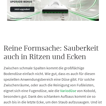
Reine Formsache: Sauberkeit
auch in Ritzen und Ecken
Zwischen schmale Spalten kommt die großflächige
Bodendüse einfach nicht. Wie gut, dass es auch für diesen
speziellen Anwendungsbereich eine Düse gibt. Für solche
Zwischenräume, oder auch die Reinigung von Fußleisten,
eignet sich eine Fugendüse, wie die
Variodüse
von Kobold,
besonders gut. Dank des schlanken Aufbaus kommt sie so
auch bis in die letzte Ecke, um den Staub aufzusaugen. Und ist