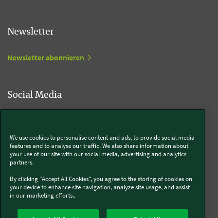
Newsletter
Newsletter abonnieren
Social Media
Kobold
We use cookies to personalise content and ads, to provide social media
features and to analyse our traffic. We also share information about
your use of our site with our social media, advertising and analytics
partners.
Thermomix®
By clicking "Accept All Cookies", you agree to the storing of cookies on
your device to enhance site navigation, analyze site usage, and assist
in our marketing efforts..