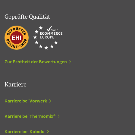
Geprüfte Qualität
Zur Echtheit der Bewertungen
Karriere
Karriere bei Vorwerk
Karriere bei Thermomix®
Karriere bei Kobold