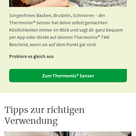
Sorgenfreies Backen, Brutzeln, Schmoren – der
Thermomix® Sensor hat deine selbst gemachten
Köstlichkeiten immer im Blick und sagt dir ganz bequem
per App oder direkt auf deinem Thermomix® TM6
Bescheid, wenn sie auf dem Punkt gar sind.
Probiere es gleich aus
Zum Thermomix® Sensor
Tipps zur richtigen
Verwendung