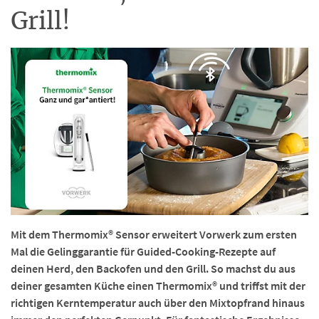
Grill!
Mit dem Thermomix® Sensor erweitert Vorwerk zum ersten
Mal die Gelinggarantie für Guided-Cooking-Rezepte auf
deinen Herd, den Backofen und den Grill. So machst du aus
deiner gesamten Küche einen Thermomix® und triffst mit der
richtigen Kerntemperatur auch über den Mixtopfrand hinaus