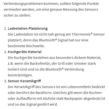
Verbindungsproblemen kommen, sollten folgende Punkte
vermieden werden, um eine genaue Messung des Sensors
sicher zu stellen:
Ladestation Platzierung
Die Ladestation ist nicht nah genug am Thermomix® Sensor
platziert, denn das Bluetooth® Signal hat nur eine
bestimmte Reichweite.
Kochgeräte Material
Die Kochgeräte bestehen aus besonders dickem Material,
z.B. wenn die Backofentür, der Grill oder Smoker stark
isoliert sind und so die Bluetooth®-Verbindung
beinträchtigen.
Sensor Keramikgriff
Der Keramikgriff des Sensors ist von Lebensmitteln bedeckt
oder berührt die Backform. Gleiches gilt wenn die Kuchen-
oder Auflaufform mit Alufolie statt Backpapier abgedeckt ist
und so das Signal gestört wird.