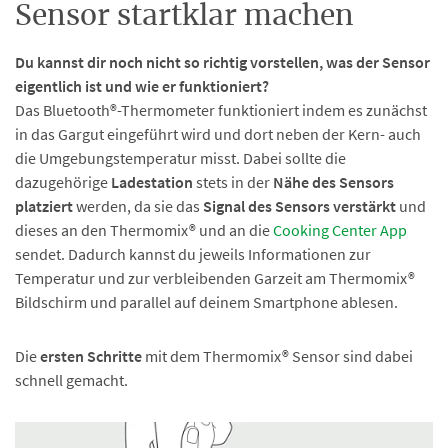
Sensor startklar machen
Du kannst dir noch nicht so richtig vorstellen, was der Sensor
eigentlich ist und wie er funktioniert?
Das Bluetooth®-Thermometer funktioniert indem es zunächst
in das Gargut eingeführt wird und dort neben der Kern- auch
die Umgebungstemperatur misst. Dabei sollte die
dazugehörige
Ladestation
stets in der
Nähe des Sensors
platziert
werden, da sie das
Signal des Sensors verstärkt
und
dieses an den Thermomix® und an die
Cooking Center App
sendet. Dadurch kannst du jeweils Informationen zur
Temperatur und zur verbleibenden Garzeit am Thermomix®
Bildschirm und parallel auf deinem Smartphone ablesen.
Die
ersten Schritte
mit dem Thermomix® Sensor sind dabei
schnell gemacht.