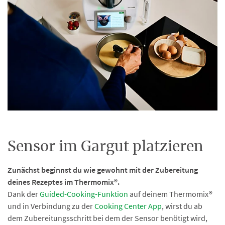
Sensor im Gargut platzieren
Zunächst beginnst du wie gewohnt mit der Zubereitung
deines Rezeptes im Thermomix®.
Dank der
Guided-Cooking-Funktion
auf deinem Thermomix®
und in Verbindung zu der
Cooking Center App
, wirst du ab
dem Zubereitungsschritt bei dem der Sensor benötigt wird,