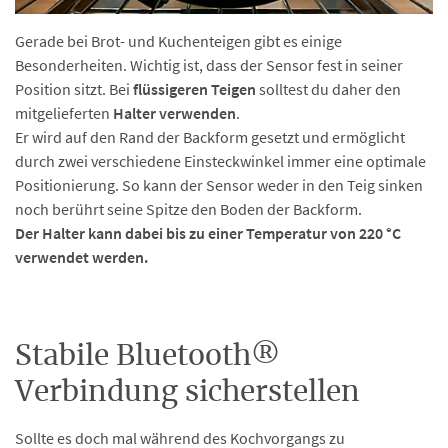
Gerade bei Brot- und Kuchenteigen gibt es einige
Besonderheiten. Wichtig ist, dass der Sensor fest in seiner
Position sitzt. Bei
flüssigeren Teigen
solltest du daher den
mitgelieferten
Halter verwenden
.
Er wird auf den Rand der Backform gesetzt und ermöglicht
durch zwei verschiedene Einsteckwinkel immer eine optimale
Positionierung. So kann der Sensor weder in den Teig sinken
noch berührt seine Spitze den Boden der Backform.
Der Halter kann dabei bis zu einer Temperatur von 220 °C
verwendet werden.
Stabile Bluetooth®
Verbindung sicherstellen
Sollte es doch mal während des Kochvorgangs zu