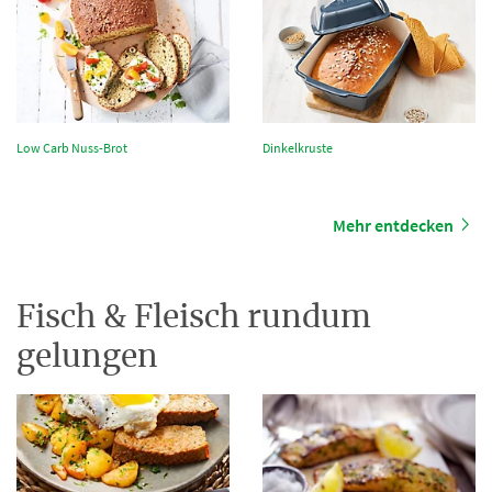
Low Carb Nuss-Brot
Dinkelkruste
Mehr entdecken
Fisch & Fleisch rundum
gelungen