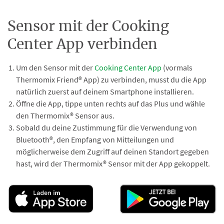
Sensor mit der Cooking
Center App verbinden
Um den Sensor mit der
Cooking Center App
(vormals
Thermomix Friend® App) zu verbinden, musst du die App
natürlich zuerst auf deinem Smartphone installieren.
Öffne die App, tippe unten rechts auf das Plus und wähle
den Thermomix® Sensor aus.
Sobald du deine Zustimmung für die Verwendung von
Bluetooth®, den Empfang von Mitteilungen und
möglicherweise dem Zugriff auf deinen Standort gegeben
hast, wird der Thermomix® Sensor mit der App gekoppelt.