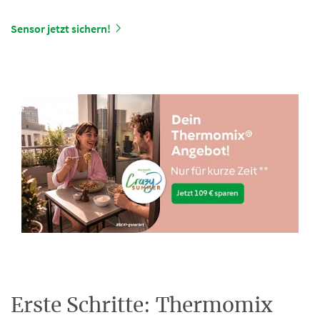
Sensor jetzt sichern!
Erste Schritte: Thermomix