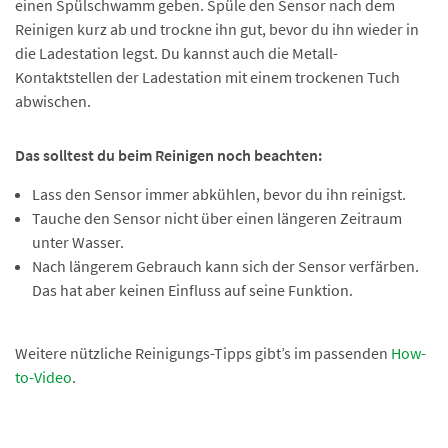
einen Spülschwamm geben. Spüle den Sensor nach dem
Reinigen kurz ab und trockne ihn gut, bevor du ihn wieder in
die Ladestation legst. Du kannst auch die Metall-
Kontaktstellen der Ladestation mit einem trockenen Tuch
abwischen.
Das solltest du beim Reinigen noch beachten:
Lass den Sensor immer abkühlen, bevor du ihn reinigst.
Tauche den Sensor nicht über einen längeren Zeitraum
unter Wasser.
Nach längerem Gebrauch kann sich der Sensor verfärben.
Das hat aber keinen Einfluss auf seine Funktion.
Weitere nützliche Reinigungs-Tipps gibt’s im passenden
How-
to-Video
.