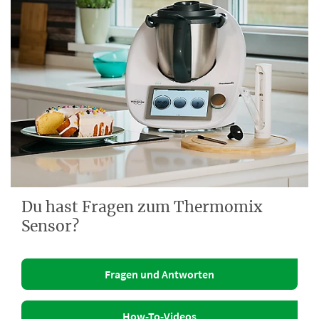
Du hast Fragen zum Thermomix
Sensor?
Fragen und Antworten
How-To-Videos