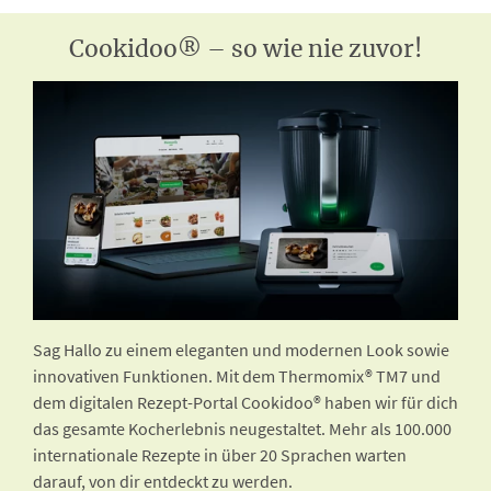
Cookidoo® – so wie nie zuvor!
Sag Hallo zu einem eleganten und modernen Look sowie
innovativen Funktionen. Mit dem Thermomix® TM7 und
dem digitalen Rezept-Portal Cookidoo® haben wir für dich
das gesamte Kocherlebnis neugestaltet. Mehr als 100.000
internationale Rezepte in über 20 Sprachen warten
darauf, von dir entdeckt zu werden.