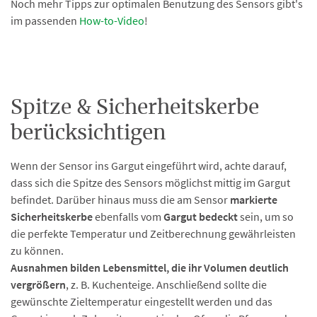
Noch mehr Tipps zur optimalen Benutzung des Sensors gibt's
im passenden
How-to-Video
!
Spitze & Sicherheitskerbe
berücksichtigen
Wenn der Sensor ins Gargut eingeführt wird, achte darauf,
dass sich die Spitze des Sensors möglichst mittig im Gargut
befindet. Darüber hinaus muss die am Sensor
markierte
Sicherheitskerbe
ebenfalls vom
Gargut bedeckt
sein, um so
die perfekte Temperatur und Zeitberechnung gewährleisten
zu können.
Ausnahmen bilden Lebensmittel, die ihr Volumen deutlich
vergrößern
, z. B. Kuchenteige. Anschließend sollte die
gewünschte Zieltemperatur eingestellt werden und das