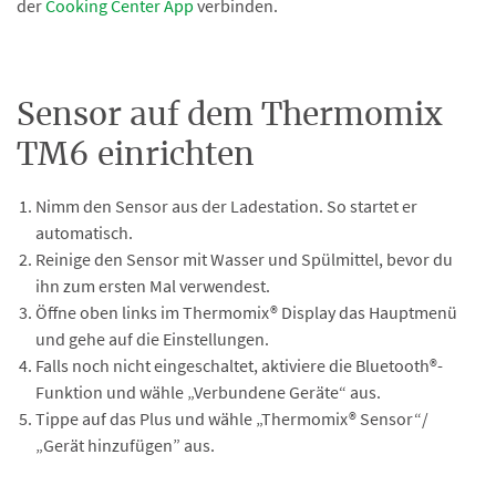
der
Cooking Center App
verbinden.
Sensor auf dem Thermomix
TM6 einrichten
Nimm den Sensor aus der Ladestation. So startet er
automatisch.
Reinige den Sensor mit Wasser und Spülmittel, bevor du
ihn zum ersten Mal verwendest.
Öffne oben links im Thermomix® Display das Hauptmenü
und gehe auf die Einstellungen.
Falls noch nicht eingeschaltet, aktiviere die Bluetooth®-
Funktion und wähle „Verbundene Geräte“ aus.
Tippe auf das Plus und wähle „Thermomix® Sensor“/
„Gerät hinzufügen” aus.