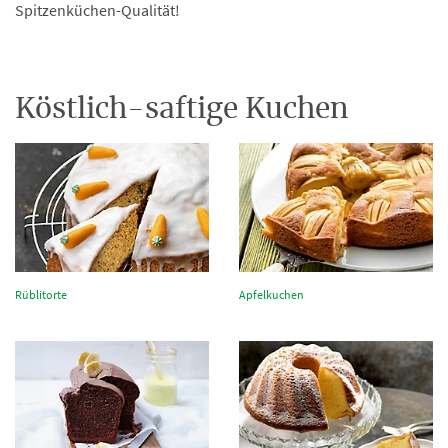
Spitzenküchen-Qualität!
Köstlich-saftige Kuchen
Rüblitorte
Apfelkuchen