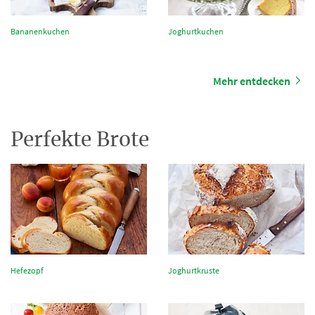
Bananenkuchen
Joghurtkuchen
Mehr entdecken
Perfekte Brote
Hefezopf
Joghurtkruste