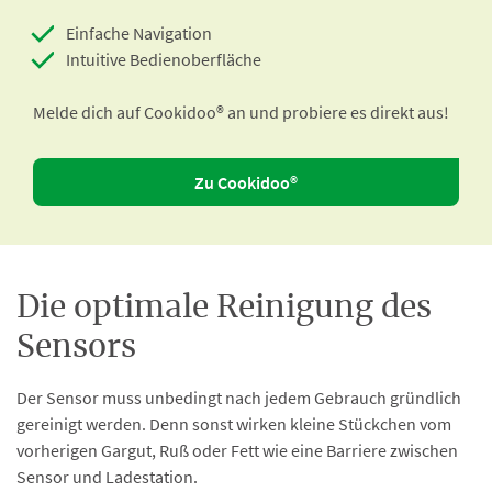
Einfache Navigation
Intuitive Bedienoberfläche
Melde dich auf Cookidoo® an und probiere es direkt aus!
Zu Cookidoo®
Die optimale Reinigung des
Sensors
Der Sensor muss unbedingt nach jedem Gebrauch gründlich
gereinigt werden. Denn sonst wirken kleine Stückchen vom
vorherigen Gargut, Ruß oder Fett wie eine Barriere zwischen
Sensor und Ladestation.