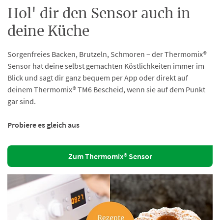
Hol' dir den Sensor auch in
deine Küche
Sorgenfreies Backen, Brutzeln, Schmoren – der Thermomix®
Sensor hat deine selbst gemachten Köstlichkeiten immer im
Blick und sagt dir ganz bequem per App oder direkt auf
deinem Thermomix® TM6 Bescheid, wenn sie auf dem Punkt
gar sind.
Probiere es gleich aus
Zum Thermomix® Sensor