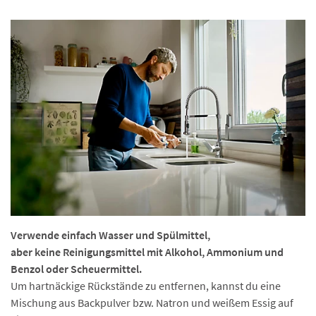
Verwende einfach Wasser und Spülmittel,
aber
keine Reinigungsmittel mit Alkohol, Ammonium und
Benzol oder Scheuermittel.
Um hartnäckige Rückstände zu entfernen, kannst du eine
Mischung aus Backpulver bzw. Natron und weißem Essig auf