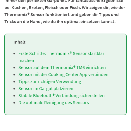
immer den perfekten Garpunkt. Für fantastische Ergebnisse
bei Kuchen, Broten, Fleisch oder Fisch. Wir zeigen dir, wie der
Thermomix® Sensor funktioniert und geben dir Tipps und
Tricks an die Hand, wie du ihn optimal einsetzen kannst.
Inhalt
Erste Schritte: Thermomix® Sensor startklar
machen
Sensor auf dem Thermomix® TM6 einrichten
Sensor mit der Cooking Center App verbinden
Tipps zur richtigen Verwendung
Sensor im Gargut platzieren
Stabile Bluetooth® Verbindung sicherstellen
Die optimale Reinigung des Sensors