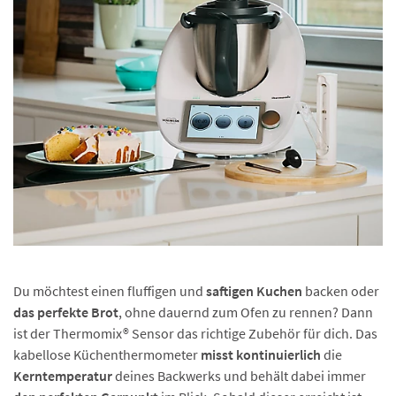
Du möchtest einen fluffigen und
saftigen Kuchen
backen oder
das perfekte Brot
, ohne dauernd zum Ofen zu rennen? Dann
ist der Thermomix® Sensor das richtige Zubehör für dich. Das
kabellose Küchenthermometer
misst kontinuierlich
die
Kerntemperatur
deines Backwerks und behält dabei immer