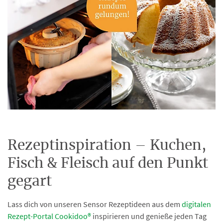
Rezeptinspiration – Kuchen,
Fisch & Fleisch auf den Punkt
gegart
Lass dich von unseren Sensor Rezeptideen aus dem
digitalen
Rezept-Portal Cookidoo®
inspirieren und genieße jeden Tag