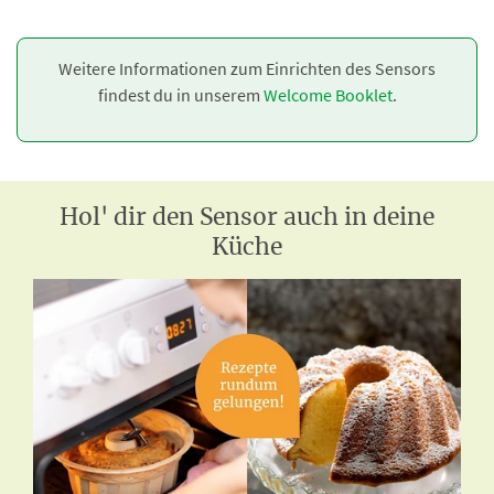
Weitere Informationen zum Einrichten des Sensors
findest du in unserem
Welcome Booklet
.
Hol' dir den Sensor auch in deine
Küche