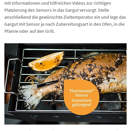
mit Informationen und hilfreichen Videos zur richtigen
Platzierung des Sensors in das Gargut versorgt. Stelle
anschließend die gewünschte Zieltemperatur ein und lege das
Gargut mit Sensor je nach Zubereitungsart in den Ofen, in die
Pfanne oder auf den Grill.