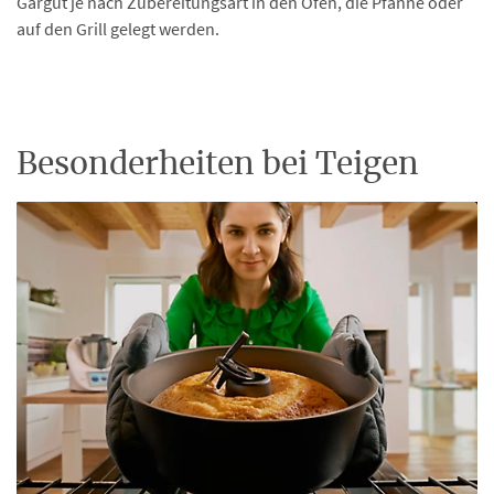
Gargut je nach Zubereitungsart in den Ofen, die Pfanne oder
auf den Grill gelegt werden.
Besonderheiten bei Teigen