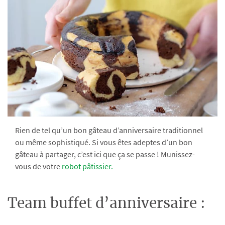
Rien de tel qu’un bon gâteau d’anniversaire traditionnel
ou même sophistiqué. Si vous êtes adeptes d’un bon
gâteau à partager, c’est ici que ça se passe ! Munissez-
vous de votre
robot pâtissier.
Team buffet d’anniversaire :