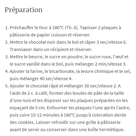
Préparation
Préchauffer le four à 180°C (Th. 6). Tapisser 2 plaques à
pâtisserie de papier cuisson et réserver.
Mettre le chocolat noir dans le bol et râper 3 sec/vitesse 6.
Transvaser dans un récipient et réserver.
Mettre le beurre, le sucre en poudre, le sucre roux, l'œuf et
le sucre vanillé dans le bol, puis mélanger 2 min/vitesse 3.
Ajouter la farine, le bicarbonate, la levure chimique et le sel,
puis mélanger 40 sec/vitesse 4.
Ajouter le chocolat râpé et mélanger 30 sec/vitesse 2. A
l’aide de 2 c. à café, former des boules de pâte de la taille
d'une noix et les disposer sur les plaques préparées en les
espaçant de 5 cm. Enfourner les plaques l’une après l’autre,
puis cuire 10-12 minutes à 180°C jusqu’à coloration dorée
des cookies. Laisser refroidir sur une grille à pâtisserie
avant de servir ou conserver dans une boîte hermétique.