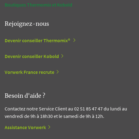
Boutiques Thermomix et Kobold
Rejoignez-nous
Devenir conseiller Thermomix®
Devenir conseiller Kobold
Vorwerk France recrute
Besoin d'aide ?
Contactez notre Service Client au 02 51 85 47 47 du lundi au
vendredi de 9h à 18h30 et le samedi de 9h à 12h.
Assistance Vorwerk