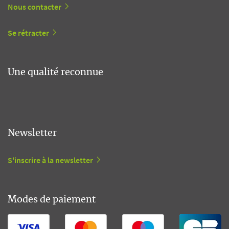
Nous contacter
Se rétracter
Une qualité reconnue
Newsletter
S'inscrire à la newsletter
Modes de paiement