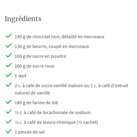
Ingrédients
140 g de chocolat noir, détaillé en morceaux
130 g de beurre, coupé en morceaux
100 g de sucre en poudre
100 g de sucre roux
1 œuf
2 c. à café de sucre vanillé maison ou 1 c. à café d'extrait
naturel de vanille
180 g de farine de blé
½ c. à café de bicarbonate de sodium
½ c. à café de levure chimique (¼ sachet)
1 pincée de sel