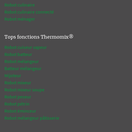
Robot culinaire
Robot culinaire connecté
Robot ménager
Tops fonctions Thermomix®
Robot cuiseur vapeur
Robot batteur
Robot mélangeur
Batteur mélangeur
Mijoteur
Robot mixeur
Robot mixeur soupe
Robot peseur
Robot pétrin
Robot éminceur
Robot mélangeur pâtisserie