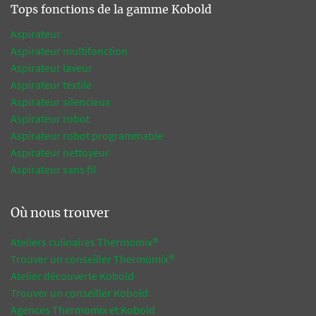
Tops fonctions de la gamme Kobold
Aspirateur
Aspirateur multifonction
Aspirateur laveur
Aspirateur textile
Aspirateur silencieux
Aspirateur robot
Aspirateur robot programmable
Aspirateur nettoyeur
Aspirateur sans fil
Où nous trouver
Ateliers culinaires Thermomix®
Trouver un conseiller Thermomix®
Atelier découverte Kobold
Trouver un conseiller Kobold
Agences Thermomix et Kobold