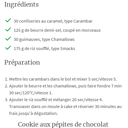
Ingrédients
30 confiseries au caramel, type Carambar
125 g de beurre demi-sel, coupé en morceaux
30 guimauves, type Chamallows
175 g de riz soufflé, type Smacks
Préparation
Mettre les carambars dans le bol et mixer 5 sec/vitesse 5.
Ajouter le beurre et les chamallows, puis faire fondre 7 min
30 sec/120°C/vitesse 1.
Ajouter le riz soufflé et mélanger 20 sec/vitesse 4.
Transvaser dans un moule à cake et réserver 30 minutes au
frais jusqu'à dégustation.
Cookie aux pépites de chocolat