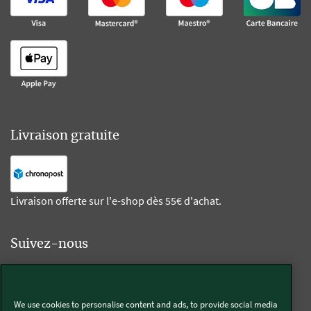
Livraison gratuite
Livraison offerte sur l'e-shop dès 55€ d'achat.
Suivez-nous
Kobold
We use cookies to personalise content and ads, to provide social media