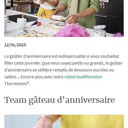
12/01/2023
Le goûter d’anniversaire est indispensable si vous souhaitez
fêter cette journée. Que vous soyez petits ou grands, le goûter
d’anniversaire se célèbre remplis de douceurs sucrées ou
salées... Encore plus avec votre
robot multifonction
Thermomix®.
Team gâteau d’anniversaire