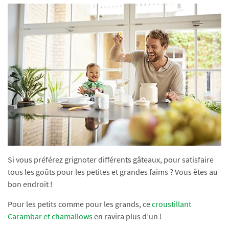
Si vous préférez grignoter différents gâteaux, pour satisfaire
tous les goûts pour les petites et grandes faims ? Vous êtes au
bon endroit !
Pour les petits comme pour les grands, ce
croustillant
Carambar et chamallows
en ravira plus d’un !