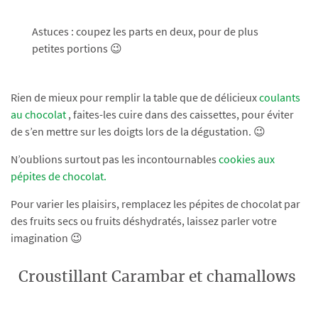
Astuces : coupez les parts en deux, pour de plus
petites portions 😉
Rien de mieux pour remplir la table que de délicieux
coulants
au chocolat
, faites-les cuire dans des caissettes, pour éviter
de s’en mettre sur les doigts lors de la dégustation. 😉
N’oublions surtout pas les incontournables
cookies aux
pépites de chocolat.
Pour varier les plaisirs, remplacez les pépites de chocolat par
des fruits secs ou fruits déshydratés, laissez parler votre
imagination 😉
Croustillant Carambar et chamallows