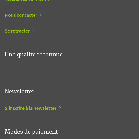
Nous contacter
Se rétracter
Une qualité reconnue
Newsletter
S'inscrire à la newsletter
Modes de paiement