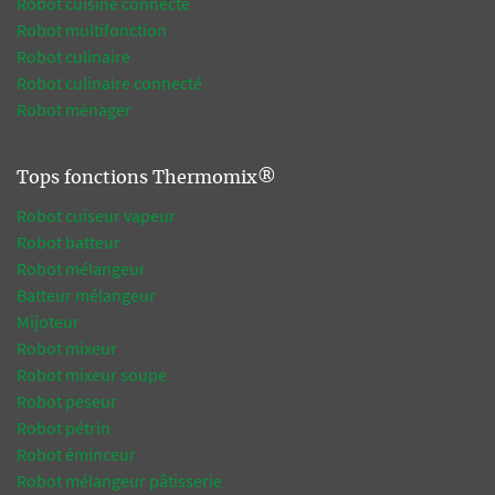
Robot cuisine connecté
Robot multifonction
Robot culinaire
Robot culinaire connecté
Robot ménager
Tops fonctions Thermomix®
Robot cuiseur vapeur
Robot batteur
Robot mélangeur
Batteur mélangeur
Mijoteur
Robot mixeur
Robot mixeur soupe
Robot peseur
Robot pétrin
Robot éminceur
Robot mélangeur pâtisserie