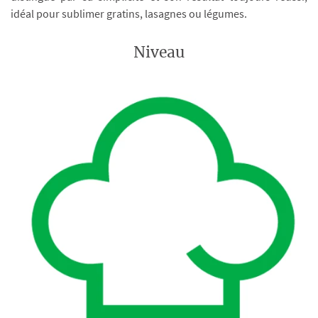
idéal pour sublimer gratins, lasagnes ou légumes.
Niveau