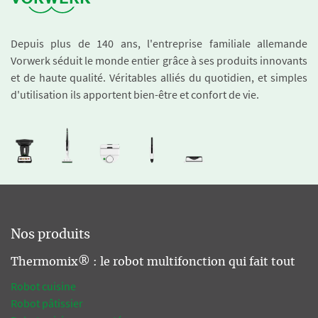
Depuis plus de 140 ans, l'entreprise familiale allemande
Vorwerk séduit le monde entier grâce à ses produits innovants
et de haute qualité. Véritables alliés du quotidien, et simples
d'utilisation ils apportent bien-être et confort de vie.
Nos produits
Thermomix® : le robot multifonction qui fait tout
Robot cuisine
Robot pâtissier