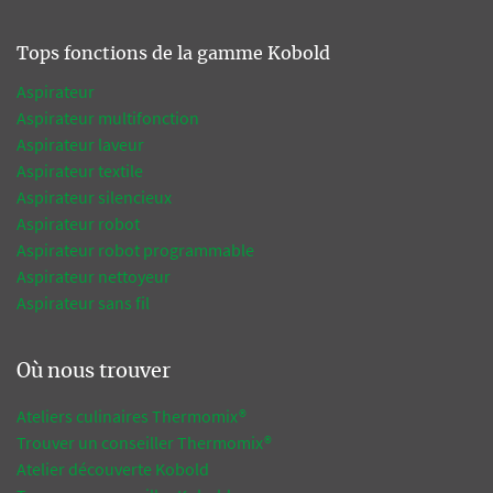
Tops fonctions de la gamme Kobold
Aspirateur
Aspirateur multifonction
Aspirateur laveur
Aspirateur textile
Aspirateur silencieux
Aspirateur robot
Aspirateur robot programmable
Aspirateur nettoyeur
Aspirateur sans fil
Où nous trouver
Ateliers culinaires Thermomix®
Trouver un conseiller Thermomix®
Atelier découverte Kobold