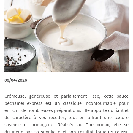
08/04/2026
Crémeuse, généreuse et parfaitement lisse, cette sauce
béchamel express est un classique incontournable pour
enrichir de nombreuses préparations. Elle apporte du liant et
du caractère à vos recettes, tout en offrant une texture
soyeuse et homogène. Réalisée au Thermomix, elle se
distingue par sa simplicité et son résultat toujours réussi,