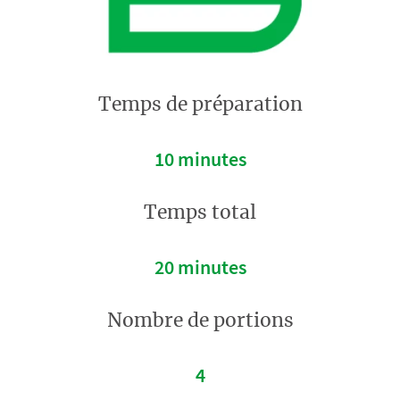
Temps de préparation
10 minutes
Temps total
20 minutes
Nombre de portions
4