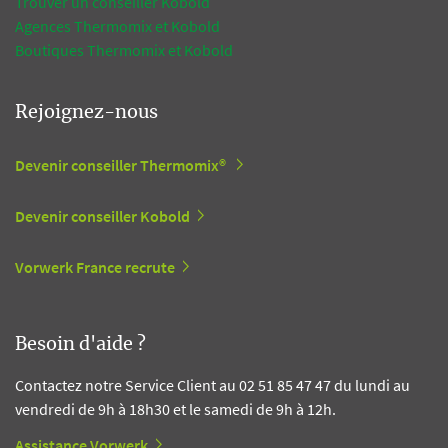
Trouver un conseiller Kobold
Agences Thermomix et Kobold
Boutiques Thermomix et Kobold
Rejoignez-nous
Devenir conseiller Thermomix®
Devenir conseiller Kobold
Vorwerk France recrute
Besoin d'aide ?
Contactez notre Service Client au 02 51 85 47 47 du lundi au
vendredi de 9h à 18h30 et le samedi de 9h à 12h.
Assistance Vorwerk