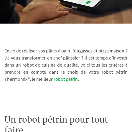
Envie de réaliser vos pâtes à pain, fougasses et pizza maison ?
De vous transformer en chef pâtissier ? Il est temps d’investir
dans un robot de cuisine de qualité. Voici tous les critères à
prendre en compte dans le choix de votre robot pétrin
Thermomix®, le meilleur
robot pétrin
.
Un robot pétrin pour tout
faire