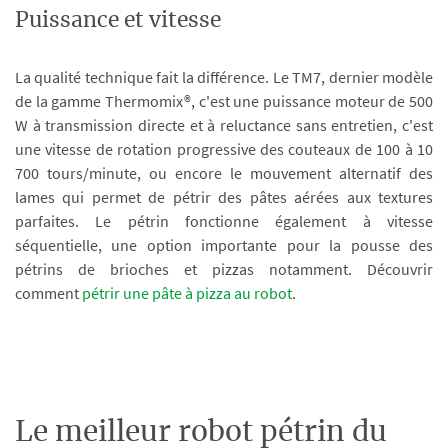
Puissance et vitesse
La qualité technique fait la différence. Le TM7, dernier modèle
de la gamme Thermomix®, c'est une puissance moteur de 500
W à transmission directe et à reluctance sans entretien, c'est
une vitesse de rotation progressive des couteaux de 100 à 10
700 tours/minute, ou encore le mouvement alternatif des
lames qui permet de pétrir des pâtes aérées aux textures
parfaites. Le pétrin fonctionne également à vitesse
séquentielle, une option importante pour la pousse des
pétrins de brioches et pizzas notamment. Découvrir
comment
pétrir une pâte à pizza au robot
.
Le meilleur robot pétrin du