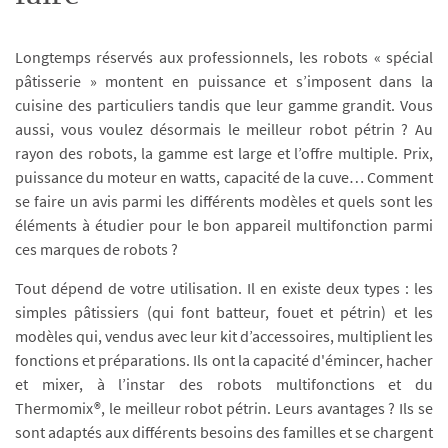
Longtemps réservés aux professionnels, les robots « spécial
pâtisserie » montent en puissance et s’imposent dans la
cuisine des particuliers tandis que leur gamme grandit. Vous
aussi, vous voulez désormais le meilleur robot pétrin ? Au
rayon des robots, la gamme est large et l’offre multiple. Prix,
puissance du moteur en watts, capacité de la cuve… Comment
se faire un avis parmi les différents modèles et quels sont les
éléments à étudier pour le bon appareil multifonction parmi
ces marques de robots ?
Tout dépend de votre utilisation. Il en existe deux types : les
simples pâtissiers (qui font batteur, fouet et pétrin) et les
modèles qui, vendus avec leur kit d’accessoires, multiplient les
fonctions et préparations. Ils ont la capacité d'émincer, hacher
et mixer, à l’instar des robots multifonctions et du
Thermomix®, le meilleur robot pétrin. Leurs avantages ? Ils se
sont adaptés aux différents besoins des familles et se chargent