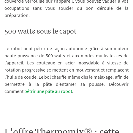
couvercle verrouillé sur l’appareil, vous pouvez vaquer à vos
occupations sans vous soucier du bon déroulé de la
préparation.
500 watts sous le capot
Le robot peut pétrir de façon autonome grâce à son moteur
haute puissance de 500 watts et aux modes multivitesses de
l’appareil. Les couteaux en acier inoxydable à vitesse de
rotation progressive se mettent en mouvement et remplacent
l’huile de coude. Le bol chauffe même dès le malaxage, afin de
permettre à la pâte d’entamer sa pousse. Découvrir
comment
pétrir une pâte au robot
.
L’offre Thermomix® : cette