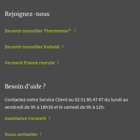
Rejoignez-nous
Devenir conseiller Thermomix®
Devenir conseiller Kobold
Vorwerk France recrute
Besoin d'aide ?
Contactez notre Service Client au 02 51 85 47 47 du lundi au
vendredi de 9h à 18h30 et le samedi de 9h à 12h.
Assistance Vorwerk
Nous contacter