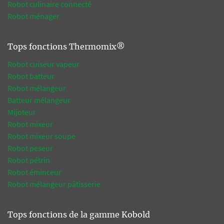
Robot culinaire connecté
Robot ménager
Tops fonctions Thermomix®
Robot cuiseur vapeur
Robot batteur
Robot mélangeur
Batteur mélangeur
Mijoteur
Robot mixeur
Robot mixeur soupe
Robot peseur
Robot pétrin
Robot éminceur
Robot mélangeur pâtisserie
Tops fonctions de la gamme Kobold