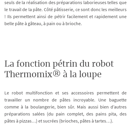
seuls de la réalisation des préparations laborieuses telles que
le travail de la pâte. Côté pâtisserie, ce sont donc les meilleurs
! Ils permettent ainsi de pétrir facilement et rapidement une
belle pâte à gâteau, à pain ou à brioche.
La fonction pétrin du robot
Thermomix® à la loupe
Le robot multifonction et ses accessoires permettent de
travailler un nombre de pâtes incroyable. Une baguette
comme à la boulangerie, bien sûr. Mais aussi bien d’autres
préparations salées (du pain complet, des pains pita, des
pâtes à pizzas…) et sucrées (brioches, pâtes à tartes…).