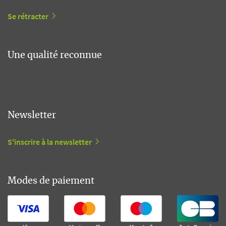
Se rétracter
Une qualité reconnue
Newsletter
S'inscrire à la newsletter
Modes de paiement