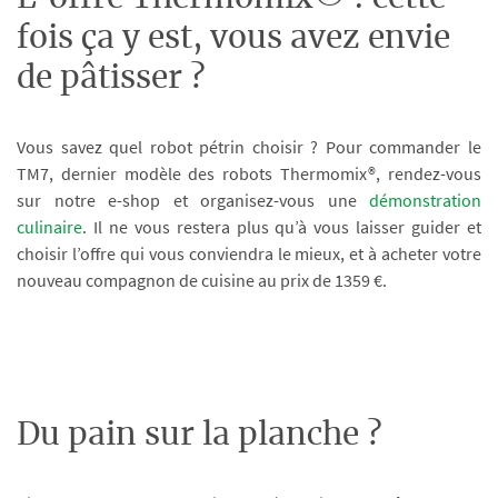
fois ça y est, vous avez envie
de pâtisser ?
Vous savez quel robot pétrin choisir ? Pour commander le
TM7, dernier modèle des robots Thermomix®, rendez-vous
sur notre e-shop et organisez-vous une
démonstration
culinaire
. Il ne vous restera plus qu’à vous laisser guider et
choisir l’offre qui vous conviendra le mieux, et à acheter votre
nouveau compagnon de cuisine au prix de 1359 €.
Du pain sur la planche ?