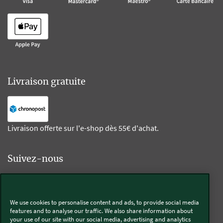
Livraison gratuite
Livraison offerte sur l'e-shop dès 55€ d'achat.
Suivez-nous
Kobold
We use cookies to personalise content and ads, to provide social media
features and to analyse our traffic. We also share information about
your use of our site with our social media, advertising and analytics