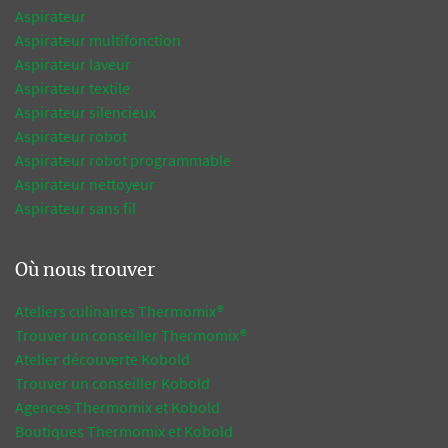
Aspirateur
Aspirateur multifonction
Aspirateur laveur
Aspirateur textile
Aspirateur silencieux
Aspirateur robot
Aspirateur robot programmable
Aspirateur nettoyeur
Aspirateur sans fil
Où nous trouver
Ateliers culinaires Thermomix®
Trouver un conseiller Thermomix®
Atelier découverte Kobold
Trouver un conseiller Kobold
Agences Thermomix et Kobold
Boutiques Thermomix et Kobold