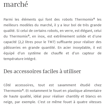
marché
Parmi les éléments qui font des robots Thermomix® les
meilleurs modèles du marché, il y a leur bol de très grande
qualité. Si celui de certains robots, en verre, est élégant, celui
du Thermomix®, en inox, est extrêmement solide et d’une
capacité (2,2 litres pour le TM7) suffisante pour réaliser des
pâtisseries en grande quantité. En acier inoxydable, il est
équipé d'un système de chauffe et d'un capteur de
température intégré.
Des accessoires faciles à utiliser
Côté accessoires, tout est savamment étudié chez
Thermomix®. Et notamment le fouet en plastique alimentaire
de haute qualité, idéal pour réaliser chantilly et blancs en
neige, par exemple. C’est ce même fouet à quatre vitesses