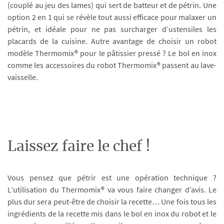
(couplé au jeu des lames) qui sert de batteur et de pétrin. Une
option 2 en 1 qui se révèle tout aussi efficace pour malaxer un
pétrin, et idéale pour ne pas surcharger d’ustensiles les
placards de la cuisine. Autre avantage de choisir un robot
modèle Thermomix® pour le pâtissier pressé ? Le bol en inox
comme les accessoires du robot Thermomix® passent au lave-
vaisselle.
Laissez faire le chef !
Vous pensez que pétrir est une opération technique ?
L’utilisation du Thermomix® va vous faire changer d’avis. Le
plus dur sera peut-être de choisir la recette… Une fois tous les
ingrédients de la recette mis dans le bol en inox du robot et le