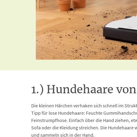
1.) Hundehaare von
Die kleinen Härchen verhaken sich schnell im Struktu
Tipp für lose Hundehaare: Feuchte Gummihandsch
Feinstrumpfhose. Einfach über die Hand ziehen, e
Sofa oder die Kleidung streichen. Die Hundehaare
und sammeln sich in der Hand.