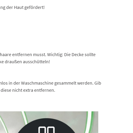
ng der Haut gefördert!
haare entfernen musst. Wichtig: Die Decke sollte
cke draußen ausschütteln!
emlos in der Waschmaschine gesammelt werden. Gib
diese nicht extra entfernen.