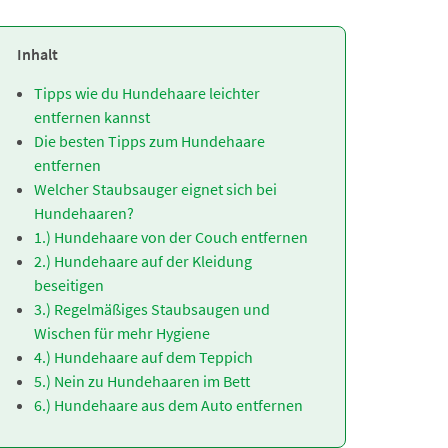
Inhalt
Tipps wie du Hundehaare leichter
entfernen kannst
Die besten Tipps zum Hundehaare
entfernen
Welcher Staubsauger eignet sich bei
Hundehaaren?
1.) Hundehaare von der Couch entfernen
2.) Hundehaare auf der Kleidung
beseitigen
3.) Regelmäßiges Staubsaugen und
Wischen für mehr Hygiene
4.) Hundehaare auf dem Teppich
5.) Nein zu Hundehaaren im Bett
6.) Hundehaare aus dem Auto entfernen