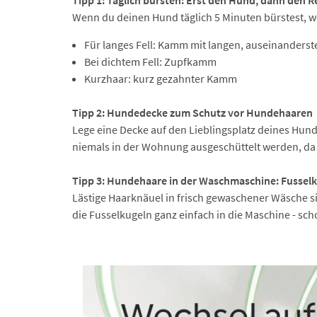
Wenn du deinen Hund täglich 5 Minuten bürstest, w
Für langes Fell: Kamm mit langen, auseinanders
Bei dichtem Fell: Zupfkamm
Kurzhaar: kurz gezahnter Kamm
Tipp 2: Hundedecke zum Schutz vor Hundehaaren
Lege eine Decke auf den Lieblingsplatz deines Hund
niemals in der Wohnung ausgeschüttelt werden, da 
Tipp 3: Hundehaare in der Waschmaschine: Fusselk
Lästige Haarknäuel in frisch gewaschener Wäsche 
die Fusselkugeln ganz einfach in die Maschine - sch