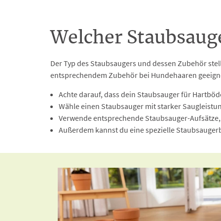
Welcher Staubsauge
Der Typ des Staubsaugers und dessen Zubehör stell
entsprechendem Zubehör bei Hundehaaren geeignet
Achte darauf, dass dein Staubsauger für Hartböd
Wähle einen Staubsauger mit starker Saugleistu
Verwende entsprechende Staubsauger-Aufsätze,
Außerdem kannst du eine spezielle Staubsauger