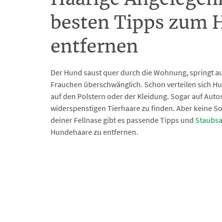
besten Tipps zum 
entfernen
Der Hund saust quer durch die Wohnung, springt a
Frauchen überschwänglich. Schon verteilen sich 
auf den Polstern oder der Kleidung. Sogar auf Autos
widerspenstigen Tierhaare zu finden. Aber keine Sor
deiner Fellnase gibt es passende Tipps und
Staubs
Hundehaare zu entfernen.