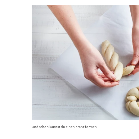
Und schon kannst du einen Kranz formen