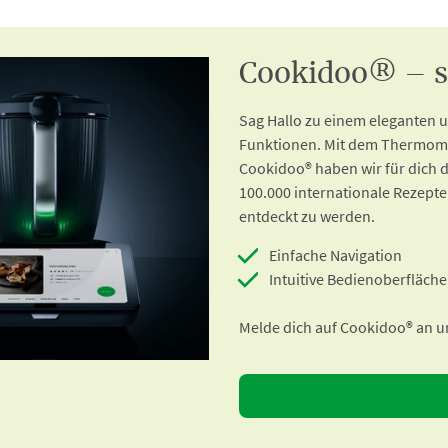
Cookidoo® – so
Sag Hallo zu einem eleganten
Funktionen. Mit dem Thermomi
Cookidoo® haben wir für dich d
100.000 internationale Rezepte
entdeckt zu werden.
Einfache Navigation
Intuitive Bedienoberfläche
Melde dich auf Cookidoo® an un