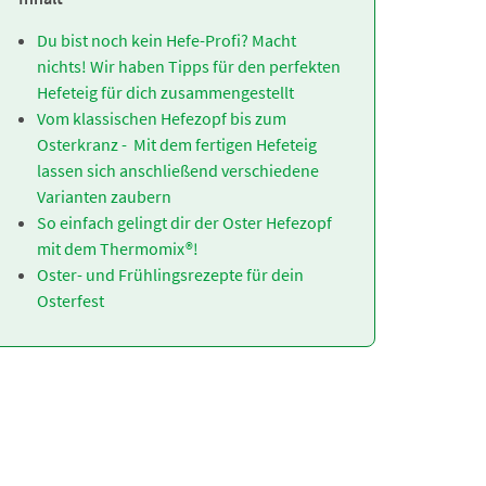
Du bist noch kein Hefe-Profi? Macht
nichts! Wir haben Tipps für den perfekten
Hefeteig für dich zusammengestellt
Vom klassischen Hefezopf bis zum
Osterkranz - Mit dem fertigen Hefeteig
lassen sich anschließend verschiedene
Varianten zaubern
So einfach gelingt dir der Oster Hefezopf
mit dem Thermomix®!
Oster- und Frühlingsrezepte für dein
Osterfest