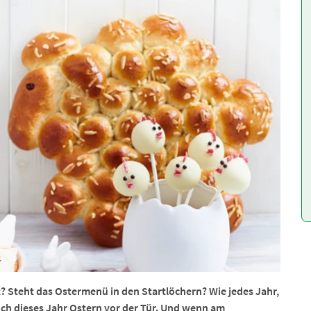
t? Steht das Ostermenü in den Startlöchern? Wie jedes Jahr,
ch dieses Jahr Ostern vor der Tür. Und wenn am